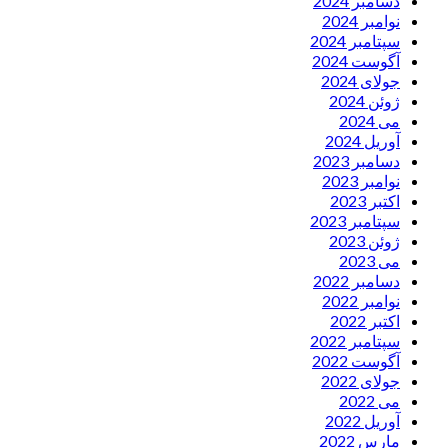
دسامبر 2024
نوامبر 2024
سپتامبر 2024
آگوست 2024
جولای 2024
ژوئن 2024
می 2024
آوریل 2024
دسامبر 2023
نوامبر 2023
اکتبر 2023
سپتامبر 2023
ژوئن 2023
می 2023
دسامبر 2022
نوامبر 2022
اکتبر 2022
سپتامبر 2022
آگوست 2022
جولای 2022
می 2022
آوریل 2022
مارس 2022