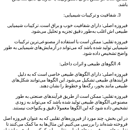
باشد.
شفافیت و ترکیبات شیمیایی:
فیروزه اصلی: دارای شفافیت خوب و براق است. ترکیبات شیمیایی
طبیعی اش اغلب به‌طور دقیق تجزیه و تحلیل می‌شود.
فیروزه تقلبی: ممکن است با استفاده از مصنوعی‌ترین ترکیبات
شیمیایی تولید شده باشد که می‌تواند در آزمایش‌های شیمیایی به طور
واضح تشخیص داده شود.
الگوهای طبیعی و اثرات داخلی:
فیروزه اصلی: دارای الگوهای طبیعی خاصی است که به دلیل
فرآیندهای طبیعی تشکیل می‌شود. این الگوها می‌توانند شکل‌های
طبیعی مانند بخور، رگه‌ها و خطوط را نشان دهند.
فیروزه تقلبی: ممکن است از طریق فرآیندهای صنعتی به‌ طور
مصنوعی الگوهای طبیعی تولید شده باشد که می‌تواند به زودی
تشخیص داده شود که این الگوها معمولاً دقیق و یکنواخت نیستند.
در این بخش، چند مورد از فیروزه‌های تقلبی که به عنوان فیروزه اصل
فروخته شده‌اند را بررسی می‌کنیم. این مثال‌ها به ما کمک می‌کنند تا
تفاوت‌های بین فیروزه‌های اصل و تقلبی را درک کنیم و از خرید اشتباه