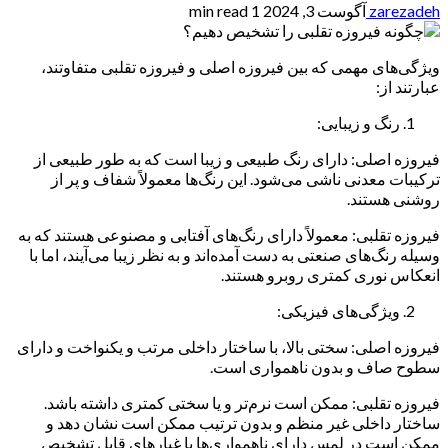
zarezadeh
آگوست 3, 2024
1 min read
ویژگی‌های مهمی که بین فیروزه اصلی و فیروزه تقلبی متفاوتند،
عبارتند از:
رنگ و زیبایی:
فیروزه اصلی: دارای رنگ طبیعی و زیبا است که به‌ طور طبیعی از
ترکیبات معدنی ناشی می‌شود. این رنگ‌ها معمولاً شفاف و پر از
روشنی هستند.
فیروزه تقلبی: معمولاً دارای رنگ‌های آفتابی و مصنوعی هستند که به
وسیله رنگ‌های صنعتی به دست آمده‌اند و به نظر زیبا می‌آیند، اما با
انعکاس نوری کمتری روبرو هستند.
ویژگی‌های فیزیکی:
فیروزه اصلی: سختی بالا، با ساختار داخلی مرتب و یکنواخت و دارای
سطوح صاف و بدون ناهمواری است.
فیروزه تقلبی: ممکن است نرم‌تر و یا سختی کمتری داشته باشد.
ساختار داخلی غیر منظم و بدون ترتیب ممکن است نشان دهد و
ممکن است در لمس دارای ناهمواری‌ها یا غبارهای قابل تشخیص