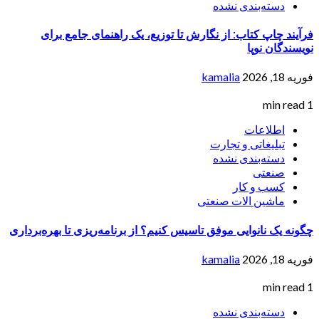
دسته‌بندی نشده
فرآیند چاپ کتاب: از نگارش تا توزیع، یک راهنمای جامع برای
نویسندگان نوپا
فوریه 18, 2026
kamalia
1 min read
اطلاعات
تبلیغاتی و تجارت
دسته‌بندی نشده
صنعتی
کسب و کار
ماشین الات صنعتی
چگونه یک نانوایی موفق تاسیس کنیم؟ از برنامه‌ریزی تا بهره‌برداری
فوریه 18, 2026
kamalia
1 min read
دسته‌بندی نشده