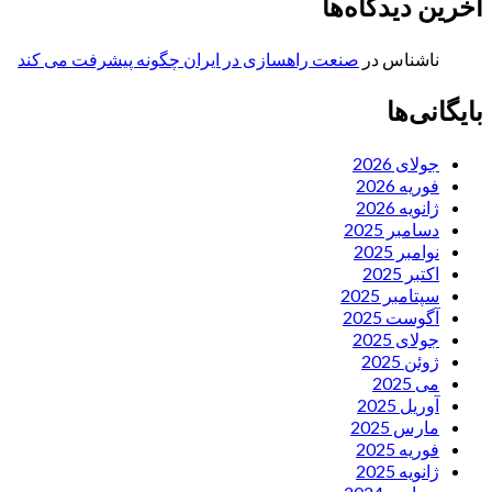
آخرین دیدگاه‌ها
ناشناس
در
صنعت راهسازی در ایران چگونه پیشرفت می کند
بایگانی‌ها
جولای 2026
فوریه 2026
ژانویه 2026
دسامبر 2025
نوامبر 2025
اکتبر 2025
سپتامبر 2025
آگوست 2025
جولای 2025
ژوئن 2025
می 2025
آوریل 2025
مارس 2025
فوریه 2025
ژانویه 2025