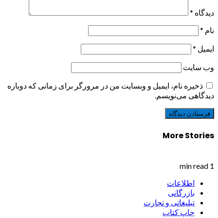
دیدگاه
*
نام
*
ایمیل
*
وب‌ سایت
ذخیره نام، ایمیل و وبسایت من در مرورگر برای زمانی که دوباره
دیدگاهی می‌نویسم.
More Stories
1 min read
اطلاعات
بازرگانی
تبلیغاتی و تجارت
چاپ کتاب