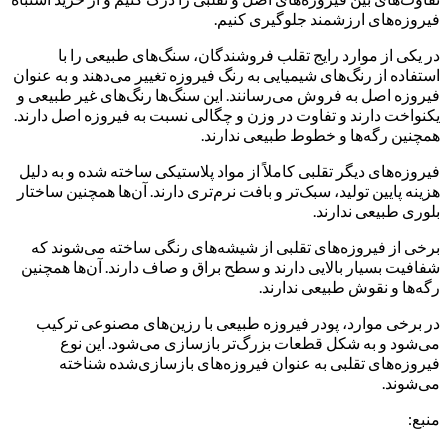
فیروزه‌های ارزشمند جلوگیری کنیم.
در یکی از موارد رایج تقلب فروشندگان، سنگ‌های طبیعی را با
استفاده از رنگ‌های شیمیایی به رنگ فیروزه تغییر می‌دهند و به عنوان
فیروزه اصل به فروش می‌رسانند. این سنگ‌ها رنگ‌های غیر طبیعی و
یکنواخت دارند و تفاوت در وزن و چگالی نسبت به فیروزه اصل دارند.
همچنین رگه‌ها و خطوط طبیعی ندارند.
فیروزه‌های دیگر تقلبی کاملاً از مواد پلاستیکی ساخته شده و به دلیل
هزینه پایین تولید، سبک‌تر و بافت نرم‌تری دارند. آن‌ها همچنین ساختار
بلوری طبیعی ندارند.
برخی از فیروزه‌های تقلبی از شیشه‌های رنگی ساخته می‌شوند که
شفافیت بسیار بالایی دارند و سطح براق و صاف دارند. آن‌ها همچنین
رگه‌ها و نقوش طبیعی ندارند.
در برخی موارد، پودر فیروزه طبیعی با رزین‌های مصنوعی ترکیب
می‌شود و به شکل قطعات بزرگ‌تر بازسازی می‌شود. این نوع
فیروزه‌های تقلبی به عنوان فیروزه‌های بازسازی‌شده شناخته
می‌شوند.
منبع: