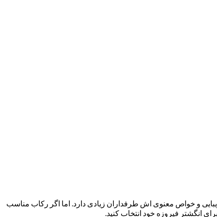
زیبایی و خواص معنوی اش طرفداران زیادی دارد. اما اگر رکاب مناسب
رای انگشتر فیروزه خود انتخاب کنید.