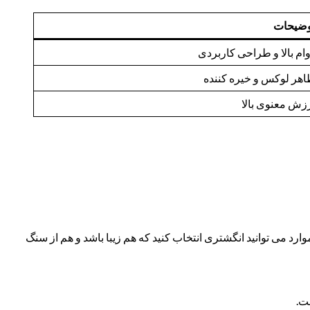
وضیحات
ام بالا و طراحی کاربردی
هر لوکس و خیره کننده
زش معنوی بالا
ارد می توانید انگشتری انتخاب کنید که هم زیبا باشد و هم از سنگ
ت.