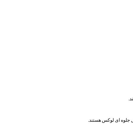
د.
ل جلوه ای لوکس هستند.