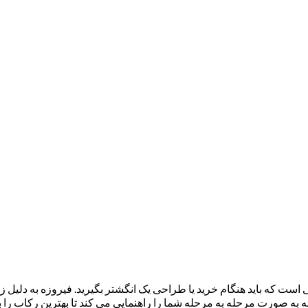
است که باید هنگام خرید یا طراحی یک انگشتر بگیرید. فیروزه به دلیل 
 به صورت مرحله به مرحله شما را راهنمایی می کند تا بهترین رکاب را ب