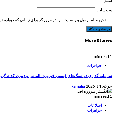
ایمیل
*
وب‌ سایت
ذخیره نام، ایمیل و وبسایت من در مرورگر برای زمانی که دوباره د
More Stories
1 min read
جواهرات
سرمایه گذاری در سنگ‌های قیمتی: فیروزه، الماس و زمرد، کدام گزی
جولای 14, 2026
kamalia
1 min read
اطلاعات
جواهرات