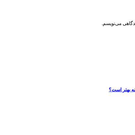
یدگاهی می‌نویسم.
نه بهتر است؟