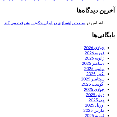
آخرین دیدگاه‌ها
ناشناس
در
صنعت راهسازی در ایران چگونه پیشرفت می کند
بایگانی‌ها
جولای 2026
فوریه 2026
ژانویه 2026
دسامبر 2025
نوامبر 2025
اکتبر 2025
سپتامبر 2025
آگوست 2025
جولای 2025
ژوئن 2025
می 2025
آوریل 2025
مارس 2025
فوریه 2025