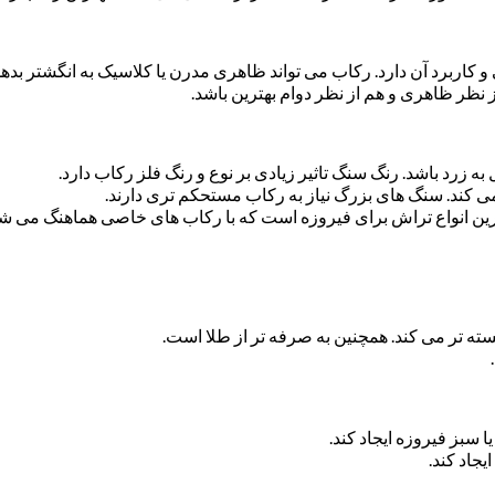
ی و کاربرد آن دارد. رکاب می تواند ظاهری مدرن یا کلاسیک به انگشتر بد
ظر ظاهری و هم از نظر دوام بهترین باشد.
به زرد باشد. رنگ سنگ تاثیر زیادی بر نوع و رنگ فلز رکاب دارد.
 کند. سنگ های بزرگ نیاز به رکاب مستحکم تری دارند.
 ترین انواع تراش برای فیروزه است که با رکاب های خاصی هماهنگ می شو
سته تر می کند. همچنین به صرفه تر از طلا است.
ا سبز فیروزه ایجاد کند.
جاد کند.