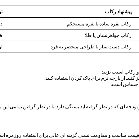
پیشنهاد رکاب
ت
رکاب نقره ساده یا نقره مستحکم
دو
رکاب جواهرنشان یا طلا
ظا
رکاب دست ساز با طراحی منحصر به فرد
ار
و رکاب آسیب بزنند.
کنید. از پارچه نرم برای پاک کردن استفاده کنید.
به حساس است.
دجه ای که در نظر گرفته اید بستگی دارد. با در نظر گرفتن تمامی این مو
ل قیمت مناسب و مقاومت نسبی گزینه ای عالی برای استفاده روزمره اس