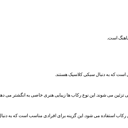
ماهنگ است.
ی است که به دنبال سبکی کلاسیک هستند.
 تزئین می شوند. این نوع رکاب ها زیبایی هنری خاصی به انگشتر می دهن
 رکاب استفاده می شود. این گزینه برای افرادی مناسب است که به دنبا