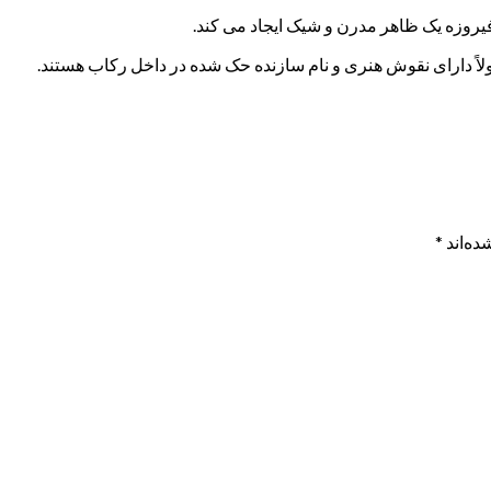
فیروزه یک ظاهر مدرن و شیک ایجاد می کند.
 دارای نقوش هنری و نام سازنده حک شده در داخل رکاب هستند.
ده‌اند
*