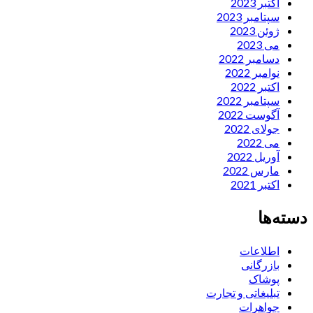
اکتبر 2023
سپتامبر 2023
ژوئن 2023
می 2023
دسامبر 2022
نوامبر 2022
اکتبر 2022
سپتامبر 2022
آگوست 2022
جولای 2022
می 2022
آوریل 2022
مارس 2022
اکتبر 2021
دسته‌ها
اطلاعات
بازرگانی
پوشاک
تبلیغاتی و تجارت
جواهرات