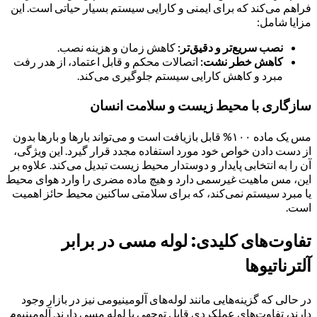
فراهم می‌کند که برای ایمنی و کارایی سیستم بسیار حیاتی است. این
مزایا شامل:
نصب سریع‌تر و دقیق‌تر:
کاهش زمان و هزینه نصب.
کاهش خطر نشت:
اتصالات محکم و قابل اعتماد، از هدر رفت
مبرد و کاهش کارایی سیستم جلوگیری می‌کند.
سازگاری با محیط زیست و سلامت انسان
مس یک ماده ۱۰۰% قابل بازیافت است و می‌تواند بارها و بارها بدون
از دست دادن خواص خود مورد استفاده مجدد قرار گیرد. این ویژگی،
آن را به انتخابی پایدار و دوستدار محیط زیست تبدیل می‌کند. علاوه بر
این، مس ماهیت غیرسمی دارد و هیچ ماده مضری را وارد هوای محیط
یا مبرد سیستم نمی‌کند، که برای سلامتی ساکنین محیط حائز اهمیت
است.
تفاوت‌های کلیدی: لوله مسی در برابر
آلترناتیوها
در حالی که گزینه‌هایی مانند لوله‌های آلومینیومی نیز در بازار وجود
دارند، تفاوت‌های عملکردی قابل توجهی با لوله مسی دارند. آلومینیوم