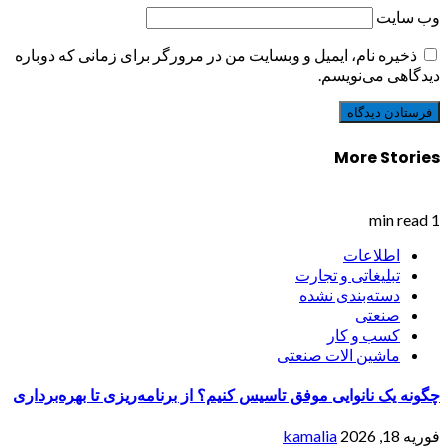
وب‌ سایت
ذخیره نام، ایمیل و وبسایت من در مرورگر برای زمانی که دوباره
دیدگاهی می‌نویسم.
More Stories
1 min read
اطلاعات
تبلیغاتی و تجارت
دسته‌بندی نشده
صنعتی
کسب و کار
ماشین الات صنعتی
چگونه یک نانوایی موفق تاسیس کنیم؟ از برنامه‌ریزی تا بهره‌برداری
فوریه 18, 2026
kamalia