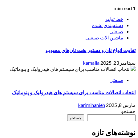
1 min read
خط تولید
دسته‌بندی نشده
صنعتی
ماشین الات صنعتی
تفاوت انواع نان و دستور پخت نان‌های محبوب
سپتامبر 23, 2025
kamalia
صنعتی
انتخاب اتصالات مناسب برای سیستم های هیدرولیک و پنوماتیک
مارس 8, 2025
karimihanieh
جستجو
جستجو
نوشته‌های تازه