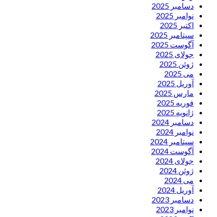
دسامبر 2025
نوامبر 2025
اکتبر 2025
سپتامبر 2025
آگوست 2025
جولای 2025
ژوئن 2025
می 2025
آوریل 2025
مارس 2025
فوریه 2025
ژانویه 2025
دسامبر 2024
نوامبر 2024
سپتامبر 2024
آگوست 2024
جولای 2024
ژوئن 2024
می 2024
آوریل 2024
دسامبر 2023
نوامبر 2023