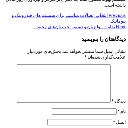
داشته است.
Previous
Continue
انتخاب اتصالات مناسب برای سیستم های هیدرولیک و
پنوماتیک
Reading
Next
تفاوت انواع نان و دستور پخت نان‌های محبوب
دیدگاهتان را بنویسید
نشانی ایمیل شما منتشر نخواهد شد.
بخش‌های موردنیاز
علامت‌گذاری شده‌اند
*
دیدگاه
*
نام
*
ایمیل
*