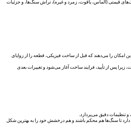
نگ‌های قیمتی (الماس، یاقوت، زمرد و غیره)، تراش سنگ‌ها، و جزئیات
 امکان را می‌دهند که قبل از ساخت فیزیکی، قطعه را از زوایای
ت، زیرا پس از تأیید، فرایند ساخت آغاز می‌شود و تغییرات بعدی
و تنظیمات دقیق می‌پردازد.
دارد تا سنگ‌ها هم محکم باشند و هم درخشش خود را به بهترین شکل