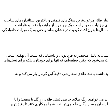
عیار طلا، مرغوب‌ترین سنگ‌های قیمتی و بالاترین استانداردهای ساخت
وی جزئیات و دوام است. یک جواهرساز ماهر، با دقت و ظرافت
شما، سال‌ها بدون افت کیفیت درخشان بماند و حتی به یک میراث خانوادگی
 به دلیل منحصر به فرد بودن و داستانی که پشت آن نهفته است،
 می‌شود که چنین قطعه‌ای، نه تنها برای خودتان، بلکه برای نسل‌های
اشته باشد. طلای سفارشی دقیقاً این گره را باز می‌کند و به
شاید می‌خواهید رنگ طلای خاصی (مثل طلای رزگلد یا سفید) را با
ان و سازندگان طلا می‌توانند با شما همکاری کنند تا دقیق‌ترین