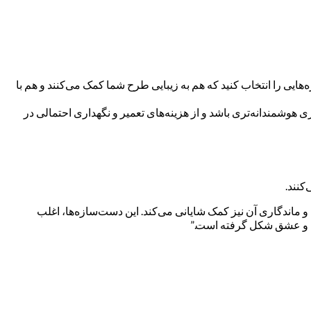
زه‌هایی را انتخاب کنید که هم به زیبایی طرح شما کمک می‌کنند و هم با
 هوشمندانه‌تری باشد و از هزینه‌های تعمیر و نگهداری احتمالی در
کنند.
 ماندگاری آن نیز کمک شایانی می‌کند. این دست‌سازه‌ها، اغلب
اس و عشق شکل گرفته است.”