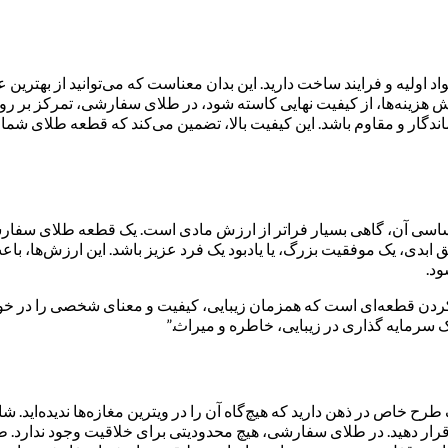
ولیه و فرایند ساخت دارید. این بدان معناست که می‌توانید از بهترین 
ش هزینه‌ها، از کیفیت نهایی کاسته شود، در طلای سفارشی، تمرکز بر ر
لکه ماندگار و مقاوم باشد. این کیفیت بالا، تضمین می‌کند که قطعه طلای 
سی آن، گاهی بسیار فراتر از ارزش مادی است. یک قطعه طلای سفارشی،
ابدی، یک موفقیت بزرگ، یا یادبود یک فرد عزیز باشد. این ارزش‌ها، باعث
ود.
نکردن قطعه‌ای است که همزمان زیبایی، کیفیت و معنای شخصی را در خود د
یک سرمایه گذاری در زیبایی، خاطره و میراث.”
طرح خاص در ذهن دارید که هیچ‌گاه آن را در ویترین مغازه‌ها ندیده‌اید. 
ر دهید. در طلای سفارشی، هیچ محدودیتی برای خلاقیت وجود ندارد. طراح