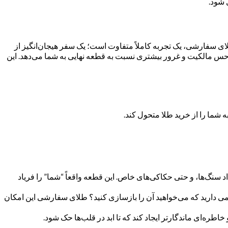
 شود.
لای سفارشی، یک تجربه کاملاً متفاوت است؛ یک سفر هیجان‌انگیز از
، حس مالکیت و غرور بیشتری نسبت به قطعه نهایی به شما می‌دهد. این
 شما را از خرید طلا متحول کند.
اد سنگ‌ها، و حتی حکاکی‌های خاص. این قطعه واقعاً “شما” را فریاد
دیمی دارید که می‌خواهید آن را بازسازی کنید؟ طلای سفارشی این امکان
طره‌ای ماندگارتر ایجاد کند که تا ابد در قلب‌ها حک شود.