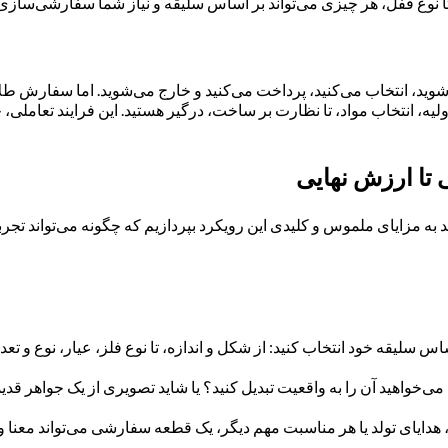
تا نوع قفل، هر چیزی می‌تواند بر اساس سلیقه و نیاز شما سفارشی‌سازی
‌شوید، انتخاب می‌کنید، پرداخت می‌کنید و خارج می‌شوید. اما سفارش ط
لیه، انتخاب مواد، تا نظارت بر ساخت، درگیر هستید. این فرایند تعاملی
تا ارزش نهایی
ه مزایای ملموس و کلیدی این رویکرد بپردازیم که چگونه می‌تواند تجربه
 سلیقه خود انتخاب کنید: از شکل و اندازه، تا نوع فلز، عیار، نوع و تعد
می‌خواهید آن را به واقعیت تبدیل کنید؟ یا شاید تصویری از یک جواهر ق
دایای تولد یا هر مناسبت مهم دیگر، یک قطعه سفارشی می‌تواند معنا و خا