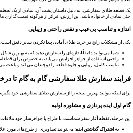
یک قطعه طلای سفارشی، به دلیل داستان پشت آن، نمادی از یک لحظه خاص
حتی نمادی از خانواده باشد. این ارزش، فراتر از هرگونه قیمت‌گذاری ماد
اندازه و تناسب بی‌عیب و نقص راحتی و زیبایی
یکی از مشکلات رایج در خرید طلای آماده، پیدا نکردن سایز دقیق است. 
شما می‌توانید دقیقاً اندازه‌ای را سفارش دهید که به بهترین شکل
راحتی استفاده از جواهر افزایش می‌یابد، به خصوص برای قطعاتی
تناسب کامل، زیبایی و جلوه قطعه را دوچندان می‌کند و باعث می‌ش
فرایند سفارش طلا سفارشی گام به گام تا در
برای اینکه بتوانید بهترین نتیجه را از سفارش طلای سفارشی خود بگیری
گام اول ایده پردازی و مشاوره اولیه
این مرحله، نقطه آغاز سفر شماست. با طراح یا جواهرساز خود ملاقات می‌ک
به اشتراک گذاشتن ایده:
می‌توانید تصاویری از طرح‌های مورد علاقه