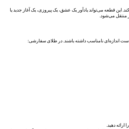
این قطعه می‌تواند یادآور یک عشق، یک پیروزی، یک آغاز جدید یا
ر منتقل می‌شود.
 است اندازه‌ای نامناسب داشته باشند. در طلای سفارشی:
ارائه دهید.