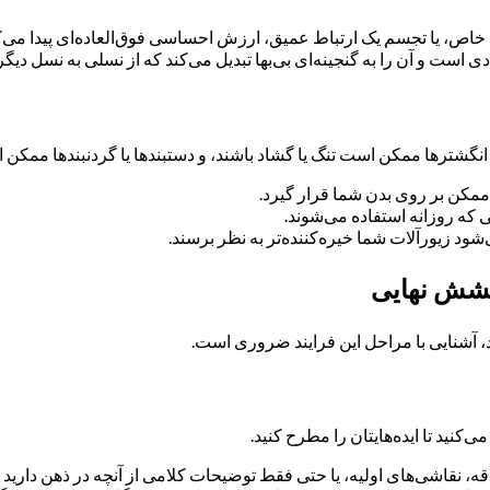
، یا تجسم یک ارتباط عمیق، ارزش احساسی فوق‌العاده‌ای پیدا می‌کند. 
ی است و آن را به گنجینه‌ای بی‌بها تبدیل می‌کند که از نسلی به نسل دیگ
انگشترها ممکن است تنگ یا گشاد باشند، و دستبندها یا گردنبندها ممکن
 ممکن بر روی بدن شما قرار گیرد.
 که روزانه استفاده می‌شوند.
ود زیورآلات شما خیره‌کننده‌تر به نظر برسند.
خشش نهایی
د، آشنایی با مراحل این فرایند ضروری است.
نید تا ایده‌هایتان را مطرح کنید.
، نقاشی‌های اولیه، یا حتی فقط توضیحات کلامی از آنچه در ذهن دارید را 