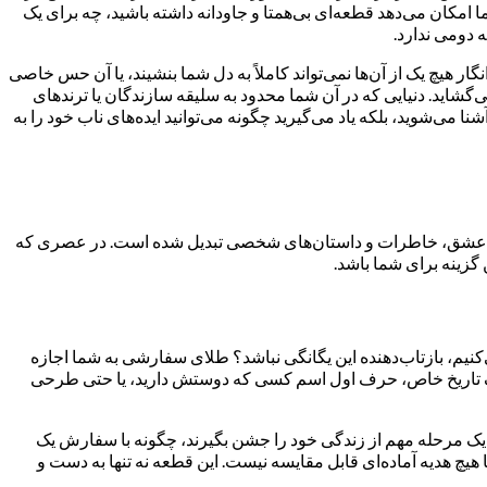
امکان می‌دهد قطعه‌ای بی‌همتا و جاودانه داشته باشید، چه برای یک
 دومی ندارد.
ر هیچ یک از آن‌ها نمی‌تواند کاملاً به دل شما بنشیند، یا آن حس خاصی
گشاید. دنیایی که در آن شما محدود به سلیقه سازندگان یا ترندهای
می‌شوید، بلکه یاد می‌گیرید چگونه می‌توانید ایده‌های ناب خود را به
ن هویت، عشق، خاطرات و داستان‌های شخصی تبدیل شده است. در عصری که
 گزینه برای شما باشد.
‌کنیم، بازتاب‌دهنده این یگانگی نباشد؟ طلای سفارشی به شما اجازه
ی، یک تاریخ خاص، حرف اول اسم کسی که دوستش دارید، یا حتی طرحی
ند یک مرحله مهم از زندگی خود را جشن بگیرند، چگونه با سفارش یک
 هدیه آماده‌ای قابل مقایسه نیست. این قطعه نه تنها به دست و