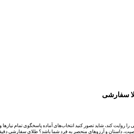
لا سفارشی
 را روایت کند، شاید تصور کنید انتخاب‌های آماده پاسخگوی تمام نیازها و 
شخصیت، داستان و آرزوهای منحصر به فرد شما باشد؟ طلای سفارشی دقیقاً 