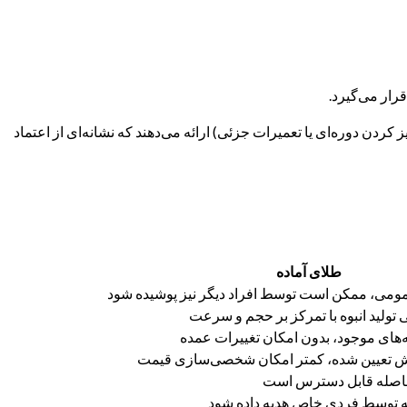
رار می‌گیرد.
ن دوره‌ای یا تعمیرات جزئی) ارائه می‌دهند که نشانه‌ای از اعتماد
طلای آماده
مومی، ممکن است توسط افراد دیگر نیز پوشیده شود
 تولید انبوه با تمرکز بر حجم و سرعت
نه‌های موجود، بدون امکان تغییرات عمده
یش تعیین شده، کمتر امکان شخصی‌سازی قیمت
اصله قابل دسترس است
ه توسط فردی خاص هدیه داده شود