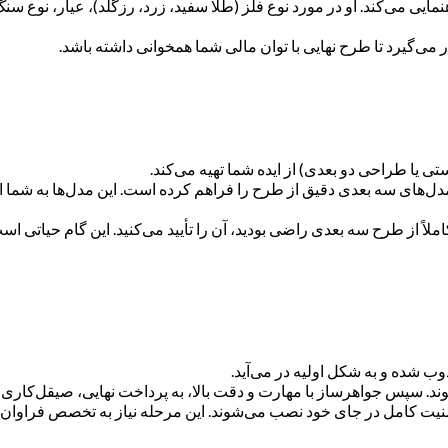
ایی می‌کند. او در مورد نوع فلز (طلا سفید، زرد، رزگلد)، عیار، نوع س
 می‌گیرد تا طرح نهایی با توان مالی شما همخوانی داشته باشد.
یا طراحی دو بعدی) از ایده شما تهیه می‌کند.
ای سه بعدی دقیق از طرح را فراهم کرده است. این مدل‌ها به شما این
لاً از طرح سه بعدی راضی بودید، آن را تأیید می‌کنید. این گام حیاتی اس
ب شده و به شکل اولیه در می‌آید.
 سپس جواهرساز با مهارت و دقت بالا، به پرداخت نهایی، صیقل‌کاری، 
نیت کامل در جای خود نصب می‌شوند. این مرحله نیاز به تخصص فراوان 