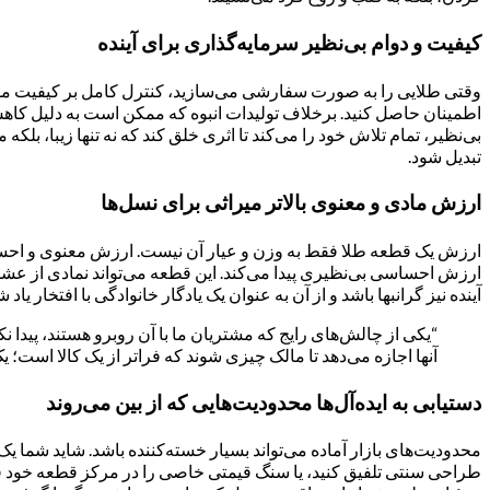
کیفیت و دوام بی‌نظیر سرمایه‌گذاری برای آینده
وقتی طلایی را به صورت سفارشی می‌سازید، کنترل کامل بر کیفیت مواد ا
اطمینان حاصل کنید. برخلاف تولیدات انبوه که ممکن است به دلیل کاه
بی‌نظیر، تمام تلاش خود را می‌کند تا اثری خلق کند که نه تنها زیبا، ب
تبدیل شود.
ارزش مادی و معنوی بالاتر میراثی برای نسل‌ها
ارزش یک قطعه طلا فقط به وزن و عیار آن نیست. ارزش معنوی و احسا
ارزش احساسی بی‌نظیری پیدا می‌کند. این قطعه می‌تواند نمادی از عشق 
آینده نیز گرانبها باشد و از آن به عنوان یک یادگار خانوادگی با افتخار یاد ش
“یکی از چالش‌های رایج که مشتریان ما با آن روبرو هستند، پیدا 
آنها اجازه می‌دهد تا مالک چیزی شوند که فراتر از یک کالا است؛ 
دستیابی به ایده‌آل‌ها محدودیت‌هایی که از بین می‌روند
محدودیت‌های بازار آماده می‌تواند بسیار خسته‌کننده باشد. شاید شما یک 
طراحی سنتی تلفیق کنید، یا سنگ قیمتی خاصی را در مرکز قطعه خود قرا