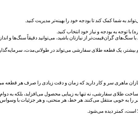
د به شما کمک کند تا بودجه خود را بهینه‌تر مدیریت کنید.
 سنگ‌های گران‌قیمت‌تر از نیازتان باشید، می‌توانید دقیقاً سنگ‌ها و اندا
وام بیشتر، یک قطعه طلای سفارشی می‌تواند در طولانی‌مدت، سرمایه‌گذاری
ن ماهری سر و کار دارید که زمان و دقت زیادی را صرف هر قطعه می‌
اخت طلای سفارشی، نه تنها به زیبایی محصول می‌افزاید، بلکه به دوام و
ر را به خوبی منتقل می‌کنند. هر خط، هر منحنی، و هر جزئیات با وسو
 است، کمتر دیده می‌شود.