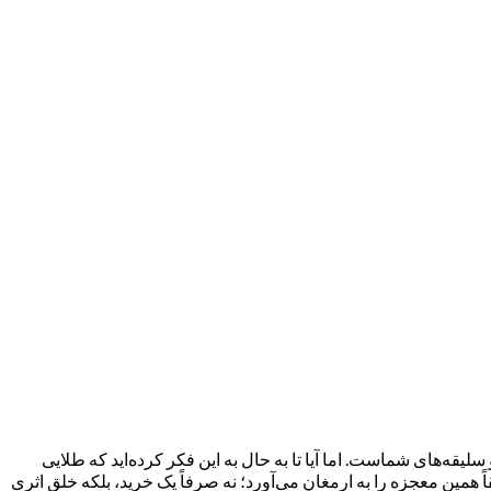
سلیقه‌های شماست. اما آیا تا به حال به این فکر کرده‌اید که طلایی
همین معجزه را به ارمغان می‌آورد؛ نه صرفاً یک خرید، بلکه خلق اثری