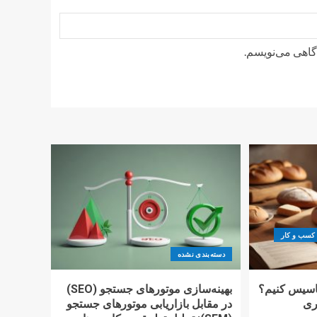
دگاهی می‌نویسم.
کسب و کار
دسته‌بندی نشده
تاسیس کنیم؟
بهینه‌سازی موتورهای جستجو (SEO)
اری
در مقابل بازاریابی موتورهای جستجو