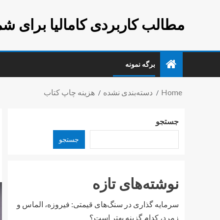
مطالب کاربردی کامالیا برای شم
برگه نمونه
Home
دسته‌بندی نشده
هزینه چاپ کتاب
جستجو
جستجو
نوشته‌های تازه
سرمایه گذاری در سنگ‌های قیمتی: فیروزه، الماس و
زمرد، کدام گزینه بهتر است؟