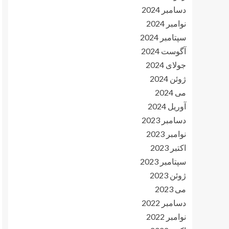
دسامبر 2024
نوامبر 2024
سپتامبر 2024
آگوست 2024
جولای 2024
ژوئن 2024
می 2024
آوریل 2024
دسامبر 2023
نوامبر 2023
اکتبر 2023
سپتامبر 2023
ژوئن 2023
می 2023
دسامبر 2022
نوامبر 2022