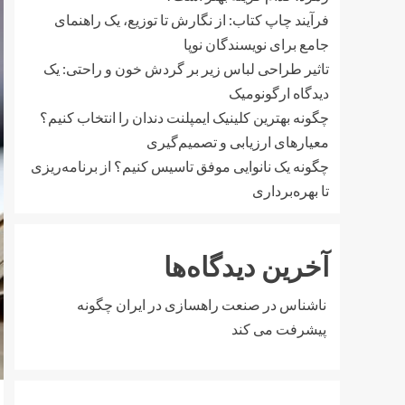
فرآیند چاپ کتاب: از نگارش تا توزیع، یک راهنمای
جامع برای نویسندگان نوپا
تاثیر طراحی لباس زیر بر گردش خون و راحتی: یک
دیدگاه ارگونومیک
چگونه بهترین کلینیک ایمپلنت دندان را انتخاب کنیم؟
معیارهای ارزیابی و تصمیم‌گیری
چگونه یک نانوایی موفق تاسیس کنیم؟ از برنامه‌ریزی
تا بهره‌برداری
آخرین دیدگاه‌ها
ناشناس
در
صنعت راهسازی در ایران چگونه
پیشرفت می کند