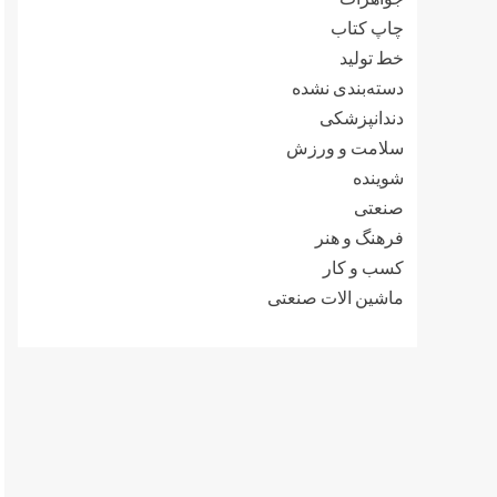
چاپ کتاب
خط تولید
دسته‌بندی نشده
دندانپزشکی
سلامت و ورزش
شوینده
صنعتی
فرهنگ و هنر
کسب و کار
ماشین الات صنعتی