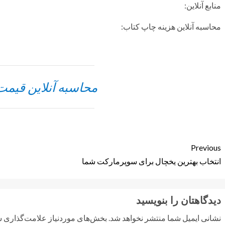
منابع آنلاین:
محاسبه آنلاین هزینه چاپ کتاب:
محاسبه آنلاین قیم
Previous
انتخاب بهترین یخچال برای سوپرمارکت شما
دیدگاهتان را بنویسید
نشانی ایمیل شما منتشر نخواهد شد.
بخش‌های موردنیاز علامت‌گذاری ش