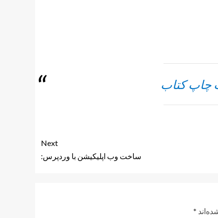
ت چاپ کتاب
Next
ساخت وب اپلیکیشن با وردپرس:
ده‌اند
*