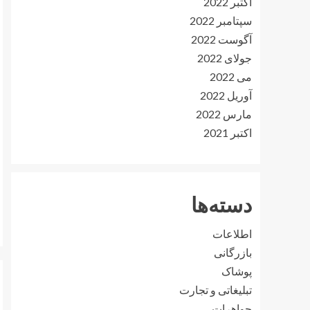
اکتبر 2022
سپتامبر 2022
آگوست 2022
جولای 2022
می 2022
آوریل 2022
مارس 2022
اکتبر 2021
دسته‌ها
اطلاعات
بازرگانی
پوشاک
تبلیغاتی و تجارت
جواهرات