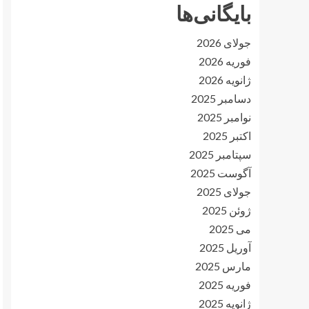
بایگانی‌ها
جولای 2026
فوریه 2026
ژانویه 2026
دسامبر 2025
نوامبر 2025
اکتبر 2025
سپتامبر 2025
آگوست 2025
جولای 2025
ژوئن 2025
می 2025
آوریل 2025
مارس 2025
فوریه 2025
ژانویه 2025