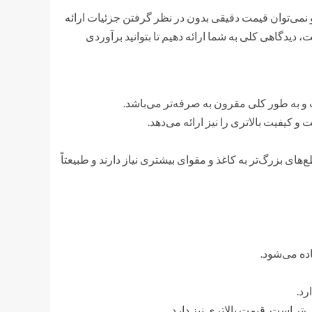
نمی‌توان قیمت دقیقی بدون در نظر گرفتن جزئیات ارائه
، دیدگاهی کلی به شما ارائه دهیم تا بتوانید برآوردی
های بزرگ‌تر به کاغذ و مقوای بیشتری نیاز دارند و طبیعتاً
ده می‌شود.
رد.
ر است. قیمت بالاتری نیز دارد.