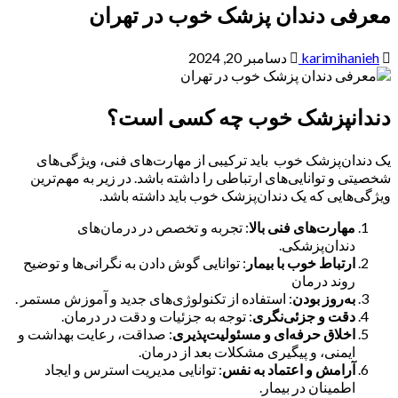
معرفی دندان پزشک خوب در تهران
karimihanieh
دسامبر 20, 2024
دندانپزشک خوب چه کسی است؟
یک دندان‌پزشک خوب باید ترکیبی از مهارت‌های فنی، ویژگی‌های
شخصیتی و توانایی‌های ارتباطی را داشته باشد. در زیر به مهم‌ترین
ویژگی‌هایی که یک دندان‌پزشک خوب باید داشته باشد.
مهارت‌های فنی بالا
: تجربه و تخصص در درمان‌های
دندان‌پزشکی.
ارتباط خوب با بیمار
: توانایی گوش دادن به نگرانی‌ها و توضیح
روند درمان
به‌روز بودن
: استفاده از تکنولوژی‌های جدید و آموزش مستمر .
دقت و جزئی‌نگری
: توجه به جزئیات و دقت در درمان.
اخلاق حرفه‌ای و مسئولیت‌پذیری
: صداقت، رعایت بهداشت و
ایمنی، و پیگیری مشکلات بعد از درمان.
آرامش و اعتماد به نفس
: توانایی مدیریت استرس و ایجاد
اطمینان در بیمار.