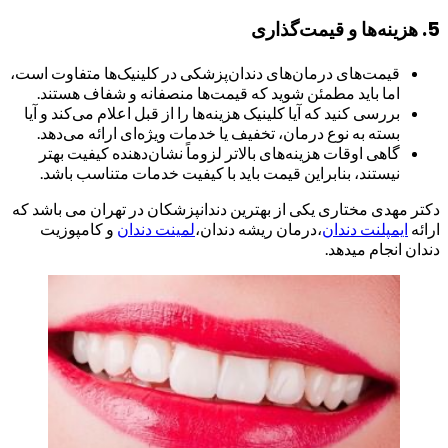
5.
هزینه‌ها و قیمت‌گذاری
قیمت‌های درمان‌های دندان‌پزشکی در کلینیک‌ها متفاوت است،
اما باید مطمئن شوید که قیمت‌ها منصفانه و شفاف هستند.
بررسی کنید که آیا کلینیک هزینه‌ها را از قبل اعلام می‌کند و آیا
بسته به نوع درمان، تخفیف یا خدمات ویژه‌ای ارائه می‌دهد.
گاهی اوقات هزینه‌های بالاتر لزوماً نشان‌دهنده کیفیت بهتر
نیستند، بنابراین قیمت باید با کیفیت خدمات متناسب باشد.
دکتر مهدی مختاری یکی از بهترین دندانپزشکان در تهران می باشد که
ارائه
ایمپلنت دندان
،درمان ریشه دندان،
لمینت دندان
و کامپوزیت
دندان انجام میدهد.