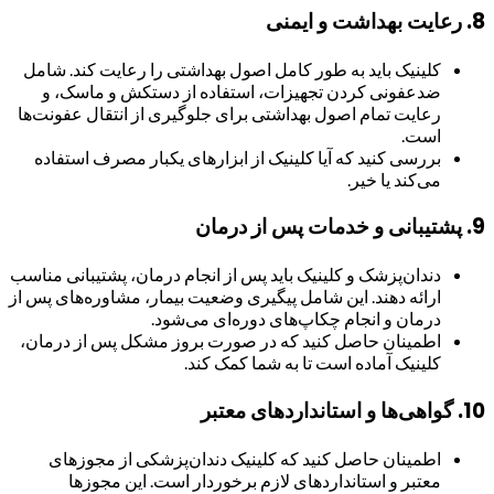
8.
رعایت بهداشت و ایمنی
کلینیک باید به طور کامل اصول بهداشتی را رعایت کند. شامل
ضدعفونی کردن تجهیزات، استفاده از دستکش و ماسک، و
رعایت تمام اصول بهداشتی برای جلوگیری از انتقال عفونت‌ها
است.
بررسی کنید که آیا کلینیک از ابزارهای یکبار مصرف استفاده
می‌کند یا خیر.
9.
پشتیبانی و خدمات پس از درمان
دندان‌پزشک و کلینیک باید پس از انجام درمان، پشتیبانی مناسب
ارائه دهند. این شامل پیگیری وضعیت بیمار، مشاوره‌های پس از
درمان و انجام چکاپ‌های دوره‌ای می‌شود.
اطمینان حاصل کنید که در صورت بروز مشکل پس از درمان،
کلینیک آماده است تا به شما کمک کند.
10.
گواهی‌ها و استانداردهای معتبر
اطمینان حاصل کنید که کلینیک دندان‌پزشکی از مجوزهای
معتبر و استانداردهای لازم برخوردار است. این مجوزها