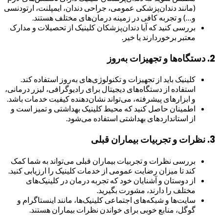
(مانند دندان‌پزشکی عمومی، جراحی دندان، ایمپلنت، ارتودنسی
و…) و تجربه کافی در زمینه درمان‌های مختلف هستند.
بررسی کنید که آیا دندان‌پزشکان کلینیک از تحصیلات و مدارک
معتبر برخوردارند یا خیر.
2.
دستگاه‌ها و تجهیزات به‌روز
کلینیک باید از تجهیزات و تکنولوژی‌های به‌روز استفاده کند.
استفاده از دستگاه‌های دیجیتال برای رادیوگرافی، لیزر درمانی،
و ابزارهای پیشرفته، می‌تواند نشان‌دهنده کیفیت خدمات باشد.
اطمینان حاصل کنید که محیط کلینیک بهداشتی و تمیز است و
از استانداردهای بهداشتی استفاده می‌شود.
3.
نظرات و تجربیات بیماران قبلی
بررسی نظرات و تجربیات بیماران قبلی می‌تواند به شما کمک
کند تا میزان رضایت عمومی از خدمات کلینیک را ارزیابی کنید.
از دوستان و آشنایان خود که تجربه درمان در کلینیک‌های
مختلف را دارند، مشورت بگیرید.
سایت‌ها و شبکه‌های اجتماعی کلینیک‌ها، مانند اینستاگرام و
گوگل، منابع خوبی برای خواندن نظرات بیماران هستند.