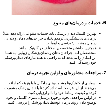
6.
خدمات و درمان‌های متنوع
بهترین کلینیک دندان‌پزشکی باید خدمات متنوعی ارائه دهد. مثلاً
درمان‌های پیشگیری، ترمیم دندان، جراحی‌های دهان و دندان،
درمان ریشه، ارتودنسی و ایمپلنت.
همچنین، داشتن متخصصین مختلف در کلینیک، مانند
متخصصان لثه، جراحان دهان و دندان‌پزشکان زیبایی، به شما
این امکان را می‌دهد که به راحتی به همه نیازهای دندان‌پزشکی
خود رسیدگی کنید.
7.
مراجعات مشاوره‌ای و اولین تجربه درمان
بسیاری از کلینیک‌ها مشاوره‌های رایگان یا با هزینه کم ارائه
می‌دهند. از این فرصت استفاده کنید تا با دندان‌پزشک مشورت
کرده و کیفیت ارتباط خود را با او ارزیابی کنید.
در اولین مراجعه، نحوه برخورد پرسنل، تمیزی کلینیک و نحوه
توضیح دادن روند درمان توسط دندان‌پزشک را بررسی کنید.