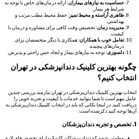
حساسیت به نیازهای بیماران
: ارائه درمان‌های خاص با توجه به
شرایط هر بیمار.
ظاهری آراسته و محیط تمیز
: حفظ محیط مطب مرتب و
بهداشتی.
مدیریت زمان
: تخصیص وقت کافی برای مشاوره و درمان با
کیفیت.
تعامل خوب با همکاران
: همکاری با دیگر متخصصان برای
درمان‌های پیچیده.
دلسوزی
: توجه به نیازهای بیمار و ایجاد حس راحتی و پذیرش.
چگونه بهترین کلینیک دندانپزشکی در تهران
انتخاب کنیم؟
انتخاب بهترین کلینیک دندان‌پزشکی در تهران نیازمند بررسی چندین
عامل مهم است تا شما بتوانید خدمات با کیفیت و تجربه خوبی را
دریافت کنید. در اینجا نکاتی که باید در انتخاب کلینیک دندان‌پزشکی به
آن‌ها توجه کنید ذکرشده است:
1.
تخصص و تجربه دندان‌پزشکان
مطمئن شوید که دندان‌پزشکان کلینیک دارای تخصص‌های لازم