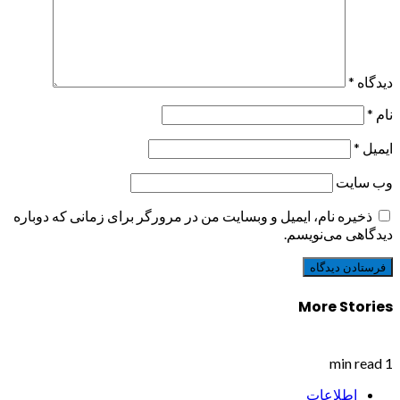
دیدگاه
*
نام
*
ایمیل
*
وب‌ سایت
ذخیره نام، ایمیل و وبسایت من در مرورگر برای زمانی که دوباره
دیدگاهی می‌نویسم.
More Stories
1 min read
اطلاعات