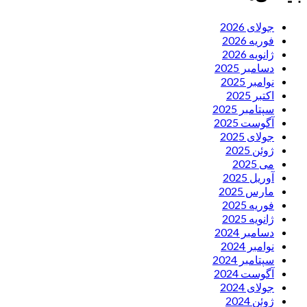
جولای 2026
فوریه 2026
ژانویه 2026
دسامبر 2025
نوامبر 2025
اکتبر 2025
سپتامبر 2025
آگوست 2025
جولای 2025
ژوئن 2025
می 2025
آوریل 2025
مارس 2025
فوریه 2025
ژانویه 2025
دسامبر 2024
نوامبر 2024
سپتامبر 2024
آگوست 2024
جولای 2024
ژوئن 2024