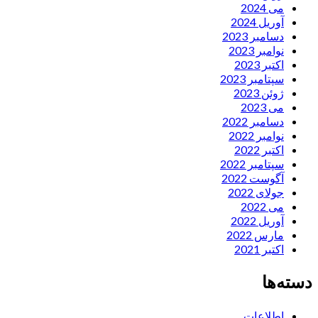
می 2024
آوریل 2024
دسامبر 2023
نوامبر 2023
اکتبر 2023
سپتامبر 2023
ژوئن 2023
می 2023
دسامبر 2022
نوامبر 2022
اکتبر 2022
سپتامبر 2022
آگوست 2022
جولای 2022
می 2022
آوریل 2022
مارس 2022
اکتبر 2021
دسته‌ها
اطلاعات