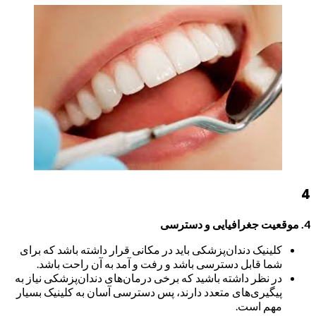
4
4. موقعیت جغرافیایی و دسترسی
کلینیک دندان‌پزشکی باید در مکانی قرار داشته باشد که برای
شما قابل دسترسی باشد و رفت و آمد به آن راحت باشد.
در نظر داشته باشید که برخی درمان‌های دندان‌پزشکی نیاز به
پیگیری‌های متعدد دارند، پس دسترسی آسان به کلینیک بسیار
مهم است.