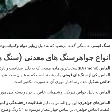
سنگ قیمتی
به سنگی گفته می‌شود که به دلیل
زیبایی دوام وکمیاب بود
انواع جواهرسنگ های معدنی (سنگ ه
الماس
(Diamond)
:
سخت‌ترین ماده طبیعی که به دلیل شفافیت و بازتا
الماس یکی از
سنگ‌های قیمتی
و ارزشمند است که به عنوان سخت‌ترین 
خالص
تشکیل شده و ساختار بلوری آن به صورت مکعبی است.
الماس به دلیل خواص فیزیکی و شیمیایی خاص آن در دو دسته کلی مورد 
الماس‌های جواهری
: این نوع الماس به دلیل
شفافیت درخشندگی و کمیا
کیفیت الماس جواهری بر اساس چهار معیار موسوم به C4 رنگ وضوح وزن و برش ارزیابی می‌شود.