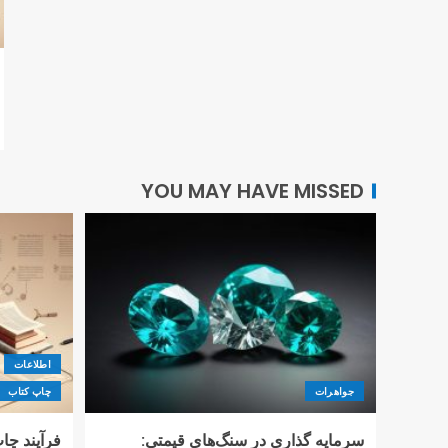
YOU MAY HAVE MISSED
اطلاعات
جواهرات
چاپ کتاب
سرمایه گذاری در سنگ‌های قیمتی:
فرآیند چاپ