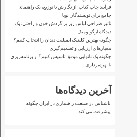
فرآیند چاپ کتاب: از نگارش تا توزیع، یک راهنمای
جامع برای نویسندگان نوپا
تاثیر طراحی لباس زیر بر گردش خون و راحتی: یک
دیدگاه ارگونومیک
چگونه بهترین کلینیک ایمپلنت دندان را انتخاب کنیم؟
معیارهای ارزیابی و تصمیم‌گیری
چگونه یک نانوایی موفق تاسیس کنیم؟ از برنامه‌ریزی
تا بهره‌برداری
آخرین دیدگاه‌ها
ناشناس
در
صنعت راهسازی در ایران چگونه
پیشرفت می کند