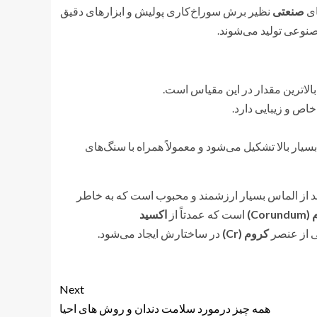
ای
صنعتی
نظیر برش سوراخ‌کاری پولیش و ابزارهای دقیق
نوعی تولید می‌شوند.
ص و زیبایی دارد.
ار بالا تشکیل می‌شود و معمولاً همراه با سنگ‌های
 از الماس بسیار ارزشمند و محبوب است که به خاطر
م
(Corundum)
است که عمدتاً از
اکسید
ی از عنصر
کروم
(Cr)
در ساختارش ایجاد می‌شود.
Next
همه چیز درمورد سلامت دندان و روش های احیا