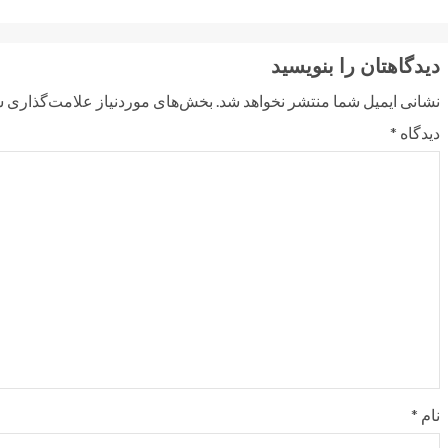
دیدگاهتان را بنویسید
نشانی ایمیل شما منتشر نخواهد شد.
بخش‌های موردنیاز علامت‌گذاری ش
دیدگاه
*
نام
*