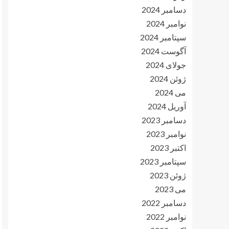
دسامبر 2024
نوامبر 2024
سپتامبر 2024
آگوست 2024
جولای 2024
ژوئن 2024
می 2024
آوریل 2024
دسامبر 2023
نوامبر 2023
اکتبر 2023
سپتامبر 2023
ژوئن 2023
می 2023
دسامبر 2022
نوامبر 2022