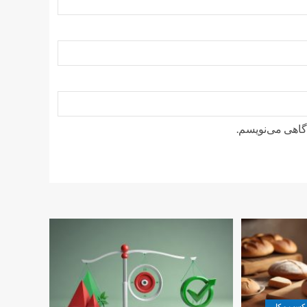
دگاهی می‌نویسم.
کسب و کار