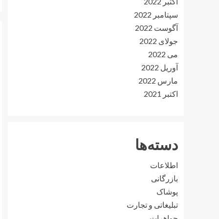
اکتبر 2022
سپتامبر 2022
آگوست 2022
جولای 2022
می 2022
آوریل 2022
مارس 2022
اکتبر 2021
دسته‌ها
اطلاعات
بازرگانی
پوشاک
تبلیغاتی و تجارت
جواهرات