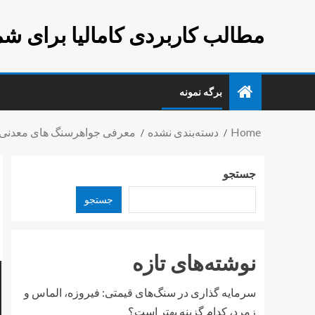
مطالب کاربردی کامالیا برای شم
برگه نمونه
Home
دسته‌بندی نشده
معرفی جواهرسنگ های معدنی
جستجو
جستجو
نوشته‌های تازه
سرمایه گذاری در سنگ‌های قیمتی: فیروزه، الماس و
زمرد، کدام گزینه بهتر است؟