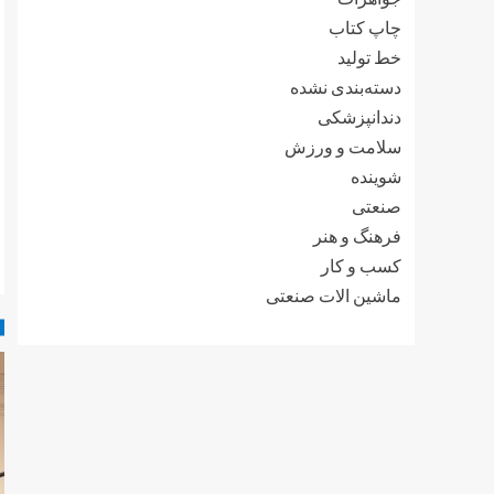
چاپ کتاب
خط تولید
دسته‌بندی نشده
دندانپزشکی
سلامت و ورزش
شوینده
صنعتی
فرهنگ و هنر
کسب و کار
ماشین الات صنعتی