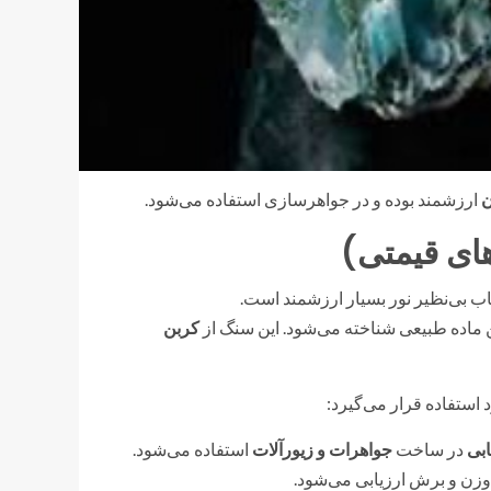
ن
ارزشمند بوده و در جواهرسازی استفاده می‌شود.
ای قیمتی)
ب بی‌نظیر نور بسیار ارزشمند است.
ماده طبیعی شناخته می‌شود. این سنگ از
کربن
استفاده قرار می‌گیرد:
بی
در ساخت
جواهرات و زیورآلات
استفاده می‌شود.