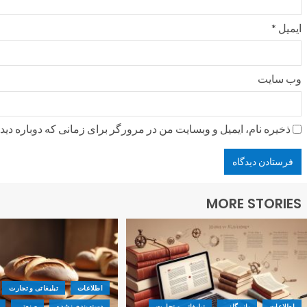
ایمیل
*
وب‌ سایت
ذخیره نام، ایمیل و وبسایت من در مرورگر برای زمانی که دوباره دی
MORE STORIES
اطلاعات
تبلیغاتی و تجارت
اطلاعات
بازرگانی
تبلیغاتی و تجارت
دسته‌بندی نشده
صنعتی