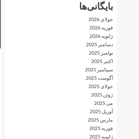
بایگانی‌ها
جولای 2026
فوریه 2026
ژانویه 2026
دسامبر 2025
نوامبر 2025
اکتبر 2025
سپتامبر 2025
آگوست 2025
جولای 2025
ژوئن 2025
می 2025
آوریل 2025
مارس 2025
فوریه 2025
ژانویه 2025