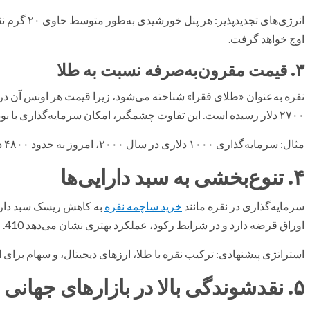
انرژی‌های تج
اوج خواهد گرفت.
۳. قیمت مقرون‌به‌صرفه نسبت به طلا
۲۷۰۰ دلار رسیده است. این تفاوت چشمگیر، امکان سرمایه‌گذاری با بودجه‌های کوچک را فراهم می‌کند 39.
مثال: سرمایه‌گذاری ۱۰۰۰ دلاری در سال ۲۰۰۰، امروز به حدود ۴۸۰۰ دلار تبدیل شده است.
۴. تنوع‌بخشی به سبد دارایی‌ها
سرمایه‌گذاری در نقره مانند
خرید ساچمه نقره
به کاهش ریسک سبد دارای
اوراق قرضه دارد و در شرایط رکود، عملکرد بهتری نشان می‌دهد 410.
استراتژی پیشنهادی: ترکیب نقره با طلا، ارزهای دیجیتال، و سهام برای ای
۵. نقدشوندگی بالا در بازارهای جهانی