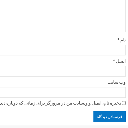
نام
*
ایمیل
*
وب‌ سایت
ذخیره نام، ایمیل و وبسایت من در مرورگر برای زمانی که دوباره دی