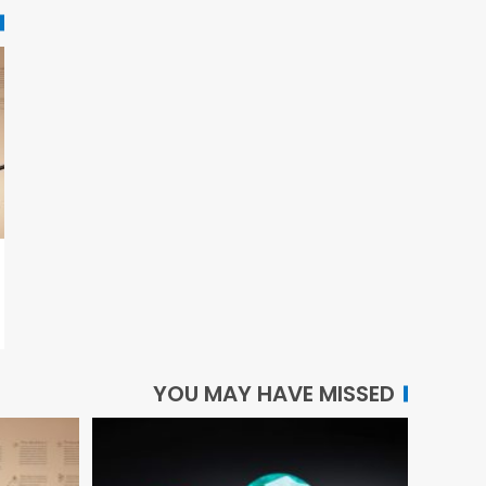
YOU MAY HAVE MISSED