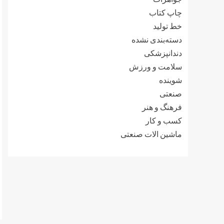
چاپ کتاب
خط تولید
دسته‌بندی نشده
دندانپزشکی
سلامت و ورزش
شوینده
صنعتی
فرهنگ و هنر
کسب و کار
ماشین الات صنعتی