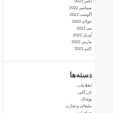
اکتبر 2022
سپتامبر 2022
آگوست 2022
جولای 2022
می 2022
آوریل 2022
مارس 2022
اکتبر 2021
دسته‌ها
اطلاعات
بازرگانی
پوشاک
تبلیغاتی و تجارت
جواهرات