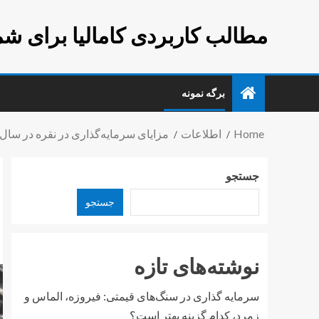
مطالب کاربردی کامالیا برای شم
برگه نمونه
Home
اطلاعات
مزایای سرمایه‌گذاری در نقره در سال ۲۰۲۵
جستجو
جستجو
نوشته‌های تازه
سرمایه گذاری در سنگ‌های قیمتی: فیروزه، الماس و
زمرد، کدام گزینه بهتر است؟