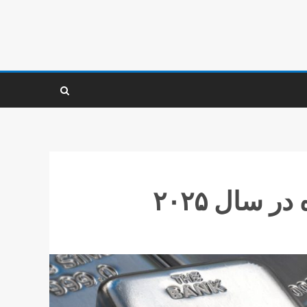
 سال ۲۰۲۵