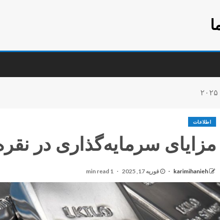
ا
اطلاعات
مزایای سرمایه‌گذاری در نقره در
karimihanieh
فوریه 17, 2025
1 min read