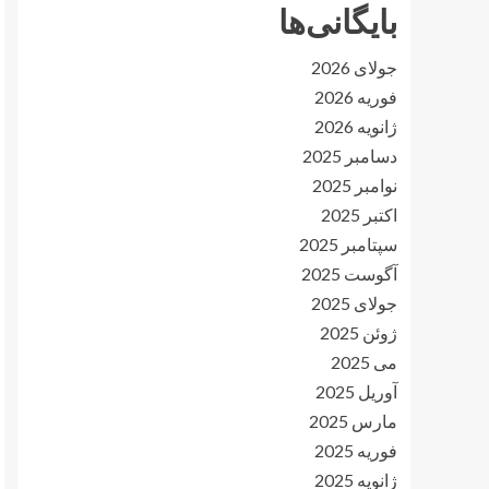
بایگانی‌ها
جولای 2026
فوریه 2026
ژانویه 2026
دسامبر 2025
نوامبر 2025
اکتبر 2025
سپتامبر 2025
آگوست 2025
جولای 2025
ژوئن 2025
می 2025
آوریل 2025
مارس 2025
فوریه 2025
ژانویه 2025