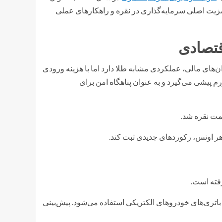
استراتژی هوشمندانه شناخته می‌شود. در این مقاله، به بررسی ۱۰ مزیت اصلی سرمایه‌گذاری در نقره و راهکارهای عملی
ن‌های مالی، عملکردی مشابه طلا دارد اما با هزینه ورودی
رم پیشی می‌گیرد و به عنوان پناهگاه امن برای
رفته است.
اتری‌های خودروهای الکتریکی استفاده می‌شود. پیش‌بینی