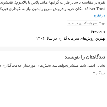
Silver Trust) امکان خرید و فروش سریع را بدون نیاز به نگهداری فیزیکی فراهم می‌کنند.متن کامل مقاله:
در نقره
سرمایه گذاری در نقره
Tags:
Previous
بهترین روش‌های سرمایه‌گذاری در سال ۱۴۰۴
دیدگاهتان را بنویسید
نشانی ایمیل شما منتشر نخواهد شد.
بخش‌های موردنیاز علامت‌گذاری ش
دیدگاه
*