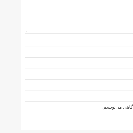
دگاهی می‌نویسم.