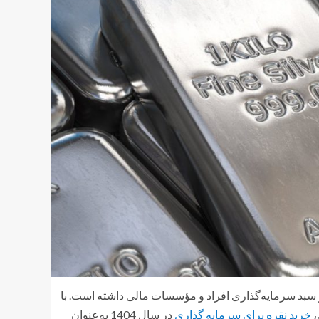
در سبد سرمایه‌گذاری افراد و مؤسسات مالی داشته است. با
،
خرید نقره برای سرمایه گذاری
در سال 1404 به‌عنوان