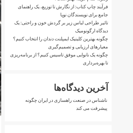
فرآیند چاپ کتاب: از نگارش تا توزیع، یک راهنمای
جامع برای نویسندگان نوپا
تاثیر طراحی لباس زیر بر گردش خون و راحتی: یک
دیدگاه ارگونومیک
چگونه بهترین کلینیک ایمپلنت دندان را انتخاب کنیم؟
معیارهای ارزیابی و تصمیم‌گیری
چگونه یک نانوایی موفق تاسیس کنیم؟ از برنامه‌ریزی
تا بهره‌برداری
آخرین دیدگاه‌ها
ناشناس
در
صنعت راهسازی در ایران چگونه
پیشرفت می کند