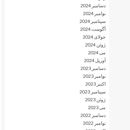
دسامبر 2024
نوامبر 2024
سپتامبر 2024
آگوست 2024
جولای 2024
ژوئن 2024
می 2024
آوریل 2024
دسامبر 2023
نوامبر 2023
اکتبر 2023
سپتامبر 2023
ژوئن 2023
می 2023
دسامبر 2022
نوامبر 2022