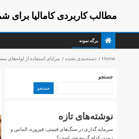
مطالب کاربردی کامالیا برای شم
برگه نمونه
Home
دسته‌بندی نشده
مزایای استفاده از لوله‌های مس
جستجو
جستجو
نوشته‌های تازه
سرمایه گذاری در سنگ‌های قیمتی: فیروزه، الماس و
زمرد، کدام گزینه بهتر است؟