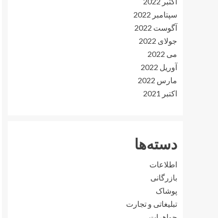
اکتبر 2022
سپتامبر 2022
آگوست 2022
جولای 2022
می 2022
آوریل 2022
مارس 2022
اکتبر 2021
دسته‌ها
اطلاعات
بازرگانی
پوشاک
تبلیغاتی و تجارت
جواهرات