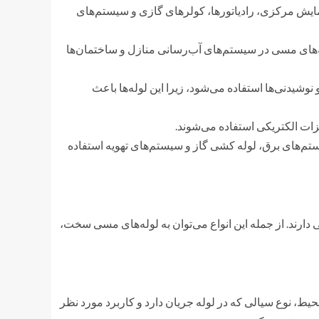
یش مرکزی، رادیاتورها، کولرهای گازی و سیستم‌های
ه‌های مسی در سیستم‌های آب‌رسانی منازل و ساختمان‌ها
نوشیدنی‌ها استفاده می‌شود، زیرا این لوله‌ها باعث
ات الکتریکی استفاده می‌شوند.
‌های برق، لوله کشی گاز و سیستم‌های تهویه استفاده
دارند. از جمله این انواع می‌توان به لوله‌های مسی سخت،
ط، نوع سیالی که در لوله جریان دارد و کاربرد مورد نظر