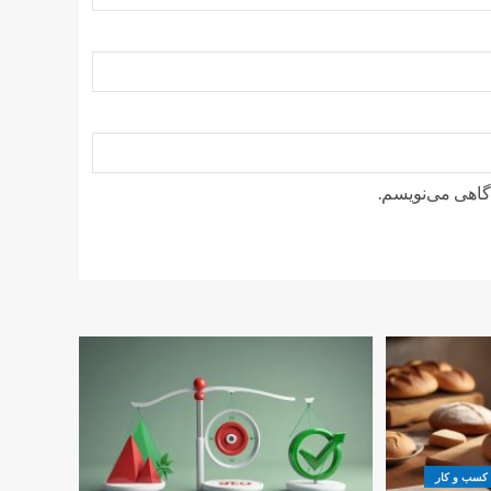
دگاهی می‌نویسم.
کسب و کار