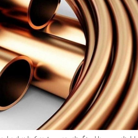
لوله‌های مسی به دلیل ویژگی‌های منحصر به فردی که دارند، از جمله دو