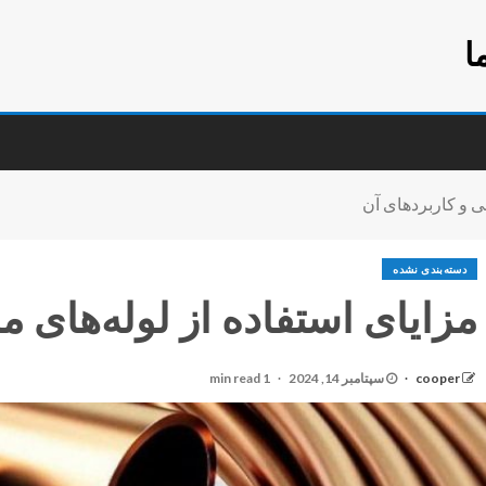
ا
ی و کاربردهای آن
دسته‌بندی نشده
مزایای استفاده از لوله‌های 
cooper
سپتامبر 14, 2024
1 min read