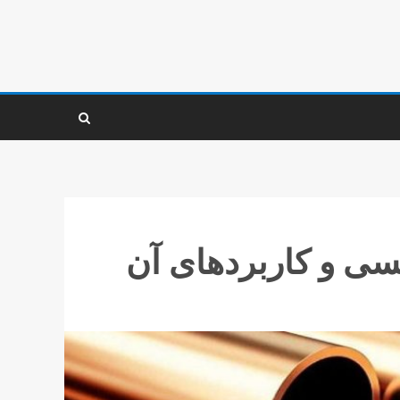
مسی و کاربردهای آن