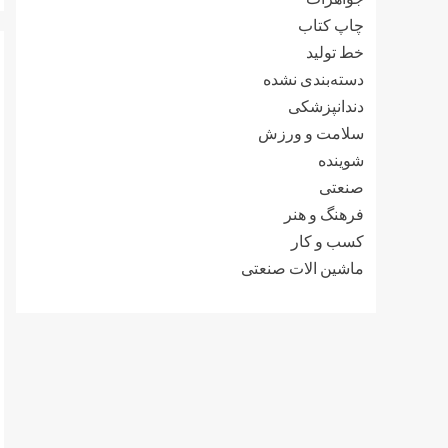
چاپ کتاب
خط تولید
دسته‌بندی نشده
دندانپزشکی
سلامت و ورزش
شوینده
صنعتی
فرهنگ و هنر
کسب و کار
ماشین الات صنعتی