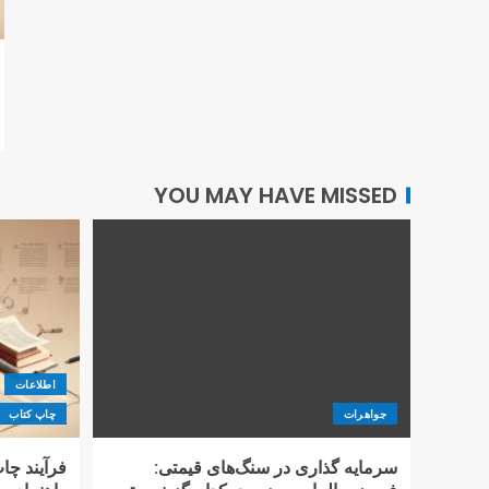
YOU MAY HAVE MISSED
اطلاعات
جواهرات
چاپ کتاب
سرمایه گذاری در سنگ‌های قیمتی:
فرآیند چاپ