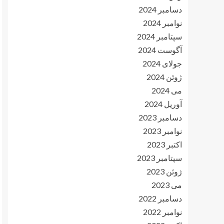
دسامبر 2024
نوامبر 2024
سپتامبر 2024
آگوست 2024
جولای 2024
ژوئن 2024
می 2024
آوریل 2024
دسامبر 2023
نوامبر 2023
اکتبر 2023
سپتامبر 2023
ژوئن 2023
می 2023
دسامبر 2022
نوامبر 2022