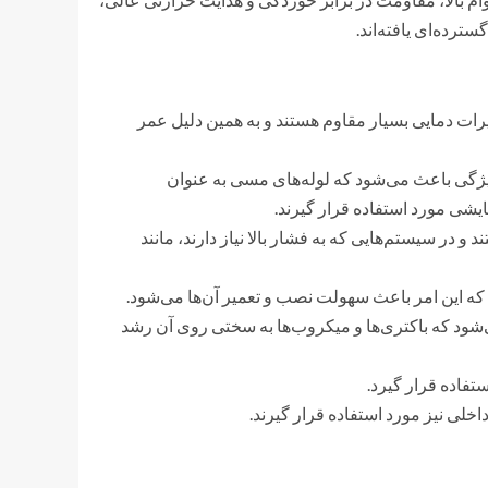
رده‌ای یافته‌اند.
رات دمایی بسیار مقاوم هستند و به همین دلیل عمر
ژگی باعث می‌شود که لوله‌های مسی به عنوان
یشی مورد استفاده قرار گیرند.
و در سیستم‌هایی که به فشار بالا نیاز دارند، مانند
که این امر باعث سهولت نصب و تعمیر آن‌ها می‌شود.
 که باکتری‌ها و میکروب‌ها به سختی روی آن رشد
تفاده قرار گیرد.
اخلی نیز مورد استفاده قرار گیرند.