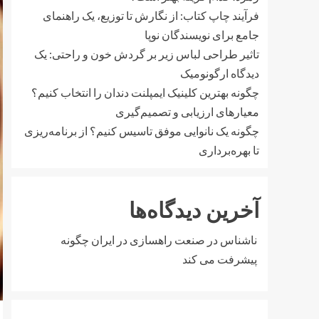
فرآیند چاپ کتاب: از نگارش تا توزیع، یک راهنمای
جامع برای نویسندگان نوپا
تاثیر طراحی لباس زیر بر گردش خون و راحتی: یک
دیدگاه ارگونومیک
چگونه بهترین کلینیک ایمپلنت دندان را انتخاب کنیم؟
معیارهای ارزیابی و تصمیم‌گیری
چگونه یک نانوایی موفق تاسیس کنیم؟ از برنامه‌ریزی
تا بهره‌برداری
آخرین دیدگاه‌ها
ناشناس
در
صنعت راهسازی در ایران چگونه
پیشرفت می کند