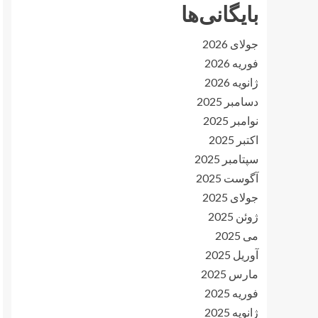
بایگانی‌ها
جولای 2026
فوریه 2026
ژانویه 2026
دسامبر 2025
نوامبر 2025
اکتبر 2025
سپتامبر 2025
آگوست 2025
جولای 2025
ژوئن 2025
می 2025
آوریل 2025
مارس 2025
فوریه 2025
ژانویه 2025