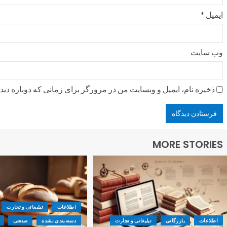
ایمیل
*
وب‌ سایت
ذخیره نام، ایمیل و وبسایت من در مرورگر برای زمانی که دوباره دی
MORE STORIES
اطلاعات
تبلیغاتی و تجارت
اطلاعات
بازرگانی
تبلیغاتی و تجارت
دسته‌بندی نشده
صنعتی