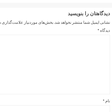
دیدگاهتان را بنویسید
نشانی ایمیل شما منتشر نخواهد شد.
بخش‌های موردنیاز علامت‌گذاری ش
دیدگاه
*
نام
*