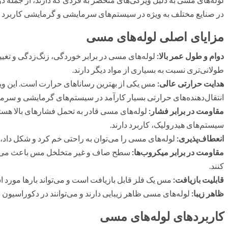
در صنایع مختلف به ویژه در سیستم‌های سرمایشی و گرمایشی کاربرد گست
مزایای اصلی لوله‌های مسی
دوام و طول عمر بالا:
لوله‌های مسی در برابر خوردگی، زنگ‌زدگی و تغیی
طولانی‌تری نسبت به بسیاری از مواد دیگر دارند.
هدایت حرارتی عالی:
مس یکی از بهترین رساناهای حرارت است. این وی
انتقال‌دهنده‌های حرارتی بسیار کارآمد در سیستم‌های گرمایشی و سرما
مقاومت در برابر فشار:
لوله‌های مسی قادر به تحمل فشارهای بالا هستند 
سیستم‌های هیدرولیک، کاربرد دارند.
انعطاف‌پذیری:
لوله‌های مسی را می‌توان به راحتی خم کرد و شکل داد، 
مقاومت در برابر میکروب‌ها:
سطح صاف و غیر متخلخل مس باعث می‌شود
کنند.
قابلیت بازیافت:
مس یک فلز قابل بازیافت است و می‌تواند بارها مورد اس
ظاهر زیبا:
لوله‌های مسی ظاهر زیبایی دارند و می‌توانند در دکوراسیون د
کاربردهای لوله‌های مسی