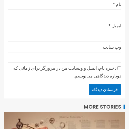
نام
*
ایمیل
*
وب‌ سایت
ذخیره نام، ایمیل و وبسایت من در مرورگر برای زمانی که
دوباره دیدگاهی می‌نویسم.
MORE STORIES