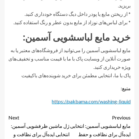
بریزید.
* از ریختن مایع یا پودر داخل دیگ دستگاه خودداری کنید.
* برای لباس‌های نوزاد از مایع بدون عطر و رنگ استفاده کنید.
خرید مایع لباسشویی آسمین:
مایع لباسشویی آسمین را می‌توانید از فروشگاه‌های معتبر یا به
صورت آنلاین از وبسایت پاک با ما با قیمت مناسب و تخفیف‌های
ویژه خریداری کنید.
پاک با ما، انتخابی مطمئن برای خرید شوینده‌های باکیفیت
منبع:
https://pakbama.com/washing-liquid
Next
Previous
مایع لباسشویی آسمین: انتخابی
ژل ماشین ظرفشویی آسمین:
ایده‌آل برای نظافت و حفظ
انتخابی ایده‌آل برای نظافت و