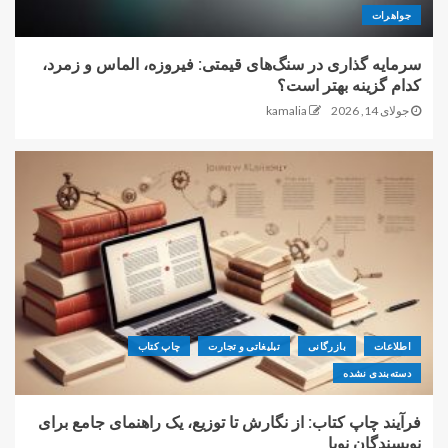
جواهرات
سرمایه گذاری در سنگ‌های قیمتی: فیروزه، الماس و زمرد،
کدام گزینه بهتر است؟
جولای 14, 2026
kamalia
اطلاعات
بازرگانی
تبلیغاتی و تجارت
چاپ کتاب
دسته‌بندی نشده
فرآیند چاپ کتاب: از نگارش تا توزیع، یک راهنمای جامع برای
نویسندگان نوپا