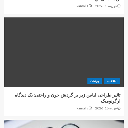
فوریه 18, 2026
kamalia
اطلاعات
پوشاک
تاثیر طراحی لباس زیر بر گردش خون و راحتی: یک دیدگاه
ارگونومیک
فوریه 18, 2026
kamalia