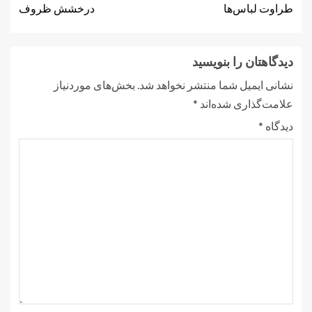
طراوت لباس‌ها
درخشش ظروف
دیدگاهتان را بنویسید
نشانی ایمیل شما منتشر نخواهد شد.
بخش‌های موردنیاز
علامت‌گذاری شده‌اند
*
دیدگاه
*