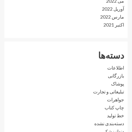
می 2022
آوریل 2022
مارس 2022
اکتبر 2021
دسته‌ها
اطلاعات
بازرگانی
پوشاک
تبلیغاتی و تجارت
جواهرات
چاپ کتاب
خط تولید
دسته‌بندی نشده
دندانپزشکی