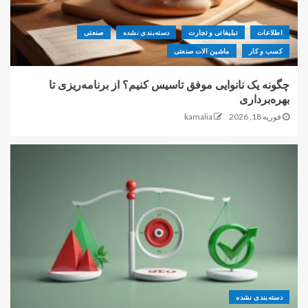
اطلاعات
تبلیغاتی و تجارت
دسته‌بندی نشده
صنعتی
کسب و کار
ماشین الات صنعتی
چگونه یک نانوایی موفق تاسیس کنیم؟ از برنامه‌ریزی تا
بهره‌برداری
فوریه 18, 2026
kamalia
دسته‌بندی نشده