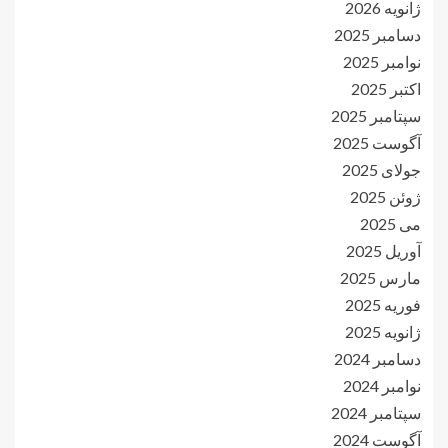
ژانویه 2026
دسامبر 2025
نوامبر 2025
اکتبر 2025
سپتامبر 2025
آگوست 2025
جولای 2025
ژوئن 2025
می 2025
آوریل 2025
مارس 2025
فوریه 2025
ژانویه 2025
دسامبر 2024
نوامبر 2024
سپتامبر 2024
آگوست 2024