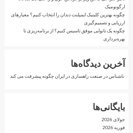
ارگونومیک
چگونه بهترین کلینیک ایمپلنت دندان را انتخاب کنیم؟ معیارهای
ارزیابی و تصمیم‌گیری
چگونه یک نانوایی موفق تاسیس کنیم؟ از برنامه‌ریزی تا
بهره‌برداری
آخرین دیدگاه‌ها
ناشناس
در
صنعت راهسازی در ایران چگونه پیشرفت می کند
بایگانی‌ها
جولای 2026
فوریه 2026