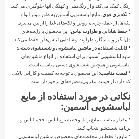
رنگی کمک می‌کند و از رنگ‌دهی و کهنگی آنها جلوگیری می‌کند.
*
لکه‌بری قوی
: مایع لباسشویی آسمین به طور موثر انواع
لکه‌ها، از جمله چربی، روغن و لکه‌های غذا را از بین می‌برد.
*
حفظ شادابی و طراوت لباس
: این محصول با رایحه‌های
دل‌انگیز و ماندگار، طراوت و شادابی لباس‌ها را حفظ می‌کند.
*
قابلیت استفاده در ماشین لباسشویی و شستشوی دستی
:
مایع لباسشویی آسمین برای استفاده در انواع ماشین‌های
لباسشویی و همچنین شستشوی دستی مناسب است.
* قیمت مناسب
: این محصول با توجه به کیفیت و کارایی بالایی
که دارد، از قیمت مقرون‌به‌صرفه‌ای برخوردار است.
نکاتی در مورد استفاده از مایع
لباسشویی آسمین:
* مقدار مناسب مایع را با توجه به نوع لباس، حجم لباس و
برنامه شستشو انتخاب کنید.
* مایع را فقط در محفظه‌های مخصوص ماشین لباسشویی