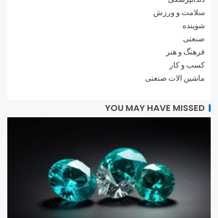
سلامت و ورزش
شوینده
صنعتی
فرهنگ و هنر
کسب و کار
ماشین الات صنعتی
YOU MAY HAVE MISSED