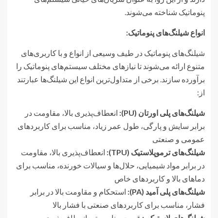
پنوماتیک شناخته می‌شوند.
انواع شیلنگ‌های پنوماتیک
:
شیلنگ‌های پنوماتیک در طیف وسیعی از انواع و با کاربری‌های
متنوع ارائه می‌شوند تا نیازهای مختلف سیستم‌های پنوماتیک را
برآورده سازند. برخی از متداول‌ترین انواع این شیلنگ‌ها عبارتند
از:
شیلنگ‌های پلی اورتان
(PU):
انعطاف‌پذیری بالا، مقاومت در
برابر سایش و پارگی، طول عمر زیاد، مناسب برای کاربردهای
عمومی و صنعتی
شیلنگ‌های ترموپلاستیک
(TPU):
انعطاف‌پذیری بالا، مقاومت
در برابر مواد شیمیایی، حلال‌ها و سیالات خورنده، مناسب برای
دماهای بالا و کاربردهای خاص
شیلنگ‌های پلی آمید
(PA):
استحکام و مقاومت بالا در برابر
فشار، مناسب برای کاربردهای صنعتی با فشار بالا
شیلنگ‌های لاستیکی
:
قیمت مناسب‌تر، انعطاف‌پذیری و