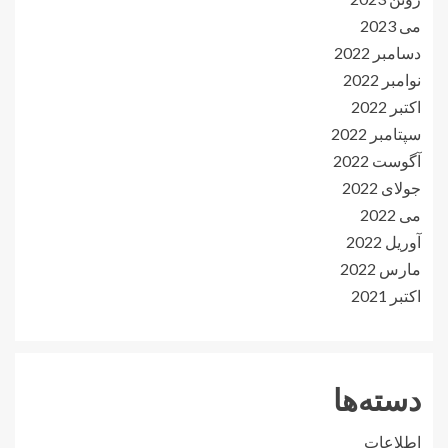
می 2023
دسامبر 2022
نوامبر 2022
اکتبر 2022
سپتامبر 2022
آگوست 2022
جولای 2022
می 2022
آوریل 2022
مارس 2022
اکتبر 2021
دسته‌ها
اطلاعات