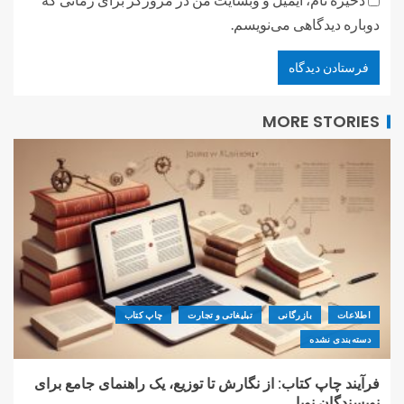
دوباره دیدگاهی می‌نویسم.
MORE STORIES
اطلاعات
بازرگانی
تبلیغاتی و تجارت
چاپ کتاب
دسته‌بندی نشده
فرآیند چاپ کتاب: از نگارش تا توزیع، یک راهنمای جامع برای
نویسندگان نوپا