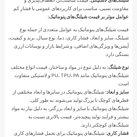
مقاومت نسبی، مناسب برای کاربردهای عمومی با فشار کم
عوامل موثر بر قیمت شیلنگ‌های پنوماتیک
:
قیمت شیلنگ‌های پنوماتیک به عوامل متعددی از جمله نوع
شیلنگ، سایز و ابعاد، فشار کاری، دما، نوع سیال، برند و کیفیت،
آپشن‌ها و ویژگی‌های اضافی، و شرایط بازار و نوسانات ارزی
بستگی دارد.
نوع شیلنگ
:
به دلیل تنوع در مواد و ساختار، قیمت انواع مختلف
شیلنگ‌های پنوماتیک مانند PU، TPU، PA و لاستیکی متفاوت
است.
سایز و ابعاد
:
شیلنگ‌های پنوماتیک در سایزها و ابعاد مختلفی از
قطرهای کوچک تا بزرگ تولید می‌شوند. به طور کلی،
شیلنگ‌های پنوماتیک با سایز و ابعاد بزرگتر، به دلیل نیاز به مواد
بیشتر و فرآیند تولید پیچیده‌تر، قیمت بالاتری نسبت به
شیلنگ‌های کوچکتر دارند.
فشار کاری
:
شیلنگ‌های پنوماتیک برای تحمل فشارهای کاری