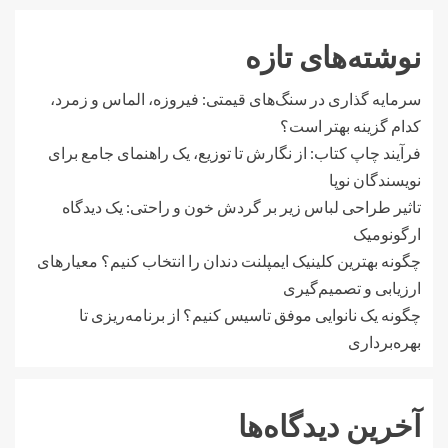
نوشته‌های تازه
سرمایه گذاری در سنگ‌های قیمتی: فیروزه، الماس و زمرد،
کدام گزینه بهتر است؟
فرآیند چاپ کتاب: از نگارش تا توزیع، یک راهنمای جامع برای
نویسندگان نوپا
تاثیر طراحی لباس زیر بر گردش خون و راحتی: یک دیدگاه
ارگونومیک
چگونه بهترین کلینیک ایمپلنت دندان را انتخاب کنیم؟ معیارهای
ارزیابی و تصمیم‌گیری
چگونه یک نانوایی موفق تاسیس کنیم؟ از برنامه‌ریزی تا
بهره‌برداری
آخرین دیدگاه‌ها