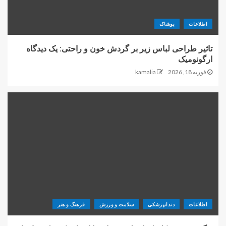
اطلاعات
پوشاک
تاثیر طراحی لباس زیر بر گردش خون و راحتی: یک دیدگاه
ارگونومیک
فوریه 18, 2026
kamalia
اطلاعات
دندانپزشکی
سلامت و ورزش
فرهنگ و هنر