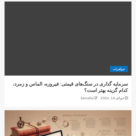
جواهرات
سرمایه گذاری در سنگ‌های قیمتی: فیروزه، الماس و زمرد،
کدام گزینه بهتر است؟
جولای 14, 2026
kamalia