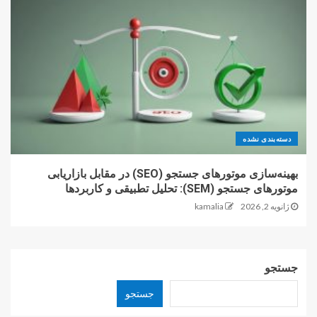
دسته‌بندی نشده
بهینه‌سازی موتورهای جستجو (SEO) در مقابل بازاریابی
موتورهای جستجو (SEM): تحلیل تطبیقی و کاربردها
ژانویه 2, 2026
kamalia
جستجو
جستجو