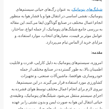
شیلنگ‌های پنوماتیک
، به عنوان رگ‌های حیاتی سیستم‌های
پنوماتیک، نقشی اساسی در انتقال هوا و یا فشار هوا به منظور
انجام اعمال مختلف در صنایع گوناگون ایفا می‌کنند. این مقاله
به بررسی جامع شیلنگ‌های پنوماتیک، از جمله انواع، ساختار،
عوامل موثر بر قیمت، معیارهای انتخاب، موارد استفاده، و
مزایای خرید از الماس تیام می‌پردازد.
مقدمه
:
امروزه، سیستم‌های پنوماتیک به دلیل کارایی، قدرت و قابلیت
اطمینان بالا، به طور گسترده در صنایع مختلف از جمله
خودروسازی، هوافضا، ماشین‌آلات صنعتی، و تجهیزات
کشاورزی مورد استفاده قرار می‌گیرند. در این سیستم‌ها،
نیروی لازم برای انجام اعمال مختلف توسط هوای فشرده به
اجزای سیستم منتقل می‌شود. شیلنگ‌های پنوماتیک، وظیفه‌ی
حیاتی انتقال این هوا به صورت ایمن و بدون نشتی را بر عهده
دارند و از این رو، به عنوان شریان‌های حیاتی سیستم‌های