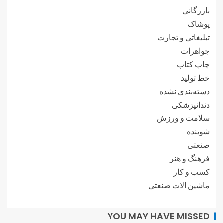
بازرگانی
پوشاک
تبلیغاتی و تجارت
جواهرات
چاپ کتاب
خط تولید
دسته‌بندی نشده
دندانپزشکی
سلامت و ورزش
شوینده
صنعتی
فرهنگ و هنر
کسب و کار
ماشین الات صنعتی
YOU MAY HAVE MISSED