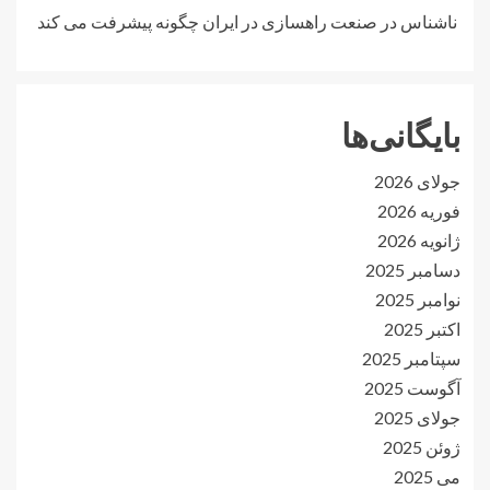
ناشناس
در
صنعت راهسازی در ایران چگونه پیشرفت می کند
بایگانی‌ها
جولای 2026
فوریه 2026
ژانویه 2026
دسامبر 2025
نوامبر 2025
اکتبر 2025
سپتامبر 2025
آگوست 2025
جولای 2025
ژوئن 2025
می 2025