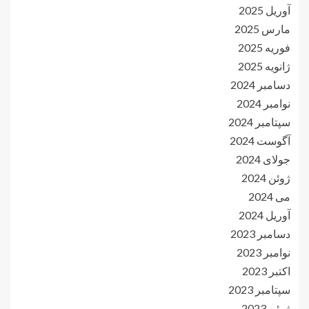
آوریل 2025
مارس 2025
فوریه 2025
ژانویه 2025
دسامبر 2024
نوامبر 2024
سپتامبر 2024
آگوست 2024
جولای 2024
ژوئن 2024
می 2024
آوریل 2024
دسامبر 2023
نوامبر 2023
اکتبر 2023
سپتامبر 2023
ژوئن 2023