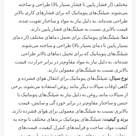
مختلف (از فشار پایین تا فشار بسیار بالا) طراحی و ساخته
می‌شوند. شیلنگ‌های پنوماتیک که برای فشارهای کاری بالاتر
طراحی شده‌اند، به دلیل نیاز به مواد و ساختار تقویت شده،
قیمت بالاتری نسبت به شیلنگ‌های فشار پایین دارند.
دما
:
شیلنگ‌های پنوماتیک برای تحمل دماهای مختلف (از دمای
بسیار پایین تا دمای بسیار بالا) طراحی و ساخته می‌شوند.
شیلنگ‌های پنوماتیک که برای تحمل دماهای بالاتر طراحی
شده‌اند، به دلیل نیاز به مواد مقاوم‌تر در برابر حرارت، قیمت
بالاتری نسبت به شیلنگ‌های معمولی دارند.
نوع سیال
:
شیلنگ‌های پنوماتیک برای انتقال هوای فشرده و
گاهی اوقات سیالات دیگر مانند روغن استفاده می‌شوند. برخی
از سیالات مانند روغن به دلیل نیاز به شیلنگ‌های پنوماتیک با
جنس و ساختار مقاوم‌تر در برابر خوردگی و سایش، قیمت
بالاتری نسبت به شیلنگ‌های معمولی برای هوای فشرده دارند.
برند و کیفیت
:
شیلنگ‌های پنوماتیک برندهای مختلف با توجه به
کیفیت مواد، ساخت و فرآیندهای کنترل کیفیت، قیمت‌های
متفاوتی دارند. برندهای معتبر و شناخته شده در این حوزه،