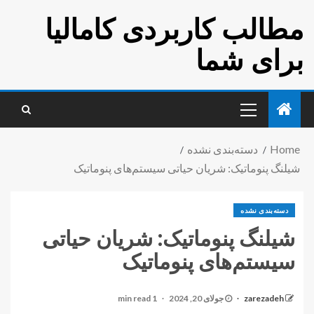
مطالب کاربردی کامالیا
برای شما
Home
دسته‌بندی نشده
شیلنگ پنوماتیک: شریان حیاتی سیستم‌های پنوماتیک
دسته‌بندی نشده
شیلنگ پنوماتیک: شریان حیاتی
سیستم‌های پنوماتیک
zarezadeh
جولای 20, 2024
1 min read