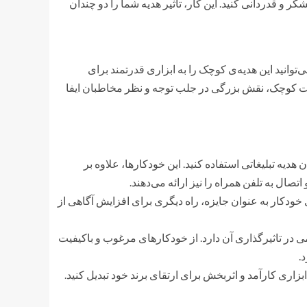
ر و قدردانی کنید. این کار، تاثیر هدیه شما را دو چندان
توانید این هدیه‌ی کوچک را به ابزاری قدرتمند برای
زئیات کوچک، نقش بزرگی در جلب توجه و نظر مخاطبان ایفا
 هدیه تبلیغاتی استفاده کنید. این خودکارها، علاوه بر
ال به تلفن همراه را نیز ارائه می‌دهند.
ودکار به عنوان جایزه، راه دیگری برای افزایش آگاهی از
ی در تاثیرگذاری آن دارد. از خودکارهای مرغوب و باکیفیت
.
ه ابزاری کارآمد و اثربخش برای ارتقای برند خود تبدیل کنید.