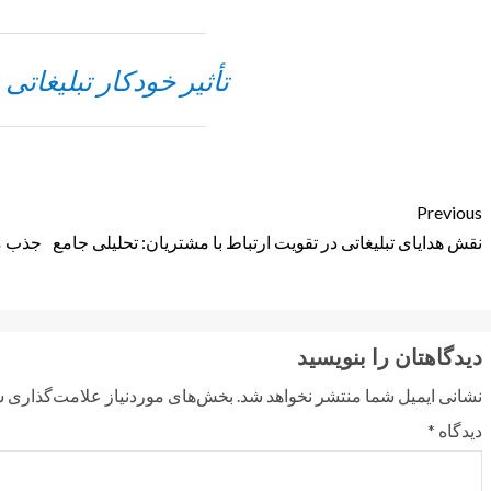
تأثیر خودکار تبلیغاتی 
Previous
نقش هدایای تبلیغاتی در تقویت ارتباط با مشتریان: تحلیلی جامع
جذب مش
دیدگاهتان را بنویسید
نشانی ایمیل شما منتشر نخواهد شد.
بخش‌های موردنیاز علامت‌گذاری ش
دیدگاه
*