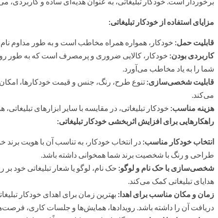
برخوردار است. خودکار تبلیغاتی، به عنوان هدیه‌ای ساده و کاربردی، می‌
مزایای استفاده از خودکار تبلیغاتی
:
قابلیت حمل
:
خودکار، همواره همراه مخاطب است و به طور مداوم نام و 
کاربردی بودن
:
خودکار، کالایی ضروری و پرمصرف است که به طور روزانه 
شما را به یاد مخاطب می‌آورد.
قابلیت شخصی‌سازی
:
تنوع طرح، رنگ، جنس و قیمت خودکارها، امکان ان
می‌کند.
هزینه مناسب
:
خودکار تبلیغاتی، در مقایسه با سایر ابزارهای تبلیغاتی،
راهکارهایی برای افزایش اثربخشی خودکار تبلیغاتی
:
انتخاب خودکار مناسب
:
در انتخاب خودکار، به تناسب آن با هویت برند خو
طراحی و رنگ با شخصیت برند شما همخوانی داشته باشد.
شخصی‌سازی با حک نام و لوگو
:
حک نام، لوگو یا شعار تبلیغاتی خود بر رو
هدایای تبلیغاتی کمک می‌کند.
زمان و مکان مناسب برای اهدا
:
بهترین زمان برای اهدای خودکار تبلیغ
دریافت آن را داشته باشد. رویدادها، همایش‌ها و جلسات کاری، فرصت‌ه