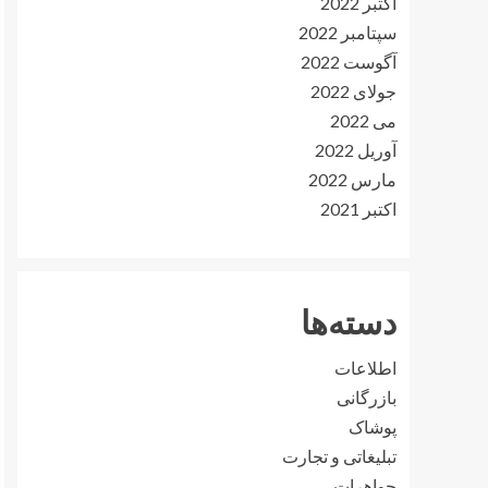
اکتبر 2022
سپتامبر 2022
آگوست 2022
جولای 2022
می 2022
آوریل 2022
مارس 2022
اکتبر 2021
دسته‌ها
اطلاعات
بازرگانی
پوشاک
تبلیغاتی و تجارت
جواهرات