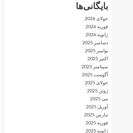
بایگانی‌ها
جولای 2026
فوریه 2026
ژانویه 2026
دسامبر 2025
نوامبر 2025
اکتبر 2025
سپتامبر 2025
آگوست 2025
جولای 2025
ژوئن 2025
می 2025
آوریل 2025
مارس 2025
فوریه 2025
ژانویه 2025