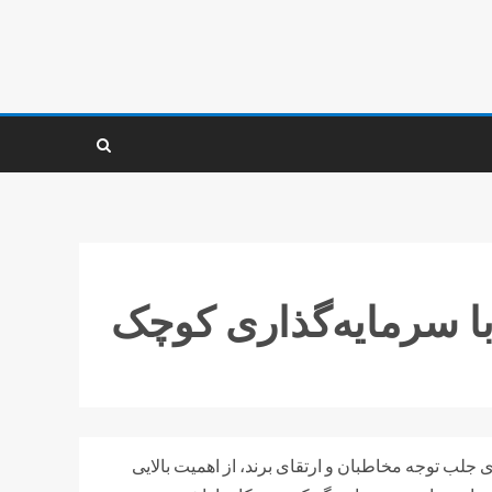
 با سرمایه‌گذاری کوچک
ی جلب توجه مخاطبان و ارتقای برند، از اهمیت بالایی