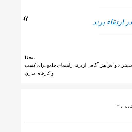
در ارتقاء برند
Next
تری و افزایش آگاهی از برند: راهنمای جامع برای کسب
و کارهای مدرن
ده‌اند
*