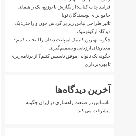
فرآیند چاپ کتاب: از نگارش تا توزیع، یک راهنمای
جامع برای نویسندگان نوپا
تاثیر طراحی لباس زیر بر گردش خون و راحتی: یک
دیدگاه ارگونومیک
چگونه بهترین کلینیک ایمپلنت دندان را انتخاب کنیم؟
معیارهای ارزیابی و تصمیم‌گیری
چگونه یک نانوایی موفق تاسیس کنیم؟ از برنامه‌ریزی
تا بهره‌برداری
آخرین دیدگاه‌ها
ناشناس
در
صنعت راهسازی در ایران چگونه
پیشرفت می کند