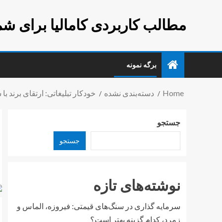
مطالب کاربردی کامالیا برای شم
برگه نمونه
Home
دسته‌بندی نشده
خودکار تبلیغاتی: ارتقای برند ب
جستجو
جستجو
نوشته‌های تازه
سرمایه گذاری در سنگ‌های قیمتی: فیروزه، الماس و
زمرد، کدام گزینه بهتر است؟