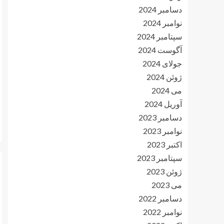
دسامبر 2024
نوامبر 2024
سپتامبر 2024
آگوست 2024
جولای 2024
ژوئن 2024
می 2024
آوریل 2024
دسامبر 2023
نوامبر 2023
اکتبر 2023
سپتامبر 2023
ژوئن 2023
می 2023
دسامبر 2022
نوامبر 2022