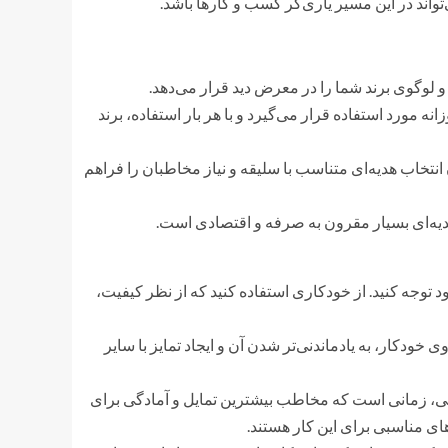
تواند در این مسیر یاری‌گر کسب و کارها باشد.
لوگوی برند شما را در معرض دید قرار می‌دهد.
مورد استفاده قرار می‌گیرد و با هر بار استفاده، برند
تخاب هدیه‌ای متناسب با سلیقه و نیاز مخاطبان را فراهم
 هدیه‌ای بسیار مقرون به صرفه و اقتصادی است.
د توجه کنید. از خودکاری استفاده کنید که از نظر کیفیت،
ی خودکار، به یادماندنی‌تر شدن آن و ایجاد تمایز با سایر
اتی، زمانی است که مخاطب بیشترین تمایل و آمادگی برای
ای مناسبی برای این کار هستند.