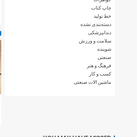
چاپ کتاب
خط تولید
دسته‌بندی نشده
دندانپزشکی
سلامت و ورزش
شوینده
صنعتی
فرهنگ و هنر
کسب و کار
ماشین الات صنعتی