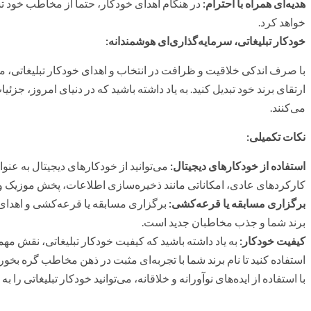
هدیه‌ای همراه با احترام
:
در هنگام اهدای خودکار، حتماً از مخاطب خود تشک
خواهد کرد.
خودکار تبلیغاتی، سرمایه‌گذاری‌ای هوشمندانه
:
با صرف اندکی خلاقیت و ظرافت در انتخاب و اهدای خودکار تبلیغاتی، می‌
ارتقای برند خود تبدیل کنید. به یاد داشته باشید که در دنیای امروز، ج
می‌کنند.
نکات تکمیلی
:
استفاده از خودکارهای دیجیتال
:
می‌توانید از خودکارهای دیجیتال به عنوان
کارکردهای عادی، امکاناتی مانند ذخیره‌سازی اطلاعات، پخش موزیک و اتص
برگزاری مسابقه یا قرعه‌کشی
:
برگزاری مسابقه یا قرعه‌کشی و اهدای خ
برند شما و جذب مخاطبان جدید است.
کیفیت خودکار
:
به یاد داشته باشید که کیفیت خودکار تبلیغاتی، نقش مهم
استفاده کنید تا نام برند شما با تجربه‌ای مثبت در ذهن مخاطب گره بخورد
با استفاده از ایده‌های نوآورانه و خلاقانه، می‌توانید خودکار تبلیغاتی را ب