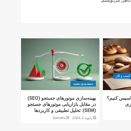
کسب و کار
دسته‌بندی نشده
تاسیس کنیم؟
بهینه‌سازی موتورهای جستجو (SEO)
اری
در مقابل بازاریابی موتورهای جستجو
(SEM): تحلیل تطبیقی و کاربردها
ژانویه 2, 2026
kamalia