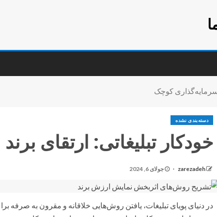
ا
ا سرمایه‌گذاری کوچک
دسته‌بندی نشده
خودکار تبلیغاتی: ارتقای برند
zarezadeh
جولای 6, 2024
در دنیای پویای تبلیغات، یافتن روش‌هایی خلاقانه و مقرون به صرفه برا