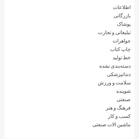
اطلاعات
بازرگانی
پوشاک
تبلیغاتی و تجارت
جواهرات
چاپ کتاب
خط تولید
دسته‌بندی نشده
دندانپزشکی
سلامت و ورزش
شوینده
صنعتی
فرهنگ و هنر
کسب و کار
ماشین الات صنعتی