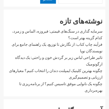
نوشته‌های تازه
سرمایه گذاری در سنگ‌های قیمتی: فیروزه، الماس و زمرد،
کدام گزینه بهتر است؟
فرآیند چاپ کتاب: از نگارش تا توزیع، یک راهنمای جامع برای
نویسندگان نوپا
تاثیر طراحی لباس زیر بر گردش خون و راحتی: یک دیدگاه
ارگونومیک
چگونه بهترین کلینیک ایمپلنت دندان را انتخاب کنیم؟ معیارهای
ارزیابی و تصمیم‌گیری
چگونه یک نانوایی موفق تاسیس کنیم؟ از برنامه‌ریزی تا
بهره‌برداری