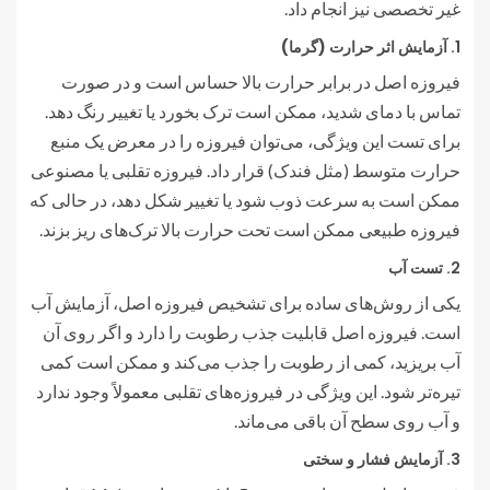
غیر تخصصی نیز انجام داد.
1.
آزمایش اثر حرارت (گرما)
فیروزه اصل در برابر حرارت بالا حساس است و در صورت
تماس با دمای شدید، ممکن است ترک بخورد یا تغییر رنگ دهد.
برای تست این ویژگی، می‌توان فیروزه را در معرض یک منبع
حرارت متوسط (مثل فندک) قرار داد. فیروزه تقلبی یا مصنوعی
ممکن است به سرعت ذوب شود یا تغییر شکل دهد، در حالی که
فیروزه طبیعی ممکن است تحت حرارت بالا ترک‌های ریز بزند.
2.
تست آب
یکی از روش‌های ساده برای تشخیص فیروزه اصل، آزمایش آب
است. فیروزه اصل قابلیت جذب رطوبت را دارد و اگر روی آن
آب بریزید، کمی از رطوبت را جذب می‌کند و ممکن است کمی
تیره‌تر شود. این ویژگی در فیروزه‌های تقلبی معمولاً وجود ندارد
و آب روی سطح آن باقی می‌ماند.
3.
آزمایش فشار و سختی