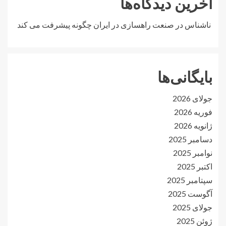
آخرین دیدگاه‌ها
ناشناس
در
صنعت راهسازی در ایران چگونه پیشرفت می کند
بایگانی‌ها
جولای 2026
فوریه 2026
ژانویه 2026
دسامبر 2025
نوامبر 2025
اکتبر 2025
سپتامبر 2025
آگوست 2025
جولای 2025
ژوئن 2025