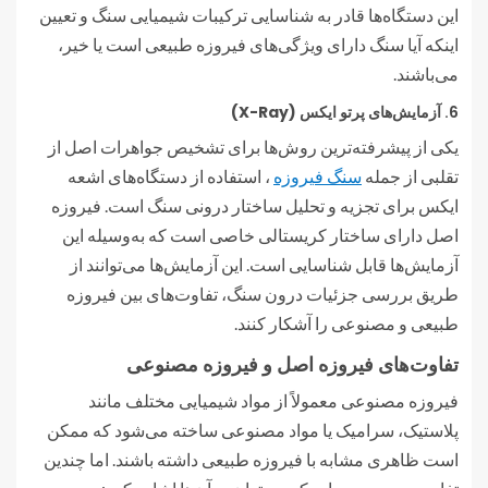
این دستگاه‌ها قادر به شناسایی ترکیبات شیمیایی سنگ و تعیین
اینکه آیا سنگ دارای ویژگی‌های فیروزه طبیعی است یا خیر،
می‌باشند.
6.
آزمایش‌های پرتو ایکس (X-Ray)
یکی از پیشرفته‌ترین روش‌ها برای تشخیص جواهرات اصل از
تقلبی از جمله
سنگ فیروزه
، استفاده از دستگاه‌های اشعه
ایکس برای تجزیه و تحلیل ساختار درونی سنگ است. فیروزه
اصل دارای ساختار کریستالی خاصی است که به‌وسیله این
آزمایش‌ها قابل شناسایی است. این آزمایش‌ها می‌توانند از
طریق بررسی جزئیات درون سنگ، تفاوت‌های بین فیروزه
طبیعی و مصنوعی را آشکار کنند.
تفاوت‌های فیروزه اصل و فیروزه مصنوعی
فیروزه مصنوعی معمولاً از مواد شیمیایی مختلف مانند
پلاستیک، سرامیک یا مواد مصنوعی ساخته می‌شود که ممکن
است ظاهری مشابه با فیروزه طبیعی داشته باشند. اما چندین