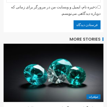
ذخیره نام، ایمیل و وبسایت من در مرورگر برای زمانی که
دوباره دیدگاهی می‌نویسم.
MORE STORIES
جواهرات