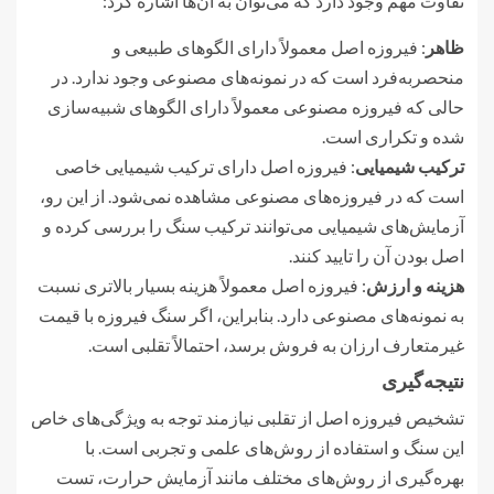
تفاوت مهم وجود دارد که می‌توان به آن‌ها اشاره کرد:
ظاهر
: فیروزه اصل معمولاً دارای الگوهای طبیعی و
منحصربه‌فرد است که در نمونه‌های مصنوعی وجود ندارد. در
حالی که فیروزه مصنوعی معمولاً دارای الگوهای شبیه‌سازی
شده و تکراری است.
ترکیب شیمیایی
: فیروزه اصل دارای ترکیب شیمیایی خاصی
است که در فیروزه‌های مصنوعی مشاهده نمی‌شود. از این رو،
آزمایش‌های شیمیایی می‌توانند ترکیب سنگ را بررسی کرده و
اصل بودن آن را تایید کنند.
هزینه و ارزش
: فیروزه اصل معمولاً هزینه بسیار بالاتری نسبت
به نمونه‌های مصنوعی دارد. بنابراین، اگر سنگ فیروزه با قیمت
غیرمتعارف ارزان به فروش برسد، احتمالاً تقلبی است.
نتیجه‌گیری
تشخیص فیروزه اصل از تقلبی نیازمند توجه به ویژگی‌های خاص
این سنگ و استفاده از روش‌های علمی و تجربی است. با
بهره‌گیری از روش‌های مختلف مانند آزمایش حرارت، تست