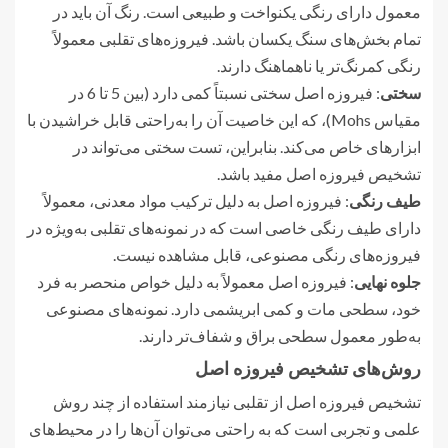
معمول دارای رنگی یکنواخت و طبیعی است. رنگ آن باید در
تمام بخش‌های سنگ یکسان باشد. فیروزه‌های تقلبی معمولاً
رنگی کمرنگ‌تر یا ناهماهنگ دارند.
سختی
: فیروزه اصل سختی نسبتاً کمی دارد (بین 5 تا 6 در
مقیاس Mohs)، که این خاصیت آن را به‌راحتی قابل خراشیدن با
ابزارهای خاص می‌کند. بنابراین، تست سختی می‌تواند در
تشخیص فیروزه اصل مفید باشد.
طیف رنگی
: فیروزه اصل به دلیل ترکیب مواد معدنی، معمولاً
دارای طیف رنگی خاصی است که در نمونه‌های تقلبی به‌ویژه در
فیروزه‌های رنگی مصنوعی، قابل مشاهده نیست.
جلوه نهایی
: فیروزه اصل معمولاً به دلیل خواص منحصر به فرد
خود، سطحی مات و کمی ابریشمی دارد. نمونه‌های مصنوعی
به‌طور معمول سطحی براق و شفاف‌تر دارند.
روش‌های تشخیص فیروزه اصل
تشخیص فیروزه اصل از تقلبی نیازمند استفاده از چند روش
علمی و تجربی است که به راحتی می‌توان آن‌ها را در محیط‌های