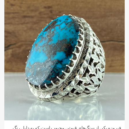
فیروزه یکی از سنگ‌های قیمتی محبوب است که به دلیل رنگ