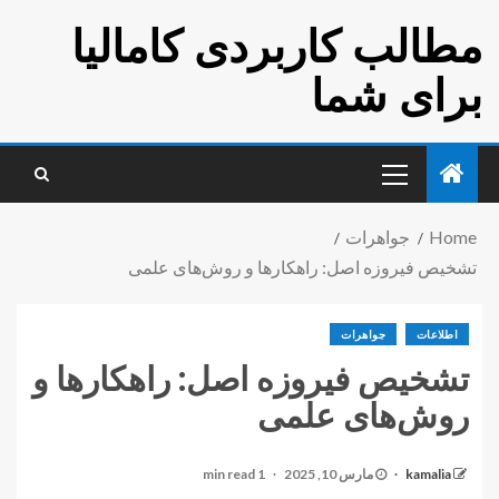
مطالب کاربردی کامالیا
برای شما
Home
جواهرات
تشخیص فیروزه اصل: راهکارها و روش‌های علمی
اطلاعات
جواهرات
تشخیص فیروزه اصل: راهکارها و
روش‌های علمی
kamalia
مارس 10, 2025
1 min read