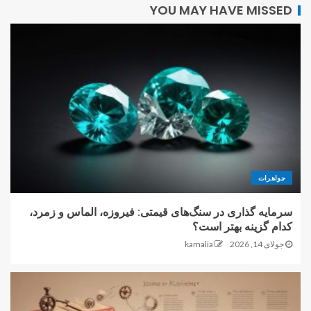
YOU MAY HAVE MISSED
جواهرات
سرمایه گذاری در سنگ‌های قیمتی: فیروزه، الماس و زمرد،
کدام گزینه بهتر است؟
جولای 14, 2026
kamalia