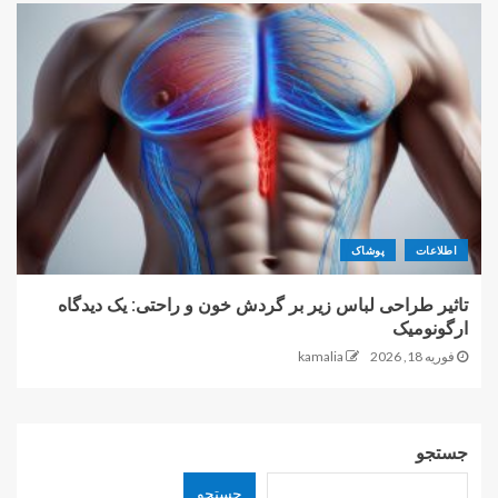
اطلاعات
پوشاک
تاثیر طراحی لباس زیر بر گردش خون و راحتی: یک دیدگاه
ارگونومیک
فوریه 18, 2026
kamalia
جستجو
جستجو