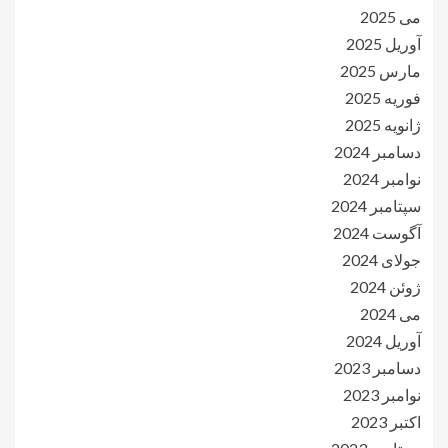
می 2025
آوریل 2025
مارس 2025
فوریه 2025
ژانویه 2025
دسامبر 2024
نوامبر 2024
سپتامبر 2024
آگوست 2024
جولای 2024
ژوئن 2024
می 2024
آوریل 2024
دسامبر 2023
نوامبر 2023
اکتبر 2023