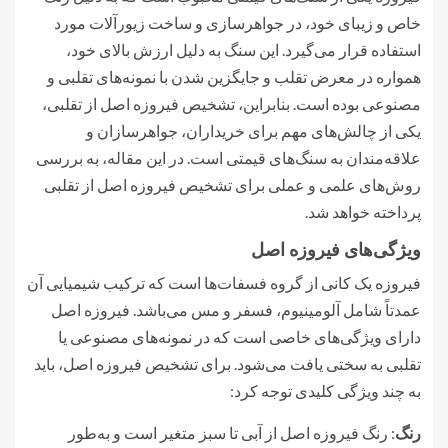
خاص و زیبای خود، در جواهرسازی و ساخت زیورآلات مورد
استفاده قرار می‌گیرد. این سنگ به دلیل ارزش بالای خود،
همواره در معرض تقلب و جایگزین شدن با نمونه‌های تقلبی و
مصنوعی بوده است. بنابراین، تشخیص فیروزه اصل از تقلبی،
یکی از چالش‌های مهم برای خریداران، جواهرسازان و
علاقه‌مندان به سنگ‌های قیمتی است. در این مقاله، به بررسی
روش‌های علمی و عملی برای تشخیص فیروزه اصل از تقلبی
پرداخته خواهد شد.
ویژگی‌های فیروزه اصل
فیروزه یک کانی از گروه فسفات‌ها است که ترکیب شیمیایی آن
عمدتاً شامل آلومینیوم، فسفر و مس می‌باشد. فیروزه اصل
دارای ویژگی‌های خاصی است که در نمونه‌های مصنوعی یا
تقلبی به سختی یافت می‌شود. برای تشخیص فیروزه اصل، باید
به چند ویژگی کلیدی توجه کرد:
رنگ
: رنگ فیروزه اصل از آبی تا سبز متغیر است و به‌طور