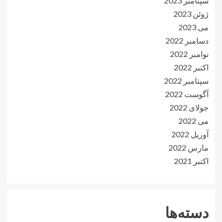
سپتامبر 2023
ژوئن 2023
می 2023
دسامبر 2022
نوامبر 2022
اکتبر 2022
سپتامبر 2022
آگوست 2022
جولای 2022
می 2022
آوریل 2022
مارس 2022
اکتبر 2021
دسته‌ها