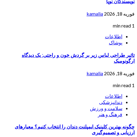
نویسندگان نوپا
فوریه 18, 2026
kamalia
1 min read
اطلاعات
پوشاک
تاثیر طراحی لباس زیر بر گردش خون و راحتی: یک دیدگاه
ارگونومیک
فوریه 18, 2026
kamalia
1 min read
اطلاعات
دندانپزشکی
سلامت و ورزش
فرهنگ و هنر
چگونه بهترین کلینیک ایمپلنت دندان را انتخاب کنیم؟ معیارهای
ارزیابی و تصمیم‌گیری