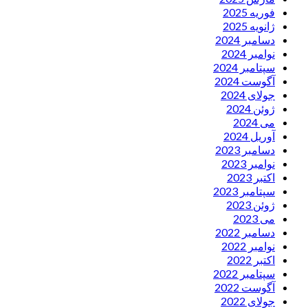
فوریه 2025
ژانویه 2025
دسامبر 2024
نوامبر 2024
سپتامبر 2024
آگوست 2024
جولای 2024
ژوئن 2024
می 2024
آوریل 2024
دسامبر 2023
نوامبر 2023
اکتبر 2023
سپتامبر 2023
ژوئن 2023
می 2023
دسامبر 2022
نوامبر 2022
اکتبر 2022
سپتامبر 2022
آگوست 2022
جولای 2022