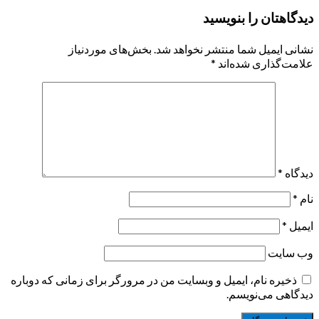
دیدگاهتان را بنویسید
نشانی ایمیل شما منتشر نخواهد شد.
بخش‌های موردنیاز
علامت‌گذاری شده‌اند
*
دیدگاه
*
نام
*
ایمیل
*
وب‌ سایت
ذخیره نام، ایمیل و وبسایت من در مرورگر برای زمانی که دوباره
دیدگاهی می‌نویسم.