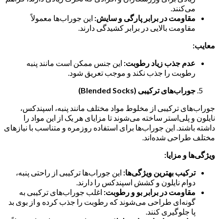
می‌کنند.
مقاومت در برابر پارگی و سایش:
این جوراب‌ها معمولاً
مقاومت بالایی در برابر کشیدگی دارند.
معایب:
عدم جذب زیاد رطوبت:
این جنس ممکن است مانند پنبه
رطوبت را جذب نکند و موجب تعریق شود.
جوراب‌های ترکیبی (Blended Socks)
جوراب‌های ترکیبی از مخلوط مواد مختلف مانند پنبه، اسپندکس،
نایلون و پلی‌استر ساخته می‌شوند تا مزایای هر یک از این مواد را
داشته باشند. این جوراب‌ها برای استفاده روزمره و متناسب با نیازهای
مختلف طراحی شده‌اند.
ویژگی‌ها و مزایا:
ترکیب بهترین ویژگی‌ها:
این جوراب‌ها ترکیبی از راحتی پنبه،
دوام نایلون و کشش اسپندکس را دارند.
مقاومت در برابر بو و رطوبت:
اغلب جوراب‌های ترکیبی به
گونه‌ای طراحی می‌شوند که رطوبت را جذب کرده و از بوی بد
پا جلوگیری کنند.