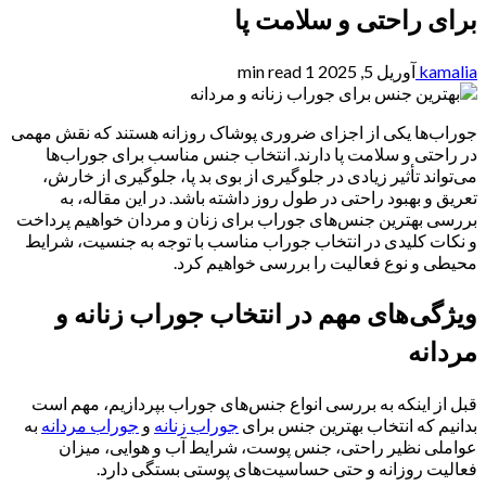
برای راحتی و سلامت پا
kamalia
آوریل 5, 2025
1 min read
جوراب‌ها یکی از اجزای ضروری پوشاک روزانه هستند که نقش مهمی
در راحتی و سلامت پا دارند. انتخاب جنس مناسب برای جوراب‌ها
می‌تواند تأثیر زیادی در جلوگیری از بوی بد پا، جلوگیری از خارش،
تعریق و بهبود راحتی در طول روز داشته باشد. در این مقاله، به
بررسی بهترین جنس‌های جوراب برای زنان و مردان خواهیم پرداخت
و نکات کلیدی در انتخاب جوراب مناسب با توجه به جنسیت، شرایط
محیطی و نوع فعالیت را بررسی خواهیم کرد.
ویژگی‌های مهم در انتخاب جوراب زنانه و
مردانه
قبل از اینکه به بررسی انواع جنس‌های جوراب بپردازیم، مهم است
بدانیم که انتخاب بهترین جنس برای
جوراب زنانه
و
جوراب مردانه
به
عواملی نظیر راحتی، جنس پوست، شرایط آب و هوایی، میزان
فعالیت روزانه و حتی حساسیت‌های پوستی بستگی دارد.