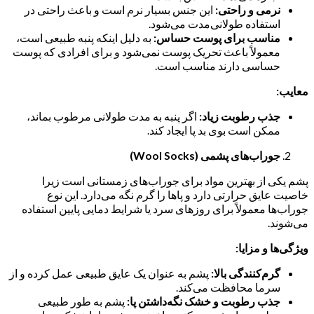
نرمی و راحتی:
این جنس بسیار نرم است و باعث راحتی در
استفاده طولانی‌مدت می‌شود.
مناسب برای پوست حساس:
به دلیل اینکه پنبه طبیعی است،
معمولاً باعث تحریک پوست نمی‌شود و برای افرادی که پوست
حساسی دارند مناسب است.
معایب:
جذب رطوبت زیاد:
اگر پنبه به مدت طولانی مرطوب بماند،
ممکن است بوی بد پا ایجاد کند.
جوراب‌های پشمی (Wool Socks)
پشم یکی از بهترین مواد برای جوراب‌های زمستانی است زیرا
خاصیت عایق حرارتی دارد و پاها را گرم نگه می‌دارد. این نوع
جوراب‌ها معمولاً برای روزهای سرد یا شرایط دمایی پایین استفاده
می‌شوند.
ویژگی‌ها و مزایا:
گرم‌کنندگی بالا:
پشم به عنوان یک عایق طبیعی عمل کرده و از
سرما محافظت می‌کند.
جذب رطوبت و خشک نگه‌داشتن پا:
پشم به طور طبیعی