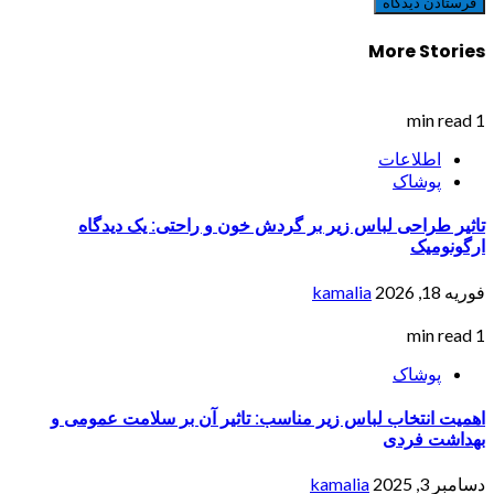
More Stories
1 min read
اطلاعات
پوشاک
تاثیر طراحی لباس زیر بر گردش خون و راحتی: یک دیدگاه
ارگونومیک
فوریه 18, 2026
kamalia
1 min read
پوشاک
اهمیت انتخاب لباس زیر مناسب: تاثیر آن بر سلامت عمومی و
بهداشت فردی
دسامبر 3, 2025
kamalia