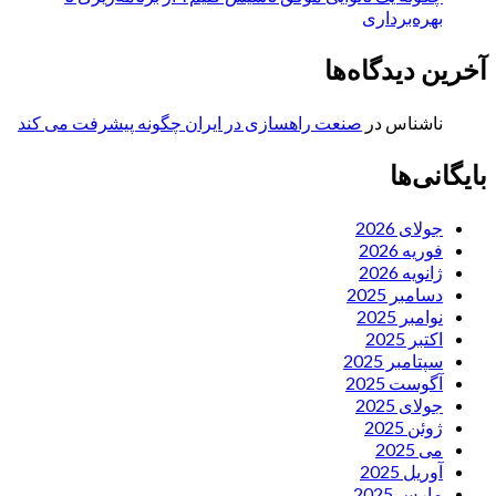
بهره‌برداری
آخرین دیدگاه‌ها
ناشناس
در
صنعت راهسازی در ایران چگونه پیشرفت می کند
بایگانی‌ها
جولای 2026
فوریه 2026
ژانویه 2026
دسامبر 2025
نوامبر 2025
اکتبر 2025
سپتامبر 2025
آگوست 2025
جولای 2025
ژوئن 2025
می 2025
آوریل 2025
مارس 2025