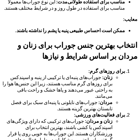
مناسب برای استفاده طولانی‌مدت:
این نوع جوراب‌ها معمولاً
مناسب برای استفاده در طول روز و در شرایط مختلف هستند.
معایب:
ممکن است احساس طبیعی پنبه یا پشم را نداشته باشند.
انتخاب بهترین جنس جوراب برای زنان و
مردان بر اساس شرایط و نیازها
برای روزهای گرم:
زنان:
جوراب‌های پنبه‌ای یا ترکیبی از پنبه و اسپندکس
برای روزهای گرم مناسب هستند، زیرا این جنس‌ها هوا را
به راحتی عبور می‌دهند و پاها خشک و راحت باقی
می‌مانند.
مردان:
جوراب‌های نایلونی یا پنبه‌ای سبک برای فصل
تابستان بهترین گزینه هستند.
برای فعالیت‌های ورزشی:
زنان و مردان:
جوراب‌های ترکیبی که دارای ویژگی‌های
اسپندکس یا کشی باشند، بهترین انتخاب برای
ورزشکاران هستند. این جوراب‌ها به خوبی روی پا قرار
گرفته و از راحتی ورزشکاران در طول فعالیت‌های