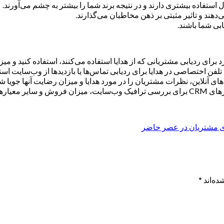
 استفاده بیشتری دارند و در نتیجه برند شما را بیشتر به چشم می‌آورند.
‌دهند و تاثیر مثبتی بر ذهن مخاطبان می‌گذارند.
ابی شما باشند.
ای ردیابی مشتریانی که از هدایا استفاده می‌کنند، استفاده کنید و میزان خ
تلفن اختصاصی در هدایا برای ردیابی تماس‌ها یا بازدیدها از وب‌سایت است
 آنلاین، نظرات مشتریان را در مورد هدایا و میزان رضایت آنها جویا شو
غاتی استفاده کنید.
اری مشتریان در عصر حاضر
ده‌اند
*