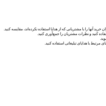
رید آنها را با مشتریانی که از هدایا استفاده نکرده‌اند، مقایسه کنید.
فاده کنید و نظرات مشتریان را جمع‌آوری کنید.
ید.