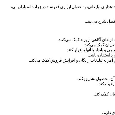
دایای تبلیغاتی، به عنوان ابزاری قدرتمند در زرادخانه بازاریابی،
 مفصل شرح می‌دهد.
 ارتقای آگاهی از برند کمک می‌کنند.
تریان کمک می‌کند.
و پایدار با آنها برقرار کنند.
د استفاده باشد.
ین امر به تبلیغات رایگان و افزایش فروش کمک می‌کند.
ن آن محصول تشویق کند.
ترغیب کند.
یان کمک کند.
 دارند.