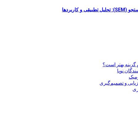
 گزینه بهتر است؟
ندگان نوپا
ومیک
زیابی و تصمیم‌گیری
ری