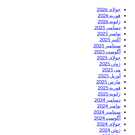
جولای 2026
فوریه 2026
ژانویه 2026
دسامبر 2025
نوامبر 2025
اکتبر 2025
سپتامبر 2025
آگوست 2025
جولای 2025
ژوئن 2025
می 2025
آوریل 2025
مارس 2025
فوریه 2025
ژانویه 2025
دسامبر 2024
نوامبر 2024
سپتامبر 2024
آگوست 2024
جولای 2024
ژوئن 2024