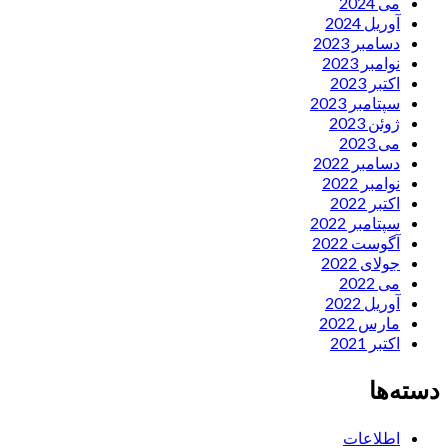
می 2024
آوریل 2024
دسامبر 2023
نوامبر 2023
اکتبر 2023
سپتامبر 2023
ژوئن 2023
می 2023
دسامبر 2022
نوامبر 2022
اکتبر 2022
سپتامبر 2022
آگوست 2022
جولای 2022
می 2022
آوریل 2022
مارس 2022
اکتبر 2021
دسته‌ها
اطلاعات