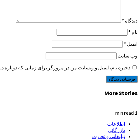
دیدگاه
*
نام
*
ایمیل
*
وب‌ سایت
ذخیره نام، ایمیل و وبسایت من در مرورگر برای زمانی که دوباره د
More Stories
1 min read
اطلاعات
بازرگانی
تبلیغاتی و تجارت