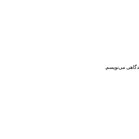
یدگاهی می‌نویسم.