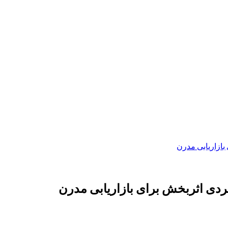
بازاریابی مدرن
ردی اثربخش برای بازاریابی مدرن