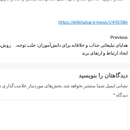
https://gilkhabar.ir/news/i/492586
Previous
هدایای تبلیغاتی جذاب و خلاقانه برای دانش‌آموزان: جلب توجه،
روش‌ها
ایجاد ارتباط و ارتقای برند
دیدگاهتان را بنویسید
نشانی ایمیل شما منتشر نخواهد شد.
بخش‌های موردنیاز علامت‌گذاری ش
دیدگاه
*