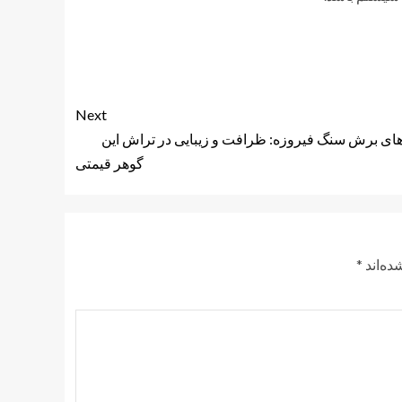
Next
ی برش سنگ فیروزه: ظرافت و زیبایی در تراش این
گوهر قیمتی
ده‌اند
*