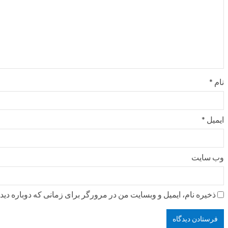
نام
*
ایمیل
*
وب‌ سایت
ذخیره نام، ایمیل و وبسایت من در مرورگر برای زمانی که دوباره دی