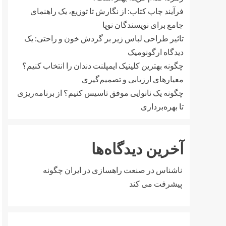
فرآیند چاپ کتاب: از نگارش تا توزیع، یک راهنمای
جامع برای نویسندگان نوپا
تاثیر طراحی لباس زیر بر گردش خون و راحتی: یک
دیدگاه ارگونومیک
چگونه بهترین کلینیک ایمپلنت دندان را انتخاب کنیم؟
معیارهای ارزیابی و تصمیم‌گیری
چگونه یک نانوایی موفق تاسیس کنیم؟ از برنامه‌ریزی
تا بهره‌برداری
آخرین دیدگاه‌ها
ناشناس
در
صنعت راهسازی در ایران چگونه
پیشرفت می کند