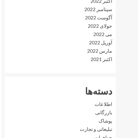
اکتبر 2022
سپتامبر 2022
آگوست 2022
جولای 2022
می 2022
آوریل 2022
مارس 2022
اکتبر 2021
دسته‌ها
اطلاعات
بازرگانی
پوشاک
تبلیغاتی و تجارت
جواهرات