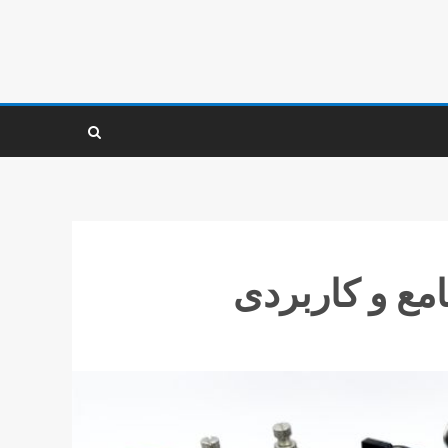
امع و کاربردی