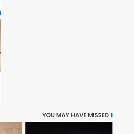
YOU MAY HAVE MISSED