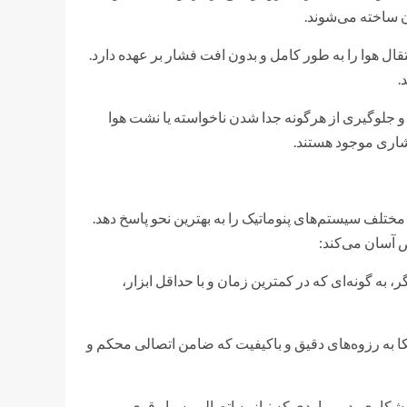
ن ساخته می‌شوند.
قال هوا را به طور کامل و بدون افت فشار بر عهده دارد.
.
و جلوگیری از هرگونه جدا شدن ناخواسته یا نشت هوا
 فشاری موجود هستند.
 مختلف سیستم‌های پنوماتیک را به بهترین نحو پاسخ دهد.
 آسان می‌کند:
، به گونه‌ای که در کمترین زمان و با حداقل ابزار،
 اتکا به رزوه‌های دقیق و باکیفیت که ضامن اتصالی محکم و
وشکاری، در مواردی که نیاز به اتصالی بسیار قوی و