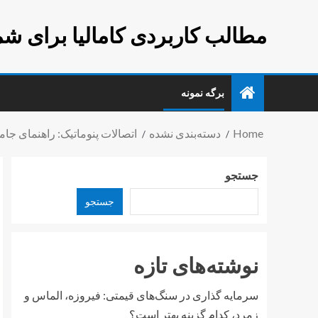
مطالب کاربردی کامالیا برای شم
برگه نمونه
Home
دسته‌بندی نشده
اتصالات پنوماتیک: راهنمای جام
جستجو
جستجو
نوشته‌های تازه
سرمایه گذاری در سنگ‌های قیمتی: فیروزه، الماس و
زمرد، کدام گزینه بهتر است؟