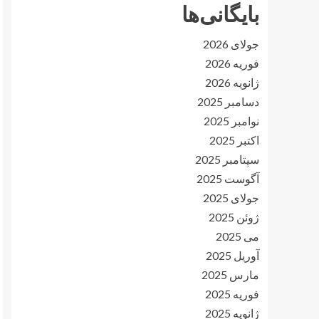
بایگانی‌ها
جولای 2026
فوریه 2026
ژانویه 2026
دسامبر 2025
نوامبر 2025
اکتبر 2025
سپتامبر 2025
آگوست 2025
جولای 2025
ژوئن 2025
می 2025
آوریل 2025
مارس 2025
فوریه 2025
ژانویه 2025