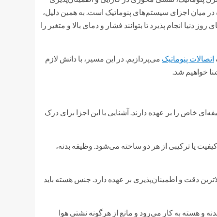
ه در میان اجزای سیستم‌های پنوماتیک است. به همین دلیل،
ز دنیا انجام پذیرد تا بتوانند فشار و دمای بالا و متغیر را
اتصالات پنوماتیک
می‌پردازیم. در این مسیر، با دانش لازم
نا خواهیم شد.
ای خاص را بر عهده دارند. آشنایی با این اجزا برای درک
فیت یا ترکیبی از هر دو ساخته می‌شود. وظیفه بدنه،
لاترین دقت و اطمینان‌پذیری بر عهده دارد. جنس هسته باید
ه و هسته به کار می‌رود و مانع از هرگونه نشتی هوا