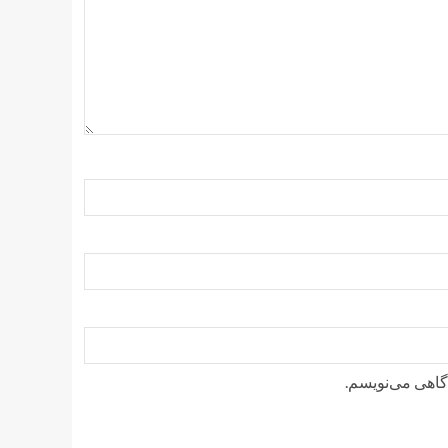
دگاهی می‌نویسم.