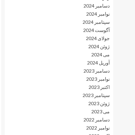
دسامبر 2024
نوامبر 2024
سپتامبر 2024
آگوست 2024
جولای 2024
ژوئن 2024
می 2024
آوریل 2024
دسامبر 2023
نوامبر 2023
اکتبر 2023
سپتامبر 2023
ژوئن 2023
می 2023
دسامبر 2022
نوامبر 2022