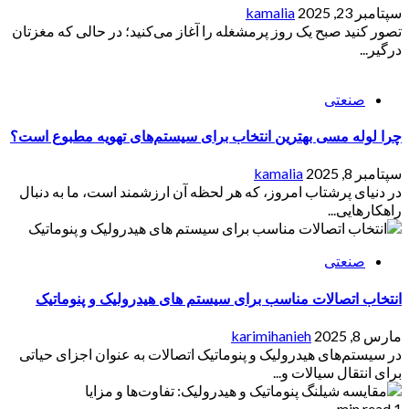
سپتامبر 23, 2025
kamalia
تصور کنید صبح یک روز پرمشغله را آغاز می‌کنید؛ در حالی که مغزتان
درگیر...
صنعتی
چرا لوله مسی بهترین انتخاب برای سیستم‌های تهویه مطبوع است؟
سپتامبر 8, 2025
kamalia
در دنیای پرشتاب امروز، که هر لحظه آن ارزشمند است، ما به دنبال
راهکارهایی...
صنعتی
انتخاب اتصالات مناسب برای سیستم های هیدرولیک و پنوماتیک
مارس 8, 2025
karimihanieh
در سیستم‌های هیدرولیک و پنوماتیک اتصالات به عنوان اجزای حیاتی
برای انتقال سیالات و...
1 min read