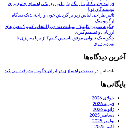
فرآیند چاپ کتاب: از نگارش تا توزیع، یک راهنمای جامع برای
نویسندگان نوپا
تاثیر طراحی لباس زیر بر گردش خون و راحتی: یک دیدگاه
ارگونومیک
چگونه بهترین کلینیک ایمپلنت دندان را انتخاب کنیم؟ معیارهای
ارزیابی و تصمیم‌گیری
چگونه یک نانوایی موفق تاسیس کنیم؟ از برنامه‌ریزی تا
بهره‌برداری
آخرین دیدگاه‌ها
ناشناس
در
صنعت راهسازی در ایران چگونه پیشرفت می کند
بایگانی‌ها
جولای 2026
فوریه 2026
ژانویه 2026
دسامبر 2025
نوامبر 2025
اکتبر 2025