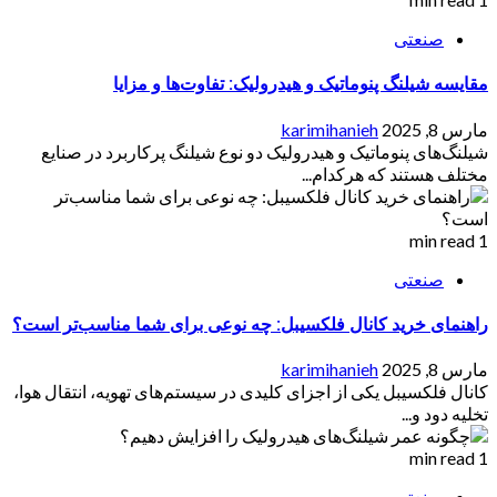
صنعتی
مقایسه شیلنگ پنوماتیک و هیدرولیک: تفاوت‌ها و مزایا
مارس 8, 2025
karimihanieh
شیلنگ‌های پنوماتیک و هیدرولیک دو نوع شیلنگ پرکاربرد در صنایع
مختلف هستند که هرکدام...
1 min read
صنعتی
راهنمای خرید کانال فلکسیبل: چه نوعی برای شما مناسب‌تر است؟
مارس 8, 2025
karimihanieh
کانال فلکسیبل یکی از اجزای کلیدی در سیستم‌های تهویه، انتقال هوا،
تخلیه دود و...
1 min read
صنعتی