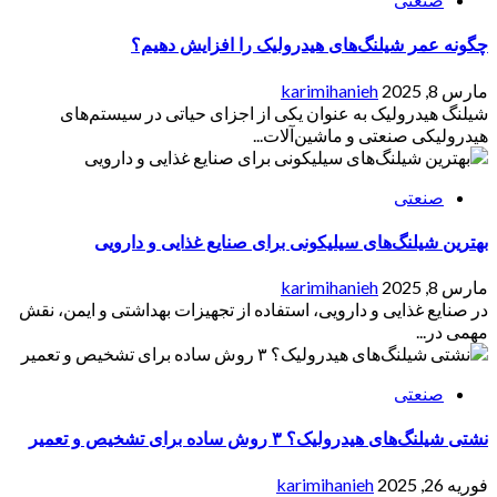
چگونه عمر شیلنگ‌های هیدرولیک را افزایش دهیم؟
مارس 8, 2025
karimihanieh
شیلنگ هیدرولیک به عنوان یکی از اجزای حیاتی در سیستم‌های
هیدرولیکی صنعتی و ماشین‌آلات...
صنعتی
بهترین شیلنگ‌های سیلیکونی برای صنایع غذایی و دارویی
مارس 8, 2025
karimihanieh
در صنایع غذایی و دارویی، استفاده از تجهیزات بهداشتی و ایمن، نقش
مهمی در...
صنعتی
نشتی شیلنگ‌های هیدرولیک؟ ۳ روش ساده برای تشخیص و تعمیر
فوریه 26, 2025
karimihanieh