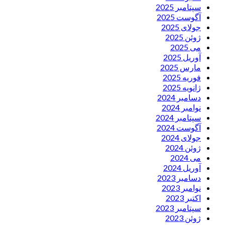
سپتامبر 2025
آگوست 2025
جولای 2025
ژوئن 2025
می 2025
آوریل 2025
مارس 2025
فوریه 2025
ژانویه 2025
دسامبر 2024
نوامبر 2024
سپتامبر 2024
آگوست 2024
جولای 2024
ژوئن 2024
می 2024
آوریل 2024
دسامبر 2023
نوامبر 2023
اکتبر 2023
سپتامبر 2023
ژوئن 2023