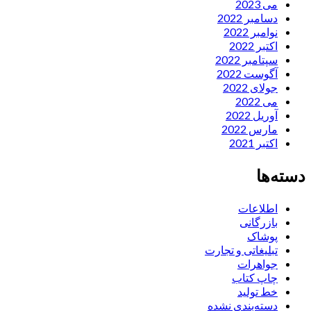
می 2023
دسامبر 2022
نوامبر 2022
اکتبر 2022
سپتامبر 2022
آگوست 2022
جولای 2022
می 2022
آوریل 2022
مارس 2022
اکتبر 2021
دسته‌ها
اطلاعات
بازرگانی
پوشاک
تبلیغاتی و تجارت
جواهرات
چاپ کتاب
خط تولید
دسته‌بندی نشده