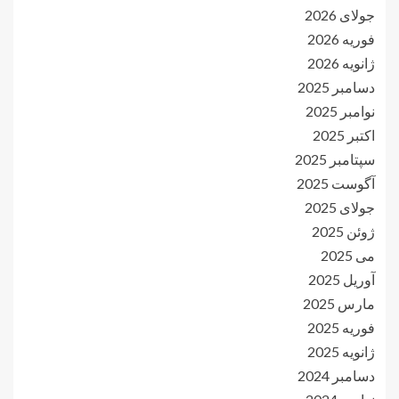
جولای 2026
فوریه 2026
ژانویه 2026
دسامبر 2025
نوامبر 2025
اکتبر 2025
سپتامبر 2025
آگوست 2025
جولای 2025
ژوئن 2025
می 2025
آوریل 2025
مارس 2025
فوریه 2025
ژانویه 2025
دسامبر 2024