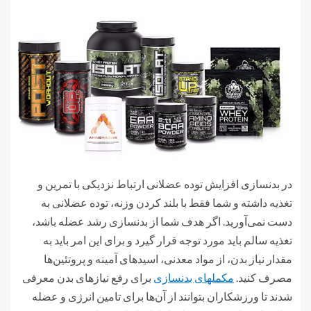
در بدنسازی افزایش توده عضلانی ارتباط نزدیکی با تمرین و
تغذیه داشته و شما فقط با بلند کردن وزنه، توده عضلانی به
دست نمی‌آورید. اگر هدف شما از بدنسازی رشد عضله باشد،
تغذیه سالم باید مورد توجه قرار گیرد و برای این امر باید به
مقدار نیاز بدن، از مواد معدنی، اسیدهای آمینه و پروتئین‌ها
مصرف کنید.
مکملهای بدنسازی
برای رفع نیازهای بدن معرفی
شدند تا ورزشکاران بتوانند از آن‌ها برای تامین انرژی و عضله