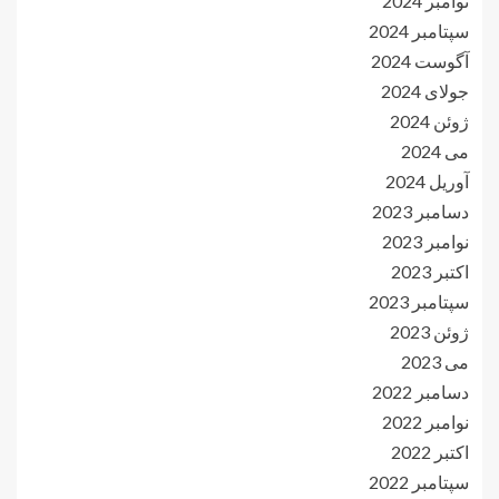
نوامبر 2024
سپتامبر 2024
آگوست 2024
جولای 2024
ژوئن 2024
می 2024
آوریل 2024
دسامبر 2023
نوامبر 2023
اکتبر 2023
سپتامبر 2023
ژوئن 2023
می 2023
دسامبر 2022
نوامبر 2022
اکتبر 2022
سپتامبر 2022