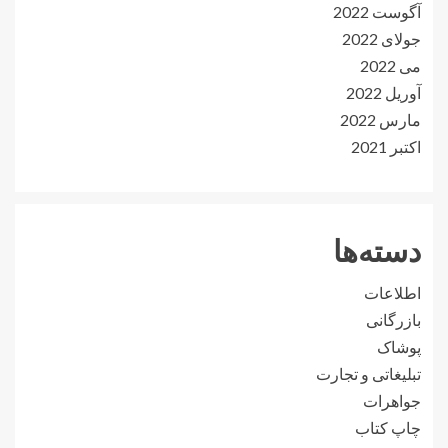
آگوست 2022
جولای 2022
می 2022
آوریل 2022
مارس 2022
اکتبر 2021
دسته‌ها
اطلاعات
بازرگانی
پوشاک
تبلیغاتی و تجارت
جواهرات
چاپ کتاب