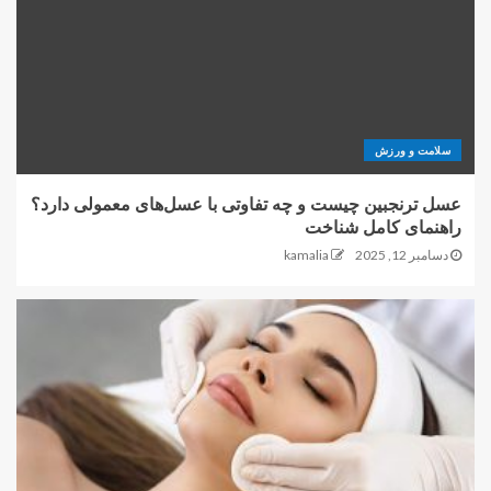
سلامت و ورزش
عسل ترنجبین چیست و چه تفاوتی با عسل‌های معمولی دارد؟
راهنمای کامل شناخت
دسامبر 12, 2025
kamalia