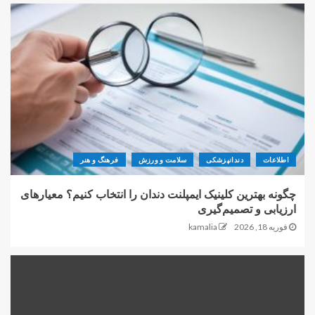
اطلاعات
دندانپزشکی
سلامت و ورزش
فرهنگ و هنر
چگونه بهترین کلینیک ایمپلنت دندان را انتخاب کنیم؟ معیارهای
ارزیابی و تصمیم‌گیری
فوریه 18, 2026
kamalia