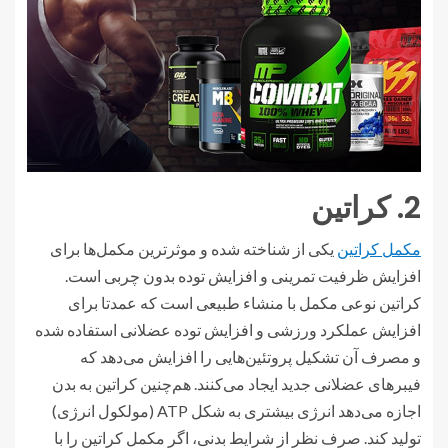
2. کراتین
مکمل کراتین
یکی از شناخته شده و موثرترین مکمل‌ها برای
افزایش ظرفیت تمرینی و افزایش توده بدون چربی است.
کراتین نوعی مکمل با منشاء طبیعی است که عمدتا برای
افزایش عملکرد ورزشی و افزایش توده عضلانی استفاده شده
و مصرف آن تشکیل پروتئین‌هایی را افزایش می‌دهد که
فیبرهای عضلانی جدید ایجاد می‌کنند. هم‌چنین کراتین به بدن
اجازه می‌دهد انرژی بیشتری به شکل ATP (مولکول انرژی)
تولید کند. صرف نظر از شرایط بدنی، اگر مکمل کراتین را با