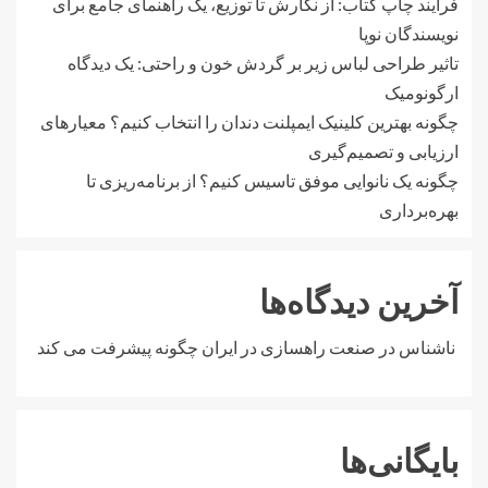
فرآیند چاپ کتاب: از نگارش تا توزیع، یک راهنمای جامع برای
نویسندگان نوپا
تاثیر طراحی لباس زیر بر گردش خون و راحتی: یک دیدگاه
ارگونومیک
چگونه بهترین کلینیک ایمپلنت دندان را انتخاب کنیم؟ معیارهای
ارزیابی و تصمیم‌گیری
چگونه یک نانوایی موفق تاسیس کنیم؟ از برنامه‌ریزی تا
بهره‌برداری
آخرین دیدگاه‌ها
ناشناس
در
صنعت راهسازی در ایران چگونه پیشرفت می کند
بایگانی‌ها