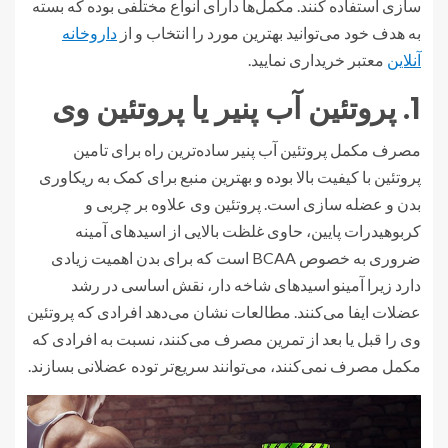
سازی استفاده کنند. مکمل‌ها دارای انواع مختلفی بوده که بسته
به هدف خود می‌توانید بهترین مورد را انتخاب و از
داروخانه
آنلاین
معتبر خریداری نمایید.
1. پروتئین آب پنیر یا پروتئین وی
مصرف مکمل پروتئین آب پنیر ساده‌ترین راه برای تامین
پروتئین با کیفیت بالا بوده و بهترین منبع برای کمک به ریکاوری
بدن و عضله سازی است. پروتئین وی علاوه بر چربی و
کربوهیدرات پایین، حاوی غلظت بالایی از اسیدهای آمینه
ضروری به خصوص BCAA است که برای بدن اهمیت زیادی
دارد زیرا آمینو اسیدهای شاخه دار، نقش اساسی در رشد
عضلات ایفا می‌کنند. مطالعات نشان می‌دهد افرادی که پروتئین
وی را قبل یا بعد از تمرین مصرف می‌کنند، نسبت به افرادی که
مکمل مصرف نمی‌کنند، می‌توانند سریع‌تر توده عضلانی بسازند.