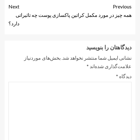
Next
Previous
همه چیز در مورد مکمل کراتین
پاکسازی پوست چه تاثیراتی
دارد؟
دیدگاهتان را بنویسید
نشانی ایمیل شما منتشر نخواهد شد.
بخش‌های موردنیاز
علامت‌گذاری شده‌اند
*
دیدگاه
*