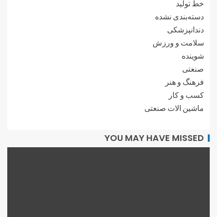
خط تولید
دسته‌بندی نشده
دندانپزشکی
سلامت و ورزش
شوینده
صنعتی
فرهنگ و هنر
کسب و کار
ماشین الات صنعتی
YOU MAY HAVE MISSED