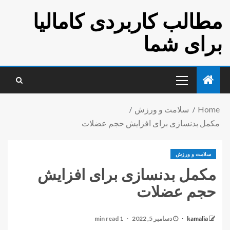
مطالب کاربردی کامالیا
برای شما
Home
سلامت و ورزش
مکمل بدنسازی برای افزایش حجم عضلات
سلامت و ورزش
مکمل بدنسازی برای افزایش
حجم عضلات
kamalia
دسامبر 5, 2022
1 min read