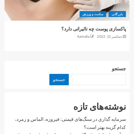
بازرگانی
سلامت و ورزش
پاکسازی پوست چه تاثیراتی دارد؟
دسامبر 12, 2022
kamalia
جستجو
جستجو
نوشته‌های تازه
سرمایه گذاری در سنگ‌های قیمتی: فیروزه، الماس و زمرد،
کدام گزینه بهتر است؟