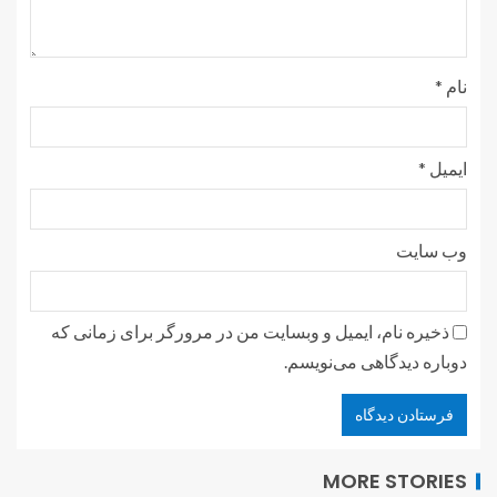
نام
*
ایمیل
*
وب‌ سایت
ذخیره نام، ایمیل و وبسایت من در مرورگر برای زمانی که
دوباره دیدگاهی می‌نویسم.
MORE STORIES