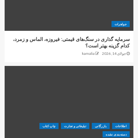
جواهرات
سرمایه گذاری در سنگ‌های قیمتی: فیروزه، الماس و زمرد،
کدام گزینه بهتر است؟
جولای 14, 2026
kamalia
اطلاعات
بازرگانی
تبلیغاتی و تجارت
چاپ کتاب
دسته‌بندی نشده