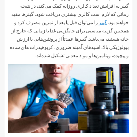
گینر به افزایش تعداد کالری روزانه کمک می‌کند، در نتیجه
زمانی که لازم است کالری بیشتری دریافت شود، گینرها مفید
خواهند بود.
گینر
را می‌توان قبل یا بعد از تمرین مصرف کرد و
همچنین گزینه مناسبی برای جایگزینی غذا یا زمانی که خارج از
خانه هستید، می‌باشد. گینرها عمدتاً از پروتئین‌هایی با ارزش
بیولوژیکی بالا، اسیدهای آمینه ضروری، کربوهیدرات های ساده
و پیچیده، ویتامین‌ها و مواد معدنی تشکیل شده‌اند.