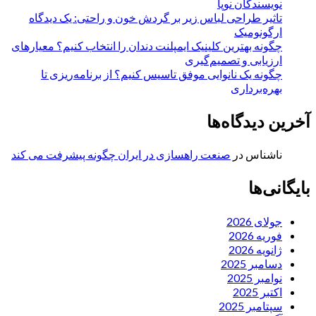
نویسندگان نوپا
تاثیر طراحی لباس زیر بر گردش خون و راحتی: یک دیدگاه
ارگونومیک
چگونه بهترین کلینیک ایمپلنت دندان را انتخاب کنیم؟ معیارهای
ارزیابی و تصمیم‌گیری
چگونه یک نانوایی موفق تاسیس کنیم؟ از برنامه‌ریزی تا
بهره‌برداری
آخرین دیدگاه‌ها
ناشناس
در
صنعت راهسازی در ایران چگونه پیشرفت می کند
بایگانی‌ها
جولای 2026
فوریه 2026
ژانویه 2026
دسامبر 2025
نوامبر 2025
اکتبر 2025
سپتامبر 2025