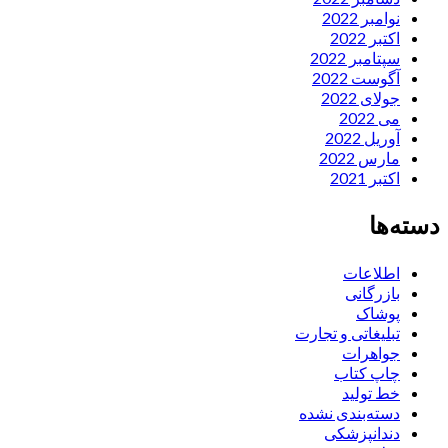
نوامبر 2022
اکتبر 2022
سپتامبر 2022
آگوست 2022
جولای 2022
می 2022
آوریل 2022
مارس 2022
اکتبر 2021
دسته‌ها
اطلاعات
بازرگانی
پوشاک
تبلیغاتی و تجارت
جواهرات
چاپ کتاب
خط تولید
دسته‌بندی نشده
دندانپزشکی