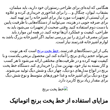
هنگامی که ایده‌ای برای طراحی رستوران خود دارید، باید مبلمان،
بشقاب، لیوان، چنگال و … را برای غذاخوری خریداری کرده و علاوه
بر آن لیستی از تجهیزات مورد نیاز برای آشپزخانه را نیز تهیه کنید.
برای صرفه جویی در هزینه، می‌توانید از دستگاه‌هایی با ظرفیت پایین
یا دست دوم استفاده کنید. وقتی صحبت از تجهیزات می‌شود باید به
طراحی، کیفیت و عملکرد آن‌ها توجه کنید. در همه این موارد باید
میزان مصرف انرژی را نیز بررسی نمایید. اگر آشپزخانه بزرگ باشد به
لوازم آشپزخانه قدرتمند نیاز است.
یکی از این دستگاه‌های قدرتمند،
خط پخت برنج
است که هر نوبت
می‌تواند حجم زیادی برنج را آماده کند. این محصول برنجی یکدست و با
کیفیت تهیه کرده و در ظرفیت‌های مختلفی ارائه می‌شود تا هر کسب
و کار بسته به نیاز خود، بهترین مدل را خریداری کند. دستگاه خط پخت
برنج در انواع مدل‌های دو دیگ، چهار دیگ و شش دیگ تولید می‌شوند.
نوع دو دیگ برای آشپزخانه و غذا خوری‌های متوسط و نوع شش دیگ
برای مقدار زیاد برنج کاربرد دارد.
مزایای استفاده از خط پخت برنج اتوماتیک