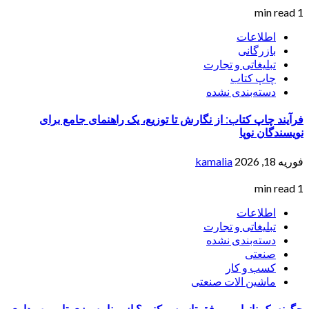
1 min read
اطلاعات
بازرگانی
تبلیغاتی و تجارت
چاپ کتاب
دسته‌بندی نشده
فرآیند چاپ کتاب: از نگارش تا توزیع، یک راهنمای جامع برای
نویسندگان نوپا
فوریه 18, 2026
kamalia
1 min read
اطلاعات
تبلیغاتی و تجارت
دسته‌بندی نشده
صنعتی
کسب و کار
ماشین الات صنعتی