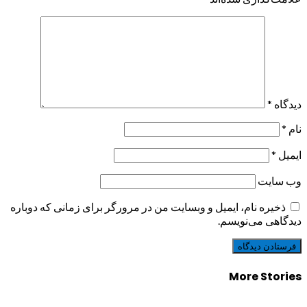
دیدگاه
*
نام
*
ایمیل
*
وب‌ سایت
ذخیره نام، ایمیل و وبسایت من در مرورگر برای زمانی که دوباره
دیدگاهی می‌نویسم.
More Stories