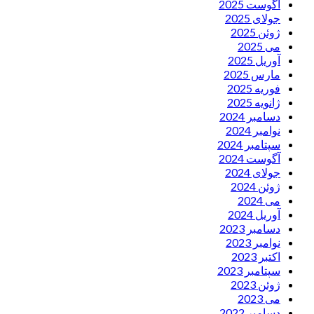
آگوست 2025
جولای 2025
ژوئن 2025
می 2025
آوریل 2025
مارس 2025
فوریه 2025
ژانویه 2025
دسامبر 2024
نوامبر 2024
سپتامبر 2024
آگوست 2024
جولای 2024
ژوئن 2024
می 2024
آوریل 2024
دسامبر 2023
نوامبر 2023
اکتبر 2023
سپتامبر 2023
ژوئن 2023
می 2023
دسامبر 2022