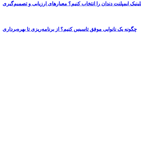
ینیک ایمپلنت دندان را انتخاب کنیم؟ معیارهای ارزیابی و تصمیم‌گیری
چگونه یک نانوایی موفق تاسیس کنیم؟ از برنامه‌ریزی تا بهره‌برداری