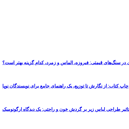
در سنگ‌های قیمتی: فیروزه، الماس و زمرد، کدام گزینه بهتر است؟
 چاپ کتاب: از نگارش تا توزیع، یک راهنمای جامع برای نویسندگان نوپا
اثیر طراحی لباس زیر بر گردش خون و راحتی: یک دیدگاه ارگونومیک