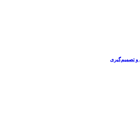
ی و تصمیم‌گیری