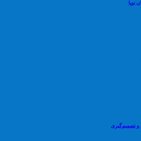
 نوپا
ی و تصمیم‌گیری