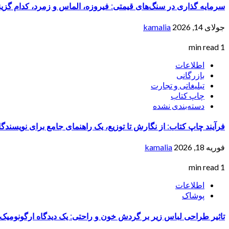
سرمایه گذاری در سنگ‌های قیمتی: فیروزه، الماس و زمرد، کدام گزی
جولای 14, 2026
kamalia
1 min read
اطلاعات
بازرگانی
تبلیغاتی و تجارت
چاپ کتاب
دسته‌بندی نشده
فرآیند چاپ کتاب: از نگارش تا توزیع، یک راهنمای جامع برای نویسندگان
فوریه 18, 2026
kamalia
1 min read
اطلاعات
پوشاک
تاثیر طراحی لباس زیر بر گردش خون و راحتی: یک دیدگاه ارگونومیک