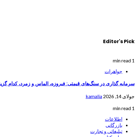
Editor's Pick
1 min read
جواهرات
سرمایه گذاری در سنگ‌های قیمتی: فیروزه، الماس و زمرد، کدام گزی
جولای 14, 2026
kamalia
1 min read
اطلاعات
بازرگانی
تبلیغاتی و تجارت