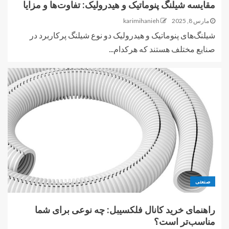
مقایسه شیلنگ پنوماتیک و هیدرولیک: تفاوت‌ها و مزایا
مارس 8, 2025
karimihanieh
شیلنگ‌های پنوماتیک و هیدرولیک دو نوع شیلنگ پرکاربرد در
صنایع مختلف هستند که هرکدام...
صنعتی
راهنمای خرید کانال فلکسیبل: چه نوعی برای شما
مناسب‌تر است؟