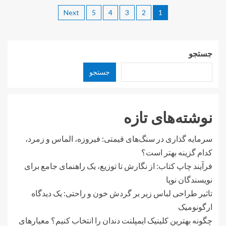
Next
5
4
3
2
1
جستجو
جستجو
نوشته‌های تازه
سرمایه گذاری در سنگ‌های قیمتی: فیروزه، الماس و زمرد،
کدام گزینه بهتر است؟
فرآیند چاپ کتاب: از نگارش تا توزیع، یک راهنمای جامع برای
نویسندگان نوپا
تاثیر طراحی لباس زیر بر گردش خون و راحتی: یک دیدگاه
ارگونومیک
چگونه بهترین کلینیک ایمپلنت دندان را انتخاب کنیم؟ معیارهای