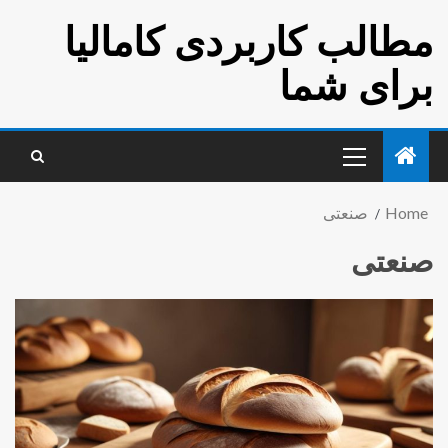
مطالب کاربردی کامالیا
برای شما
Home
صنعتی
صنعتی