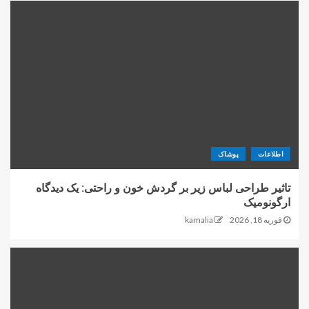
اطلاعات
پوشاک
تاثیر طراحی لباس زیر بر گردش خون و راحتی: یک دیدگاه
ارگونومیک
فوریه 18, 2026
kamalia