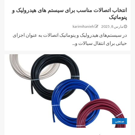
انتخاب اتصالات مناسب برای سیستم های هیدرولیک و
پنوماتیک
مارس 8, 2025
karimihanieh
در سیستم‌های هیدرولیک و پنوماتیک اتصالات به عنوان اجزای
حیاتی برای انتقال سیالات و...
صنعتی