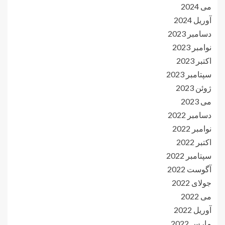
می 2024
آوریل 2024
دسامبر 2023
نوامبر 2023
اکتبر 2023
سپتامبر 2023
ژوئن 2023
می 2023
دسامبر 2022
نوامبر 2022
اکتبر 2022
سپتامبر 2022
آگوست 2022
جولای 2022
می 2022
آوریل 2022
مارس 2022