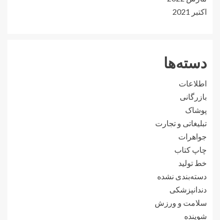
اکتبر 2021
دسته‌ها
اطلاعات
بازرگانی
پوشاک
تبلیغاتی و تجارت
جواهرات
چاپ کتاب
خط تولید
دسته‌بندی نشده
دندانپزشکی
سلامت و ورزش
شوینده