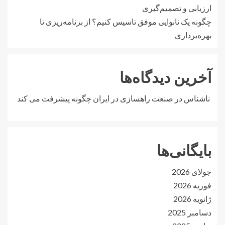
ارزیابی و تصمیم‌گیری
چگونه یک نانوایی موفق تاسیس کنیم؟ از برنامه‌ریزی تا
بهره‌برداری
آخرین دیدگاه‌ها
ناشناس
در
صنعت راهسازی در ایران چگونه پیشرفت می کند
بایگانی‌ها
جولای 2026
فوریه 2026
ژانویه 2026
دسامبر 2025