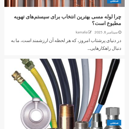
صنعتی
چرا لوله مسی بهترین انتخاب برای سیستم‌های تهویه
مطبوع است؟
سپتامبر 8, 2025
kamalia
در دنیای پرشتاب امروز، که هر لحظه آن ارزشمند است، ما به
دنبال راهکارهایی...
صنعتی