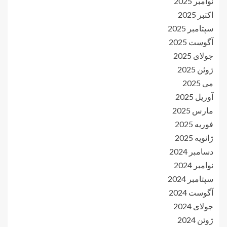
نوامبر 2025
اکتبر 2025
سپتامبر 2025
آگوست 2025
جولای 2025
ژوئن 2025
می 2025
آوریل 2025
مارس 2025
فوریه 2025
ژانویه 2025
دسامبر 2024
نوامبر 2024
سپتامبر 2024
آگوست 2024
جولای 2024
ژوئن 2024