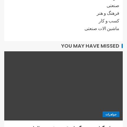
صنعتی
فرهنگ و هنر
کسب و کار
ماشین الات صنعتی
YOU MAY HAVE MISSED
جواهرات