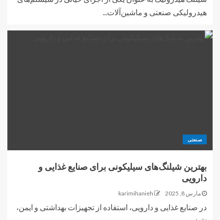
هیدرولیکی صنعتی و ماشین‌آلات...
صنعتی
بهترین شیلنگ‌های سیلیکونی برای صنایع غذایی و
دارویی
مارس 8, 2025
karimihanieh
در صنایع غذایی و دارویی، استفاده از تجهیزات بهداشتی و ایمن،