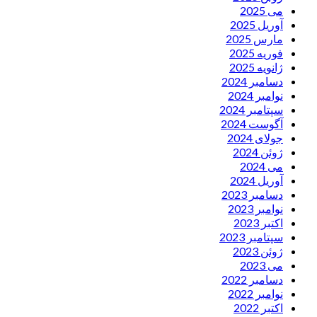
می 2025
آوریل 2025
مارس 2025
فوریه 2025
ژانویه 2025
دسامبر 2024
نوامبر 2024
سپتامبر 2024
آگوست 2024
جولای 2024
ژوئن 2024
می 2024
آوریل 2024
دسامبر 2023
نوامبر 2023
اکتبر 2023
سپتامبر 2023
ژوئن 2023
می 2023
دسامبر 2022
نوامبر 2022
اکتبر 2022