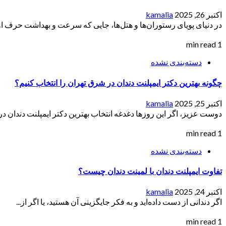
اکتبر 26, 2025
kamalia
در دنیای پویای رستوران‌ها و هتل‌ها، جایی که سرعت و بهداشت حرف اول
1 min read
دسته‌بندی نشده
چگونه بهترین دکتر ایمپلنت دندان در شرق تهران را انتخاب کنیم؟
اکتبر 25, 2025
kamalia
دوست عزیز، اگر این روزها دغدغه انتخاب بهترین دکتر ایمپلنت دندان در
1 min read
دسته‌بندی نشده
تفاوت ایمپلنت دندان با لمینت دندان چیست؟
اکتبر 24, 2025
kamalia
اگر دندانی از دست داده‌اید و به فکر جایگزینی آن هستید، یا اگر از...
1 min read