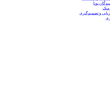
ندگان نوپا
ومیک
زیابی و تصمیم‌گیری
ری