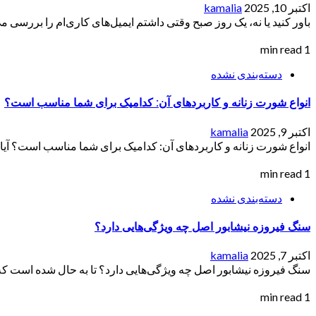
اکتبر 10, 2025
kamalia
باور کنید یا نه، یک روز صبح وقتی داشتم ایمیل‌های کاری‌ام را بررسی می
1 min read
دسته‌بندی نشده
انواع شورت زنانه و کاربردهای آن: کدامیک برای شما مناسب است؟
اکتبر 9, 2025
kamalia
انواع شورت زنانه و کاربردهای آن: کدامیک برای شما مناسب است؟ آیا تا 
1 min read
دسته‌بندی نشده
سنگ فیروزه نیشابور اصل چه ویژگی‌هایی دارد؟
اکتبر 7, 2025
kamalia
سنگ فیروزه نیشابور اصل چه ویژگی‌هایی دارد؟ تا به حال شده است که د
1 min read