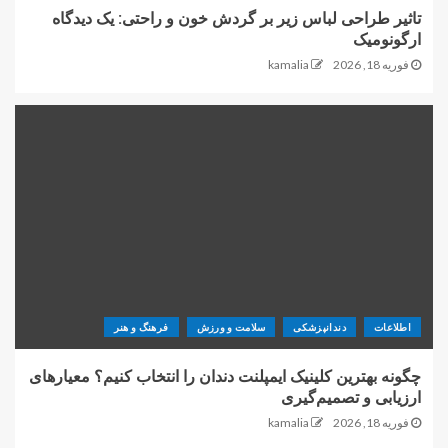
تاثیر طراحی لباس زیر بر گردش خون و راحتی: یک دیدگاه
ارگونومیک
فوریه 18, 2026
kamalia
اطلاعات
دندانپزشکی
سلامت و ورزش
فرهنگ و هنر
چگونه بهترین کلینیک ایمپلنت دندان را انتخاب کنیم؟ معیارهای
ارزیابی و تصمیم‌گیری
فوریه 18, 2026
kamalia