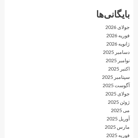
بایگانی‌ها
جولای 2026
فوریه 2026
ژانویه 2026
دسامبر 2025
نوامبر 2025
اکتبر 2025
سپتامبر 2025
آگوست 2025
جولای 2025
ژوئن 2025
می 2025
آوریل 2025
مارس 2025
فوریه 2025