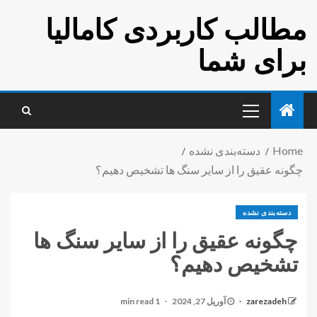
مطالب کاربردی کامالیا
برای شما
Home
دسته‌بندی نشده
چگونه عقیق را از سایر سنگ ها تشخیص دهیم؟
دسته‌بندی نشده
چگونه عقیق را از سایر سنگ ها
تشخیص دهیم؟
zarezadeh
آوریل 27, 2024
1 min read