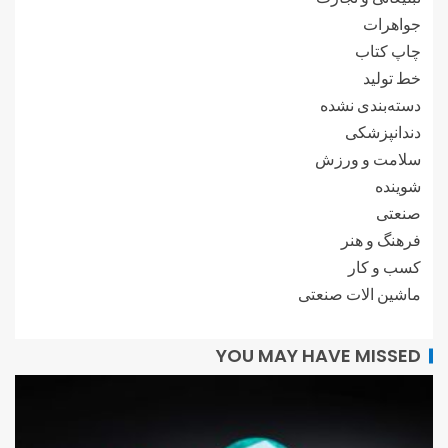
جواهرات
چاپ کتاب
خط تولید
دسته‌بندی نشده
دندانپزشکی
سلامت و ورزش
شوینده
صنعتی
فرهنگ و هنر
کسب و کار
ماشین الات صنعتی
YOU MAY HAVE MISSED