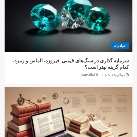
جواهرات
سرمایه گذاری در سنگ‌های قیمتی: فیروزه، الماس و زمرد،
کدام گزینه بهتر است؟
جولای 14, 2026
kamalia