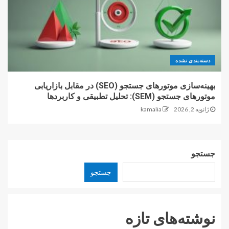
دسته‌بندی نشده
بهینه‌سازی موتورهای جستجو (SEO) در مقابل بازاریابی
موتورهای جستجو (SEM): تحلیل تطبیقی و کاربردها
ژانویه 2, 2026
kamalia
جستجو
جستجو
نوشته‌های تازه