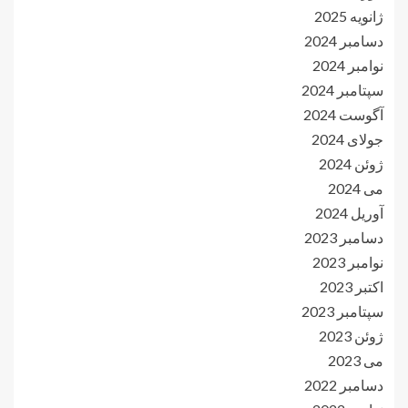
ژانویه 2025
دسامبر 2024
نوامبر 2024
سپتامبر 2024
آگوست 2024
جولای 2024
ژوئن 2024
می 2024
آوریل 2024
دسامبر 2023
نوامبر 2023
اکتبر 2023
سپتامبر 2023
ژوئن 2023
می 2023
دسامبر 2022