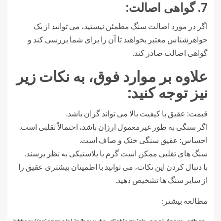
7. گواهی اصالت:
اگر در مورد اصالت سنگ مطمئن نیستید، می توانید از یک
جواهرشناس معتبر بخواهید تا آن را برای شما بررسی کند و
گواهی اصالت صادر کند.
علاوه بر موارد فوق، به نکات زیر
نیز توجه کنید:
قیمت: عقیق با کیفیت بالا می تواند گران باشد.
اگر سنگی به طور غیرمعمول ارزان باشد، احتمالاً تقلبی است.
احساس: عقیق سنگی خنک و صاف است.
سنگ های تقلبی ممکن است گرم یا پلاستیکی به نظر برسند.
با دنبال کردن این نکات، می توانید با اطمینان بیشتری عقیق را
از سایر سنگ ها تشخیص دهید.
مطالعه بیشتر: