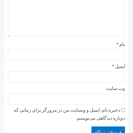
نام
*
ایمیل
*
وب‌ سایت
ذخیره نام، ایمیل و وبسایت من در مرورگر برای زمانی که
دوباره دیدگاهی می‌نویسم.