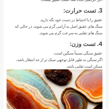
3. تست حرارت:
عقیق را با احتیاط در دست خود نگه دارید.
سنگ های عقیق اصل به آرامی گرم می شوند، در حالی که
سنگ های تقلبی به سرعت گرم می شوند.
4. تست وزن:
عقیق سنگی نسبتاً سنگین است.
اگر سنگی به طور قابل توجهی سبک تر از حد انتظار باشد،
ممکن است تقلبی باشد.