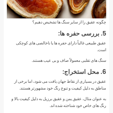
چگونه عقیق را از سایر سنگ ها تشخیص دهیم؟
5. بررسی حفره ها:
عقیق طبیعی غالباً دارای حفره ها یا ناخالصی های کوچکی
است.
سنگ های تقلبی معمولاً صاف و بی عیب هستند.
6. محل استخراج:
عقیق در بسیاری از نقاط جهان یافت می شود، اما برخی از
مناطق به دلیل کیفیت و تنوع رنگ خود مشهورتر هستند.
به عنوان مثال، عقیق یمن و عقیق برزیل به دلیل کیفیت بالا و
رنگ های خاص خود شناخته شده اند.