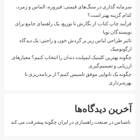
سرمایه گذاری در سنگ‌های قیمتی: فیروزه، الماس و زمرد،
کدام گزینه بهتر است؟
فرآیند چاپ کتاب: از نگارش تا توزیع، یک راهنمای جامع برای
نویسندگان نوپا
تاثیر طراحی لباس زیر بر گردش خون و راحتی: یک دیدگاه
ارگونومیک
چگونه بهترین کلینیک ایمپلنت دندان را انتخاب کنیم؟ معیارهای
ارزیابی و تصمیم‌گیری
چگونه یک نانوایی موفق تاسیس کنیم؟ از برنامه‌ریزی تا
بهره‌برداری
آخرین دیدگاه‌ها
ناشناس
در
صنعت راهسازی در ایران چگونه پیشرفت می کند