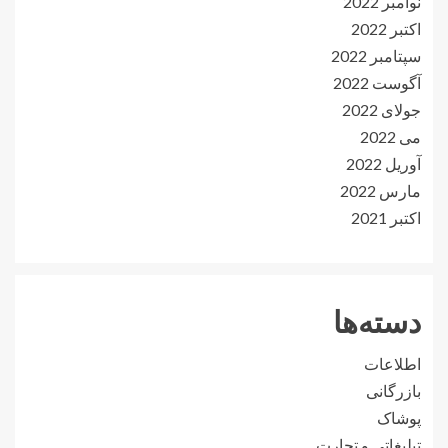
نوامبر 2022
اکتبر 2022
سپتامبر 2022
آگوست 2022
جولای 2022
می 2022
آوریل 2022
مارس 2022
اکتبر 2021
دسته‌ها
اطلاعات
بازرگانی
پوشاک
تبلیغاتی و تجارت