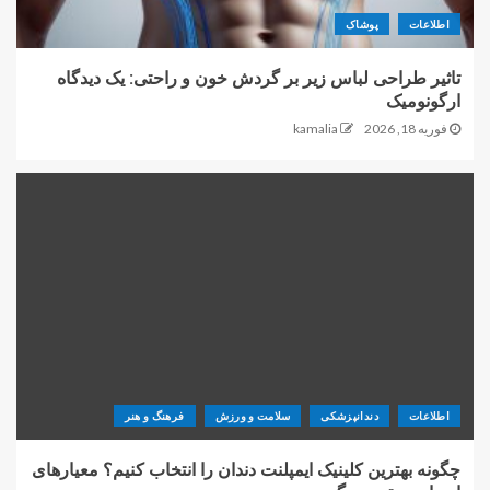
اطلاعات
پوشاک
تاثیر طراحی لباس زیر بر گردش خون و راحتی: یک دیدگاه
ارگونومیک
فوریه 18, 2026
kamalia
اطلاعات
دندانپزشکی
سلامت و ورزش
فرهنگ و هنر
چگونه بهترین کلینیک ایمپلنت دندان را انتخاب کنیم؟ معیارهای