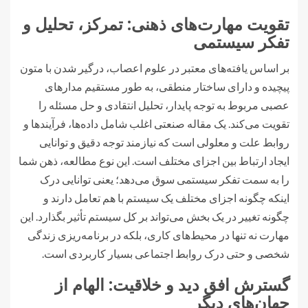
تقویت مهارت‌های ذهنی: تمرکز، تحلیل و
تفکر سیستمی
بر اساس یافته‌های معتبر در علوم اعصاب، درگیر شدن با متون
پیچیده و دارای ساختار منطقی، به طور مستقیم مدارهای
عصبی مربوط به توجه پایدار، تحلیل انتقادی و حل مسئله را
تقویت می‌کند. یک مقاله صنعتی اغلب شامل داده‌ها، فرآیندها و
روابط علت و معلولی است که نیازمند توجه دقیق و توانایی
ایجاد ارتباط بین اجزای مختلف است. این نوع مطالعه، ذهن شما
را به سمت تفکر سیستمی سوق می‌دهد؛ یعنی توانایی درک
اینکه چگونه اجزای مختلف یک سیستم با هم تعامل دارند و
چگونه تغییر در یک بخش می‌تواند بر کل سیستم تأثیر بگذارد. این
مهارت نه تنها در محیط‌های کاری، بلکه در برنامه‌ریزی زندگی
شخصی و حتی درک روابط اجتماعی بسیار کاربردی است.
گسترش افق دید و خلاقیت: الهام از
جهان‌های دیگر