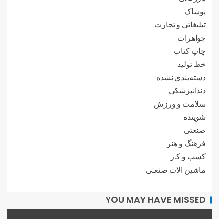
پوشاک
تبلیغاتی و تجارت
جواهرات
چاپ کتاب
خط تولید
دسته‌بندی نشده
دندانپزشکی
سلامت و ورزش
شوینده
صنعتی
فرهنگ و هنر
کسب و کار
ماشین الات صنعتی
YOU MAY HAVE MISSED