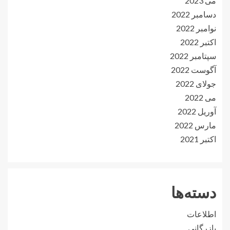
می 2023
دسامبر 2022
نوامبر 2022
اکتبر 2022
سپتامبر 2022
آگوست 2022
جولای 2022
می 2022
آوریل 2022
مارس 2022
اکتبر 2021
دسته‌ها
اطلاعات
بازرگانی