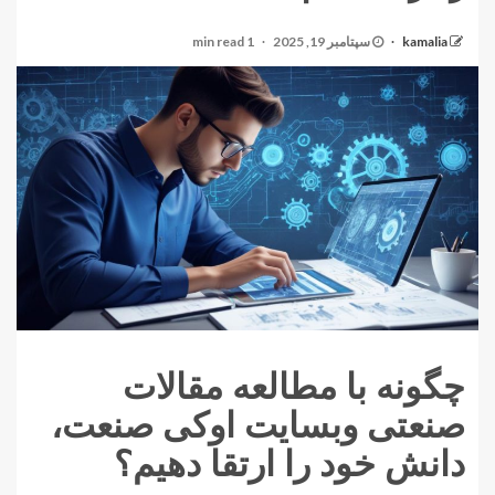
kamalia
سپتامبر 19, 2025
1 min read
چگونه با مطالعه مقالات
صنعتی وبسایت اوکی صنعت،
دانش خود را ارتقا دهیم؟