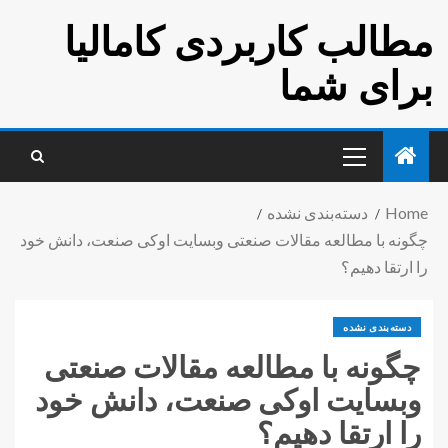
مطالب کاربردی کامالیا
برای شما
Home
دسته‌بندی نشده
چگونه با مطالعه مقالات صنعتی وبسایت اوکی صنعت، دانش خود
را ارتقا دهیم؟
دسته‌بندی نشده
چگونه با مطالعه مقالات صنعتی
وبسایت اوکی صنعت، دانش خود
را ارتقا دهیم؟