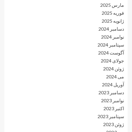
مارس 2025
فوریه 2025
ژانویه 2025
دسامبر 2024
نوامبر 2024
سپتامبر 2024
آگوست 2024
جولای 2024
ژوئن 2024
می 2024
آوریل 2024
دسامبر 2023
نوامبر 2023
اکتبر 2023
سپتامبر 2023
ژوئن 2023