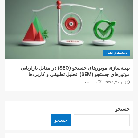
دسته‌بندی نشده
بهینه‌سازی موتورهای جستجو (SEO) در مقابل بازاریابی
موتورهای جستجو (SEM): تحلیل تطبیقی و کاربردها
ژانویه 2, 2026
kamalia
جستجو
جستجو