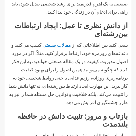
صنعتی به یک اهرم قدرتمند برای رشد شخصی تبدیل شود، باید
راهی برای ادغام آن در زندگی خود پیدا کنید.
از دانش نظری تا عمل: ایجاد ارتباطات
بین‌رشته‌ای
سعی کنید بین اطلاعاتی که از
مقالات صنعتی
کسب می‌کنید و
دغدغه‌های روزمره خود، ارتباط برقرار کنید. مثلاً، اگر در مورد
اصول مدیریت کیفیت در یک مقاله صنعتی خواندید، به این فکر
کنید که چگونه می‌توانید همین اصول را برای بهبود کیفیت
برنامه‌ریزی روزانه، رژیم غذایی یا حتی روابط شخصی خود به
کار ببرید. این مهارت ایجاد ارتباط بین‌رشته‌ای، نه تنها دانش شما
را تثبیت می‌کند، بلکه خلاقیت و توانایی حل مسئله شما را نیز به
طرز چشمگیری افزایش می‌دهد.
بازتاب و مرور: تثبیت دانش در حافظه
بلندمدت
بر اساس تحقیقات منتشر شده در ژورنال‌های معتبر