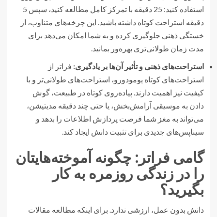
استفاده کنید: 25 دقیقه با تمرکز کامل مطالعه کنید، سپس 5
دقیقه استراحت کوتاه داشته باشید. این چرخه‌های متناوب، از
خستگی ذهنی جلوگیری کرده و به شما امکان می‌دهد برای
مدت زمان طولانی‌تری بهره‌ور بمانید.
استراحت‌های ذهنی و تأثیر آن‌ها بر یادگیری:
فراتر از
استراحت‌های کوتاه پومودورو، استراحت‌های طولانی‌تر و با
کیفیت نیز اهمیت دارند. پیاده‌روی کوتاه در طبیعت، گوش
دادن به موسیقی آرامش‌بخش، یا حتی چند دقیقه مدیتیشن،
می‌تواند به مغز شما فرصت پردازش اطلاعات را بدهد و
سیناپس‌های جدیدی برای تثبیت دانش ایجاد کند.
گامی فراتر: چگونه آموخته‌هایتان
را در زندگی روزمره به کار
بگیرید؟
دانش بدون عمل، ارزشی ندارد. برای اینکه مطالعه مقالات