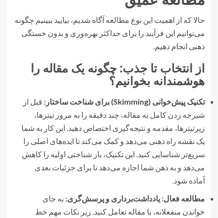
حالا که از اهمیت این نوع مطالعه آگاه شدیم، بیایید ببینیم چگونه
می‌توانیم این فرآیند را برای حداکثر بهره‌وری و بدون خستگی
ذهنی انجام دهیم.
از انتخاب تا جذب: چگونه یک مقاله را
هوشمندانه بخوانیم؟
تکنیک پیش‌خوانی (Skimming) برای شناخت ساختار:
قبل از
شیرجه زدن کامل به مقاله، چند دقیقه را به مرور تیترها،
زیرتیترها، مقدمه و نتیجه‌گیری اختصاص دهید. این کار به شما
یک نقشه راه ذهنی می‌دهد و کمک می‌کند تا ایده‌های اصلی را
سریع‌تر شناسایی کنید. این تکنیک، بار شناختی اولیه را کاهش
می‌دهد و به ذهن شما اجازه می‌دهد تا برای جزئیات بعدی
آماده شود.
مطالعه فعال: یادداشت‌برداری و پرسش‌گری:
به جای
خواندن منفعلانه، با مقاله تعامل کنید. زیر نکات مهم خط