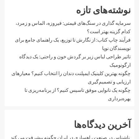
نوشته‌های تازه
سرمایه گذاری در سنگ‌های قیمتی: فیروزه، الماس و زمرد،
کدام گزینه بهتر است؟
فرآیند چاپ کتاب: از نگارش تا توزیع، یک راهنمای جامع برای
نویسندگان نوپا
تاثیر طراحی لباس زیر بر گردش خون و راحتی: یک دیدگاه
ارگونومیک
چگونه بهترین کلینیک ایمپلنت دندان را انتخاب کنیم؟ معیارهای
ارزیابی و تصمیم‌گیری
چگونه یک نانوایی موفق تاسیس کنیم؟ از برنامه‌ریزی تا
بهره‌برداری
آخرین دیدگاه‌ها
ناشناس
در
صنعت راهسازی در ایران چگونه پیشرفت می کند