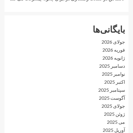
بایگانی‌ها
جولای 2026
فوریه 2026
ژانویه 2026
دسامبر 2025
نوامبر 2025
اکتبر 2025
سپتامبر 2025
آگوست 2025
جولای 2025
ژوئن 2025
می 2025
آوریل 2025