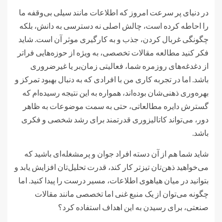
در دنیای پر سرعت امروز که اطلاعات مانند سیلی بی‌وقفه ما
را احاطه کرده است، چالش اصلی نه دسترسی به دانش، بلکه
چگونگی غربال کردن، جذب و به کارگیری موثر آن است. شاید
فکر کنید مطالعه مقالات تخصصی، به ویژه از حوزه‌هایی فراتر
از دغدغه‌های روزمره شما، فعالیتی زمان‌بر یا غیرضروری
باشد. اما در تجربه کاری من با افرادی که به دنبال بهبود تمرکز و
بهره‌وری ذهنی‌شان بوده‌اند، همواره به این نتیجه رسیده‌ام که
گسترش دایره مطالعاتی، حتی به سمت موضوعات به ظاهر
دور، می‌تواند کاتالیزوری قدرتمند برای رشد شخصی و فکری
باشد.
شاید شما هم از آن دسته افراد جوان و پرمشغله‌ای باشید که
می‌خواهید ذهن‌تان تیزتر کار کند، قدرت تحلیل‌تان افزایش یابد و
بتوانید در میان هیاهوی اطلاعات، مسیر درست را پیدا کنید. اما
چگونه می‌توان از یک منبع غنی اما تخصصی مانند مقالات
صنعتی، برای رسیدن به این اهداف استفاده کرد؟