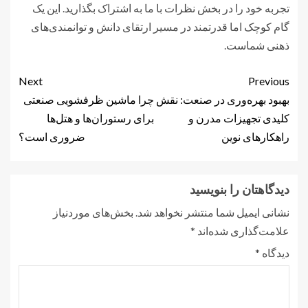
تجربه خود را در بخش نظرات با ما به اشتراک بگذارید. این یک
گام کوچک اما قدرتمند در مسیر ارتقای دانش و توانمندی‌های
ذهنی شماست.
Next
Previous
بهبود بهره‌وری در صنعت: نقش
چرا ماشین ظرفشویی صنعتی
کلیدی تجهیزات مدرن و
برای رستوران‌ها و هتل‌ها
راهکارهای نوین
ضروری است؟
دیدگاهتان را بنویسید
نشانی ایمیل شما منتشر نخواهد شد.
بخش‌های موردنیاز
علامت‌گذاری شده‌اند
*
دیدگاه
*