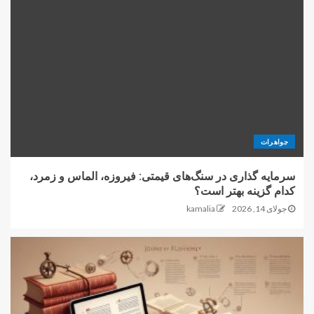
جواهرات
سرمایه گذاری در سنگ‌های قیمتی: فیروزه، الماس و زمرد،
کدام گزینه بهتر است؟
جولای 14, 2026
kamalia