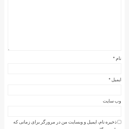
نام
*
ایمیل
*
وب‌ سایت
ذخیره نام، ایمیل و وبسایت من در مرورگر برای زمانی که