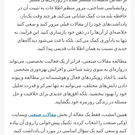
روانشناسی شناختی، مرور منظم اطلاعات به تثبیت آن در
حافظه بلندمدت کمک شایانی می‌کند. هر چند وقت یک‌بار،
یادداشت‌های خود را از مقالات قبلی مرور کنید و سعی کنید
خلاصه‌ای از آن‌ها را در ذهن خود بازسازی کنید. این فرآیند، نه
تنها به یادآوری کمک می‌کند، بلکه باعث می‌شود دیدگاه‌های
جدیدی نسبت به همان اطلاعات قدیمی پیدا کنید.
مطالعه مقالات صنعتی، فراتر از یک فعالیت تخصصی، می‌تواند
دروازه‌ای به سوی رشد شناختی و افزایش بهره‌وری شخصی
باشد. با اتخاذ رویکردهای فعال و هوشمندانه در مطالعه و پیوند
دادن دانش‌های مختلف، می‌توانید نه تنها تمرکز و قدرت تحلیل
خود را بهبود ببخشید، بلکه افق‌های جدیدی برای خلاقیت و حل
مسئله در زندگی روزمره خود بگشایید.
همین امشب، فقط یک مقاله از بخش
مقالات صنعتی
وبسایت
اوکی صنعت را انتخاب کرده، تکنیک پیش‌خوانی را روی آن پیاده
کنید و سعی کنید یک سؤال اساسی در مورد آن یادداشت کنید.