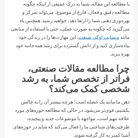
با مطالعه این مقاله، شما به درک عمیقی از اینکه چگونه
مطالعه دقیق و فعال، فارغ از موضوع، می‌تواند تمرکز و
بهره‌وری ذهنی شما را ارتقا دهد، خواهید رسید. همچنین یاد
می‌گیرید که چگونه به صورت عملی، حتی با استفاده از منابعی
مانند
وبسایت اوکی صنعت
، این مهارت‌ها را در زندگی خود
پیاده‌سازی کنید و از دانش گسترده برای رشد همه‌جانبه خود
بهره ببرید.
چرا مطالعه مقالات صنعتی،
فراتر از تخصص شما، به رشد
شخصی کمک می‌کند؟
ذهن ما مانند یک عضله است؛ هرچه بیشتر آن را به چالش
بکشیم، قوی‌تر می‌شود. در حالی که مطالعه حوزه‌های مورد
علاقه مهم است، مواجهه با موضوعات جدید و پیچیده،
ظرفیت‌های شناختی ما را فعال می‌کند که شاید در حوزه‌های
آشنا کمتر به کار گرفته شوند.