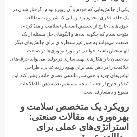
یکی از چالش‌هایی که خودم با آن روبرو بودم، گرفتار شدن در
یک حلقه فکری محدود بود. زمانی که شروع به مطالعه
حوزه‌هایی خارج از تخصص اصلی‌ام (سلامت و مد) کردم،
متوجه شدم که چگونه ایده‌ها و الگوهای حل مسئله از یک
صنعت می‌توانند به طور غیرمنتظره‌ای برای چالش‌های دیگر
الهام‌بخش باشند. خواندن در مورد نوآوری‌ها در صنعت
ساختمان یا راهکارهای بهینه‌سازی در تولید، می‌تواند جرقه‌های
خلاقیت را در ذهن شما برای بهبود رژیم غذایی، طراحی
لباس‌های جدید یا حتی سازماندهی فضای خانه روشن کند. این
“تفکر خارج از جعبه” نتیجه مستقیم تغذیه ذهن با اطلاعات
متنوع و نامتعارف است.
رویکرد یک متخصص سلامت و
بهره‌وری به مقالات صنعتی:
استراتژی‌های عملی برای
مطالعه عمیق