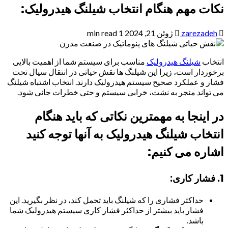
نکات مهم هنگام انتخاب شیلنگ هیدرولیک:
zarezadeh
ژوئن 21, 2024
1 min read
انتخاب
شیلنگ هیدرولیک
مناسب برای سیستم شما از اهمیت بالایی
برخوردار است، زیرا این شیلنگ ها نقش حیاتی در انتقال سیال تحت
فشار و عملکرد صحیح سیستم هیدرولیک دارند. انتخاب اشتباه شیلنگ
می تواند منجر به نشت، خرابی سیستم و حتی خطرات جانی شود.
در اینجا به
مهمترین نکاتی که باید هنگام
انتخاب شیلنگ هیدرولیک به آنها توجه کنید
اشاره می کنیم:
1. فشار کاری:
حداکثر فشاری را که شیلنگ باید تحمل کند، در نظر بگیرید. این
فشار باید بیشتر از حداکثر فشار کاری سیستم هیدرولیک شما
باشد.