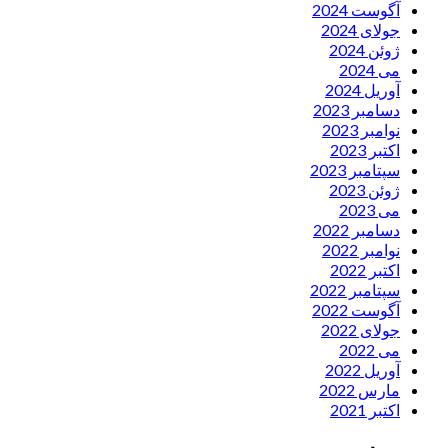
آگوست 2024
جولای 2024
ژوئن 2024
می 2024
آوریل 2024
دسامبر 2023
نوامبر 2023
اکتبر 2023
سپتامبر 2023
ژوئن 2023
می 2023
دسامبر 2022
نوامبر 2022
اکتبر 2022
سپتامبر 2022
آگوست 2022
جولای 2022
می 2022
آوریل 2022
مارس 2022
اکتبر 2021