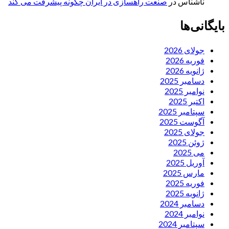
ناشناس
در
صنعت راهسازی در ایران چگونه پیشرفت می کند
بایگانی‌ها
جولای 2026
فوریه 2026
ژانویه 2026
دسامبر 2025
نوامبر 2025
اکتبر 2025
سپتامبر 2025
آگوست 2025
جولای 2025
ژوئن 2025
می 2025
آوریل 2025
مارس 2025
فوریه 2025
ژانویه 2025
دسامبر 2024
نوامبر 2024
سپتامبر 2024