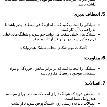
داشته باشد.
5. انعطاف پذیری:
شیلنگی را انتخاب کنید که به اندازه کافی انعطاف پذیر باشد تا
به راحتی با آن کار کنید.
شیلنگ های
خیلی سفت
می توانند خم شوند و
شیلنگ های خیلی
نرم
ممکن است در برابر فشار تاب بخورند.
6. مقاومت:
شیلنگی را انتخاب کنید که در برابر سایش، خوردگی و مواد
شیمیایی
موجود در سیال
مقاوم باشد.
7. اتصالات:
مطمئن شوید که شیلنگ دارای اتصالات مناسب برای سیستم
هیدرولیک شما است.
اتصالات باید به درستی روی شیلنگ
پرس
شوند تا از نشت