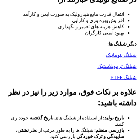
انتقال قدرت مایع هیدرولیک به صورت ایمن و کارآمد
افزایش بهره وری و کارایی
کاهش هزینه های تعمیر و نگهداری
بهبود ایمنی کارگران
دیگر شیلنگ ها:
شیلنگ پنوماتیک
شیلنگ ترموپلاستیک
شیلنگ PTFE
علاوه بر نکات فوق، موارد زیر را نیز در نظر
داشته باشید:
تاریخ تولید:
از استفاده از شیلنگ های
تاریخ گذشته
خودداری
کنید.
بازرسی منظم:
شیلنگ ها را به طور مرتب از نظر
نشتی،
ساییدگی و ترک خوردگی
بازرسی کنید.