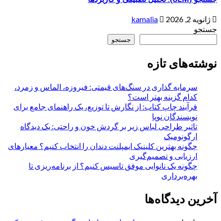
ژانویه 2, 2026
kamalia
جستجو
جستجو
نوشته‌های تازه
سرمایه گذاری در سنگ‌های قیمتی: فیروزه، الماس و زمرد،
کدام گزینه بهتر است؟
فرآیند چاپ کتاب: از نگارش تا توزیع، یک راهنمای جامع برای
نویسندگان نوپا
تاثیر طراحی لباس زیر بر گردش خون و راحتی: یک دیدگاه
ارگونومیک
چگونه بهترین کلینیک ایمپلنت دندان را انتخاب کنیم؟ معیارهای
ارزیابی و تصمیم‌گیری
چگونه یک نانوایی موفق تاسیس کنیم؟ از برنامه‌ریزی تا
بهره‌برداری
آخرین دیدگاه‌ها