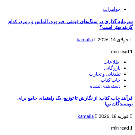
جواهرات
سرمایه گذاری در سنگ‌های قیمتی: فیروزه، الماس و زمرد، کدام
گزینه بهتر است؟
جولای 14, 2026
kamalia
1 min read
اطلاعات
بازرگانی
تبلیغاتی و تجارت
چاپ کتاب
دسته‌بندی نشده
فرآیند چاپ کتاب: از نگارش تا توزیع، یک راهنمای جامع برای
نویسندگان نوپا
فوریه 18, 2026
kamalia
1 min read