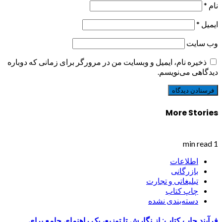
نام
*
ایمیل
*
وب‌ سایت
ذخیره نام، ایمیل و وبسایت من در مرورگر برای زمانی که دوباره
دیدگاهی می‌نویسم.
More Stories
1 min read
اطلاعات
بازرگانی
تبلیغاتی و تجارت
چاپ کتاب
دسته‌بندی نشده
فرآیند چاپ کتاب: از نگارش تا توزیع، یک راهنمای جامع برای