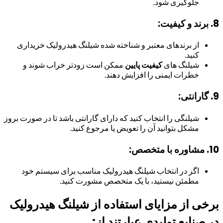
جلوگیری شود.
8. برند و کیفیت:
از برندهای معتبر و شناخته شده شیلنگ هیدرولیک خریداری
کنید.
شیلنگ های
کیفیت پایین
ممکن است زودتر خراب شوند و
خطرات ایمنی را افزایش دهند.
9. گارانتی:
شیلنگی را انتخاب کنید که دارای گارانتی باشد تا در صورت بروز
مشکل بتوانید آن را تعویض یا مرجوع کنید.
10. مشاوره با متخصص:
اگر در انتخاب شیلنگ هیدرولیک مناسب برای سیستم خود
مطمئن نیستید، با یک متخصص مشورت کنید.
برخی از مزایای استفاده از شیلنگ هیدرولیک
در صنایع تولیدی عبارتند از: