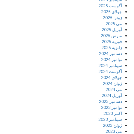
آگوست 2025
جولای 2025
ژوئن 2025
می 2025
آوریل 2025
مارس 2025
فوریه 2025
ژانویه 2025
دسامبر 2024
نوامبر 2024
سپتامبر 2024
آگوست 2024
جولای 2024
ژوئن 2024
می 2024
آوریل 2024
دسامبر 2023
نوامبر 2023
اکتبر 2023
سپتامبر 2023
ژوئن 2023
می 2023