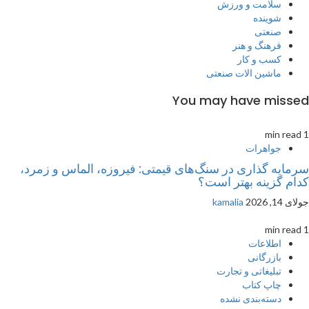
سلامت و ورزش
شوینده
صنعتی
فرهنگ و هنر
کسب و کار
ماشین الات صنعتی
You may have missed
1 min read
جواهرات
سرمایه گذاری در سنگ‌های قیمتی: فیروزه، الماس و زمرد،
کدام گزینه بهتر است؟
جولای 14, 2026
kamalia
1 min read
اطلاعات
بازرگانی
تبلیغاتی و تجارت
چاپ کتاب
دسته‌بندی نشده