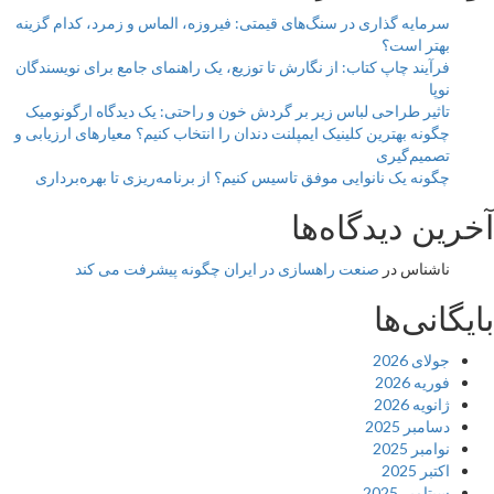
سرمایه گذاری در سنگ‌های قیمتی: فیروزه، الماس و زمرد، کدام گزینه
بهتر است؟
فرآیند چاپ کتاب: از نگارش تا توزیع، یک راهنمای جامع برای نویسندگان
نوپا
تاثیر طراحی لباس زیر بر گردش خون و راحتی: یک دیدگاه ارگونومیک
چگونه بهترین کلینیک ایمپلنت دندان را انتخاب کنیم؟ معیارهای ارزیابی و
تصمیم‌گیری
چگونه یک نانوایی موفق تاسیس کنیم؟ از برنامه‌ریزی تا بهره‌برداری
آخرین دیدگاه‌ها
ناشناس
در
صنعت راهسازی در ایران چگونه پیشرفت می کند
بایگانی‌ها
جولای 2026
فوریه 2026
ژانویه 2026
دسامبر 2025
نوامبر 2025
اکتبر 2025
سپتامبر 2025