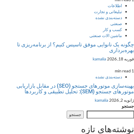
اطلاعات
تبلیغاتی و تجارت
دسته‌بندی نشده
صنعتی
کسب و کار
ماشین الات صنعتی
چگونه یک نانوایی موفق تاسیس کنیم؟ از برنامه‌ریزی تا
بهره‌برداری
فوریه 18, 2026
kamalia
1 min read
دسته‌بندی نشده
بهینه‌سازی موتورهای جستجو (SEO) در مقابل بازاریابی
موتورهای جستجو (SEM): تحلیل تطبیقی و کاربردها
ژانویه 2, 2026
kamalia
جستجو
جستجو
نوشته‌های تازه