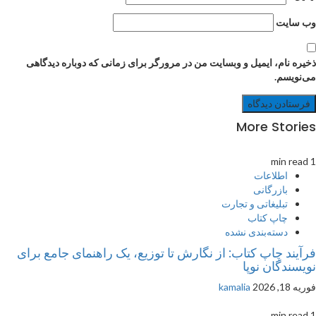
وب‌ سایت
ذخیره نام، ایمیل و وبسایت من در مرورگر برای زمانی که دوباره دیدگاهی
می‌نویسم.
More Stories
1 min read
اطلاعات
بازرگانی
تبلیغاتی و تجارت
چاپ کتاب
دسته‌بندی نشده
فرآیند چاپ کتاب: از نگارش تا توزیع، یک راهنمای جامع برای
نویسندگان نوپا
فوریه 18, 2026
kamalia
1 min read