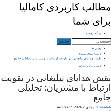
Ski
مطالب کاربردی کامالیا
t
conten
برای شما
Primar
برگه نمونه
Men
ستجو
رای:
Home
دسته‌بندی نشده
نقش هدایای تبلیغاتی در تقویت ارتباط با مشتریان: تحلیلی جامع
دسته‌بندی نشده
نقش هدایای تبلیغاتی در تقویت
ارتباط با مشتریان: تحلیلی
جامع
zarezadeh
جولای 6, 2024
1 min read