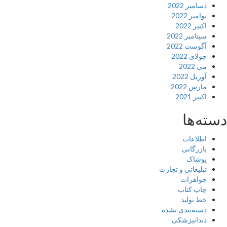
دسامبر 2022
نوامبر 2022
اکتبر 2022
سپتامبر 2022
آگوست 2022
جولای 2022
می 2022
آوریل 2022
مارس 2022
اکتبر 2021
دسته‌ها
اطلاعات
بازرگانی
پوشاک
تبلیغاتی و تجارت
جواهرات
چاپ کتاب
خط تولید
دسته‌بندی نشده
دندانپزشکی