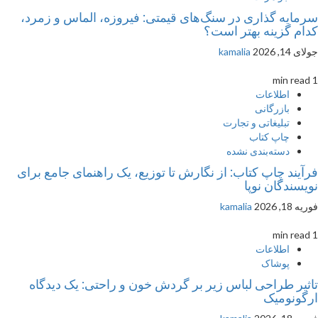
سرمایه گذاری در سنگ‌های قیمتی: فیروزه، الماس و زمرد،
کدام گزینه بهتر است؟
جولای 14, 2026
kamalia
1 min read
اطلاعات
بازرگانی
تبلیغاتی و تجارت
چاپ کتاب
دسته‌بندی نشده
فرآیند چاپ کتاب: از نگارش تا توزیع، یک راهنمای جامع برای
نویسندگان نوپا
فوریه 18, 2026
kamalia
1 min read
اطلاعات
پوشاک
تاثیر طراحی لباس زیر بر گردش خون و راحتی: یک دیدگاه
ارگونومیک