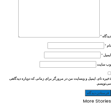
دیدگاه
*
نام
*
ایمیل
*
وب‌ سایت
ذخیره نام، ایمیل و وبسایت من در مرورگر برای زمانی که دوباره دیدگاهی
می‌نویسم.
More Stories