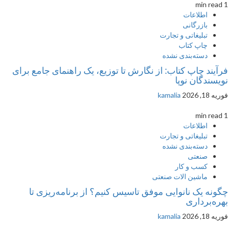
1 min read
اطلاعات
بازرگانی
تبلیغاتی و تجارت
چاپ کتاب
دسته‌بندی نشده
فرآیند چاپ کتاب: از نگارش تا توزیع، یک راهنمای جامع برای
نویسندگان نوپا
فوریه 18, 2026
kamalia
1 min read
اطلاعات
تبلیغاتی و تجارت
دسته‌بندی نشده
صنعتی
کسب و کار
ماشین الات صنعتی
چگونه یک نانوایی موفق تاسیس کنیم؟ از برنامه‌ریزی تا
بهره‌برداری
فوریه 18, 2026
kamalia