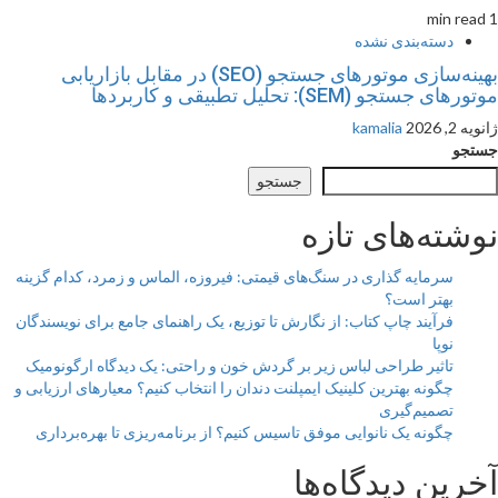
1 min read
دسته‌بندی نشده
بهینه‌سازی موتورهای جستجو (SEO) در مقابل بازاریابی
موتورهای جستجو (SEM): تحلیل تطبیقی و کاربردها
ژانویه 2, 2026
kamalia
جستجو
جستجو
نوشته‌های تازه
سرمایه گذاری در سنگ‌های قیمتی: فیروزه، الماس و زمرد، کدام گزینه
بهتر است؟
فرآیند چاپ کتاب: از نگارش تا توزیع، یک راهنمای جامع برای نویسندگان
نوپا
تاثیر طراحی لباس زیر بر گردش خون و راحتی: یک دیدگاه ارگونومیک
چگونه بهترین کلینیک ایمپلنت دندان را انتخاب کنیم؟ معیارهای ارزیابی و
تصمیم‌گیری
چگونه یک نانوایی موفق تاسیس کنیم؟ از برنامه‌ریزی تا بهره‌برداری
آخرین دیدگاه‌ها