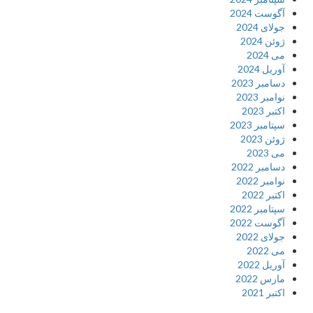
آگوست 2024
جولای 2024
ژوئن 2024
می 2024
آوریل 2024
دسامبر 2023
نوامبر 2023
اکتبر 2023
سپتامبر 2023
ژوئن 2023
می 2023
دسامبر 2022
نوامبر 2022
اکتبر 2022
سپتامبر 2022
آگوست 2022
جولای 2022
می 2022
آوریل 2022
مارس 2022
اکتبر 2021