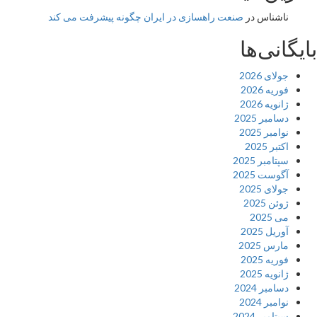
ناشناس
در
صنعت راهسازی در ایران چگونه پیشرفت می کند
بایگانی‌ها
جولای 2026
فوریه 2026
ژانویه 2026
دسامبر 2025
نوامبر 2025
اکتبر 2025
سپتامبر 2025
آگوست 2025
جولای 2025
ژوئن 2025
می 2025
آوریل 2025
مارس 2025
فوریه 2025
ژانویه 2025
دسامبر 2024
نوامبر 2024
سپتامبر 2024