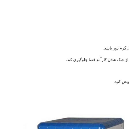
گرم دور باشد.
ند از خنک شدن کارآمد فضا جلوگیری کند.
ویض کنید.