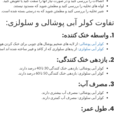
اتصالات را بررسی کنید و در صورت نیاز آنها را سفت کنید یا تعویض کنید.
لوله های تخلیه را بررسی کنید و مطمئن شوید که مسدود نیستند.
شیر تخلیه را بررسی کنید و مطمئن شوید که به درستی بسته شده است.
تفاوت کولر آبی پوشالی و سلولزی:
1.
واسطه خنک کننده
:
کولر آبی پوشالی
: از لایه های ضخیم پوشال های چوبی برای خنک کردن هوا 
کولر آبی سلولزی:
از پدهای سلولزی که از کاغذ و فیبر ساخته شده اند استف
2.
بازدهی خنک کنندگی
:
کولر آبی پوشالی: بازدهی خنک کنندگی 30 تا 40 درصد دارند.
کولر آبی سلولزی: بازدهی خنک کنندگی 50 تا 60 درصد دارند.
3.
مصرف آب
:
کولر آبی پوشالی: مصرف آب بیشتری دارند.
کولر آبی سلولزی: مصرف آب کمتری دارند.
4.
طول عمر
: