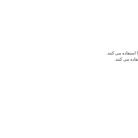
استفاده می کنند.
اده می کنند.