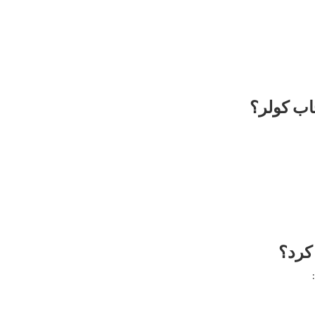
اب کولر؟
کرد؟