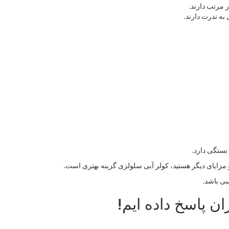
 مرتب دارند.
به ندرت دارند.
 بستگی دارد.
و مزایای دیگر هستید، کولر آبی سلولزی گزینه بهتری است.
بی باشد.
ران پاسخ داده ایم!