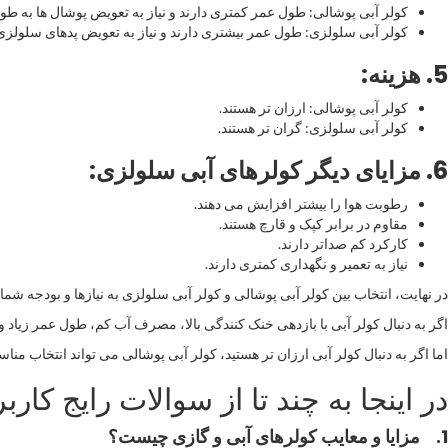
کولر آبی پوشالی: طول عمر کمتری دارند و نیاز به تعویض پوشال ها به طور
کولر آبی سلولزی: طول عمر بیشتری دارند و نیاز به تعویض پدهای سلولزی 
5.
هزینه
:
کولر آبی پوشالی: ارزان تر هستند.
کولر آبی سلولزی: گران تر هستند.
6.
مزایای دیگر کولرهای آبی سلولزی
:
رطوبت هوا را بیشتر افزایش می دهند.
مقاوم در برابر کپک و قارچ هستند.
کارکرد کم صداتر دارند.
نیاز به تعمیر و نگهداری کمتری دارند.
در نهایت، انتخاب بین کولر آبی پوشالی و کولر آبی سلولزی به نیازها و بودجه شما
اگر به دنبال کولر آبی با بازدهی خنک کنندگی بالا، مصرف آب کم، طول عمر زیاد 
اما اگر به دنبال کولر آبی ارزان تر هستید، کولر آبی پوشالی می تواند انتخاب مناس
در اینجا به چند تا از سوالات رایج کارب
1.
مزایا و معایب کولرهای آبی و گازی چیست؟