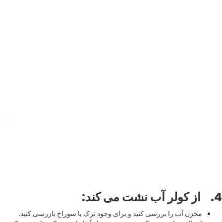
4.
از کولر آب نشت می کند
:
مخزن آب را بررسی کنید و برای وجود ترک یا سوراخ بازرسی کنید.