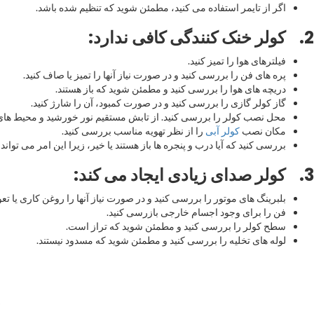
اگر از تایمر استفاده می کنید، مطمئن شوید که تنظیم شده باشد.
2.
کولر خنک کنندگی کافی ندارد
:
فیلترهای هوا را تمیز کنید.
پره های فن را بررسی کنید و در صورت نیاز آنها را تمیز یا صاف کنید.
دریچه های هوا را بررسی کنید و مطمئن شوید که باز هستند.
گاز کولر گازی را بررسی کنید و در صورت کمبود، آن را شارژ کنید.
محل نصب کولر را بررسی کنید. از تابش مستقیم نور خورشید و محیط های 
مکان نصب
کولر آبی
را از نظر تهویه مناسب بررسی کنید.
بررسی کنید که آیا درب و پنجره ها باز هستند یا خیر، زیرا این امر می توا
3.
کولر صدای زیادی ایجاد می کند
:
بلبرینگ های موتور را بررسی کنید و در صورت نیاز آنها را روغن کاری یا تع
فن را برای وجود اجسام خارجی بازرسی کنید.
سطح کولر را بررسی کنید و مطمئن شوید که تراز است.
لوله های تخلیه را بررسی کنید و مطمئن شوید که مسدود نیستند.