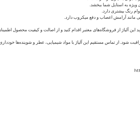
ویژه به استایل شما ببخشد.
وام رنگ بیشتری دارد.
ی مانند آرامش اعصاب و دفع میکروب دارد.
د. از تماس مستقیم این آلیاژ با مواد شیمیایی، عطر و شوینده‌ها خودداری کنید 
ht