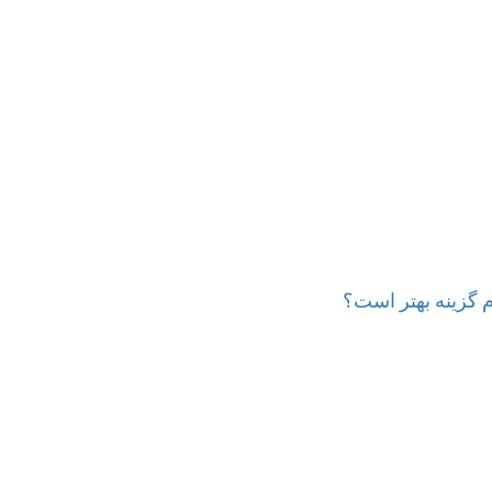
م گزینه بهتر است؟