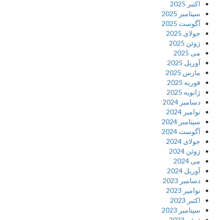
اکتبر 2025
سپتامبر 2025
آگوست 2025
جولای 2025
ژوئن 2025
می 2025
آوریل 2025
مارس 2025
فوریه 2025
ژانویه 2025
دسامبر 2024
نوامبر 2024
سپتامبر 2024
آگوست 2024
جولای 2024
ژوئن 2024
می 2024
آوریل 2024
دسامبر 2023
نوامبر 2023
اکتبر 2023
سپتامبر 2023
ژوئن 2023