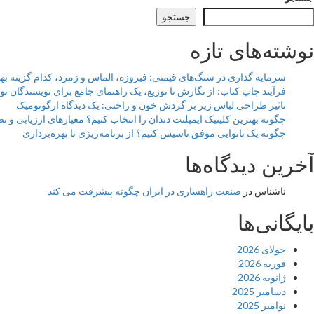
جستجو
نوشته‌های تازه
سرمایه گذاری در سنگ‌های قیمتی: فیروزه، الماس و زمرد، کدام گزینه ب
فرآیند چاپ کتاب: از نگارش تا توزیع، یک راهنمای جامع برای نویسندگان نوپ
تاثیر طراحی لباس زیر بر گردش خون و راحتی: یک دیدگاه ارگونومیک
چگونه بهترین کلینیک ایمپلنت دندان را انتخاب کنیم؟ معیارهای ارزیابی و ت
چگونه یک نانوایی موفق تاسیس کنیم؟ از برنامه‌ریزی تا بهره‌برداری
آخرین دیدگاه‌ها
ناشناس
در
صنعت راهسازی در ایران چگونه پیشرفت می کند
بایگانی‌ها
جولای 2026
فوریه 2026
ژانویه 2026
دسامبر 2025
نوامبر 2025