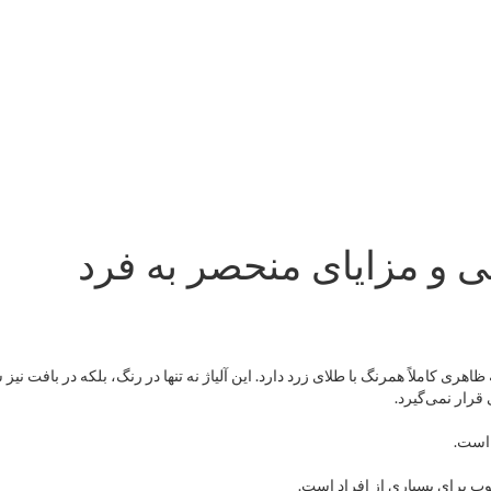
ی و مزایای منحصر به فرد
ی کاملاً همرنگ با طلای زرد دارد. این آلیاژ نه تنها در رنگ، بلکه در بافت نیز 
قرار نمی‌گیرد.
 است.
بوب برای بسیاری از افراد است.