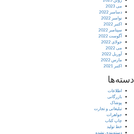
می 2023
دسامبر 2022
نوامبر 2022
اکتبر 2022
سپتامبر 2022
آگوست 2022
جولای 2022
می 2022
آوریل 2022
مارس 2022
اکتبر 2021
دسته‌ها
اطلاعات
بازرگانی
پوشاک
تبلیغاتی و تجارت
جواهرات
چاپ کتاب
خط تولید
دسته‌بندی نشده