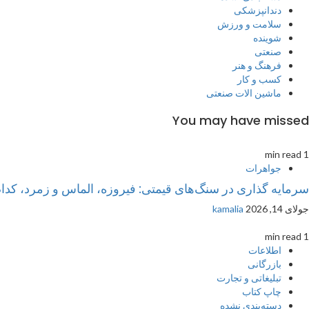
دندانپزشکی
سلامت و ورزش
شوینده
صنعتی
فرهنگ و هنر
کسب و کار
ماشین الات صنعتی
You may have missed
1 min read
جواهرات
سرمایه گذاری در سنگ‌های قیمتی: فیروزه، الماس و زمرد، کدا
جولای 14, 2026
kamalia
1 min read
اطلاعات
بازرگانی
تبلیغاتی و تجارت
چاپ کتاب
دسته‌بندی نشده