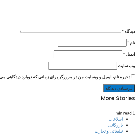
دیدگاه
*
نام
*
ایمیل
*
وب‌ سایت
ذخیره نام، ایمیل و وبسایت من در مرورگر برای زمانی که دوباره دیدگاهی می‌
More Stories
1 min read
اطلاعات
بازرگانی
تبلیغاتی و تجارت