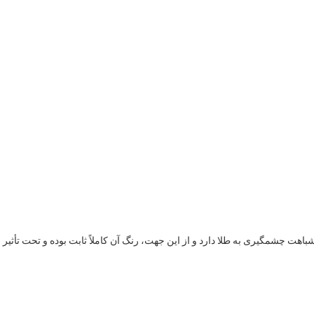
شباهت چشمگیری به طلا دارد و از این جهت، رنگ آن کاملاً ثابت بوده و تحت تأثیر