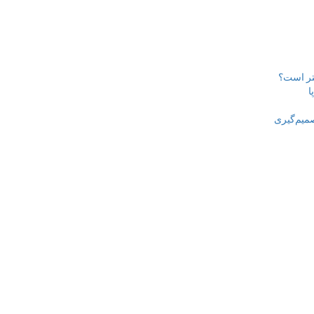
هتر است؟
ا
صمیم‌گیری