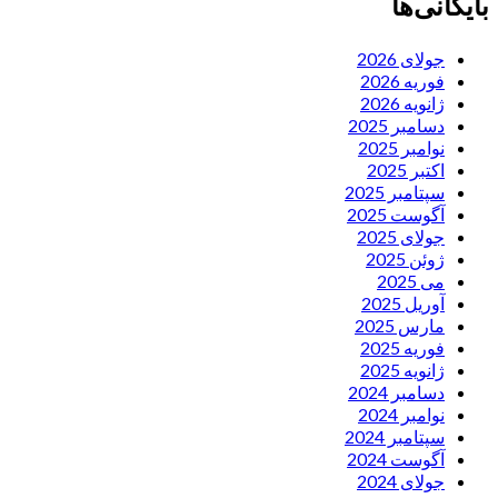
بایگانی‌ها
جولای 2026
فوریه 2026
ژانویه 2026
دسامبر 2025
نوامبر 2025
اکتبر 2025
سپتامبر 2025
آگوست 2025
جولای 2025
ژوئن 2025
می 2025
آوریل 2025
مارس 2025
فوریه 2025
ژانویه 2025
دسامبر 2024
نوامبر 2024
سپتامبر 2024
آگوست 2024
جولای 2024