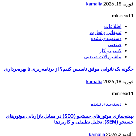
فوریه 18, 2026
kamalia
1 min read
اطلاعات
تبلیغاتی و تجارت
دسته‌بندی نشده
صنعتی
کسب و کار
ماشین الات صنعتی
چگونه یک نانوایی موفق تاسیس کنیم؟ از برنامه‌ریزی تا بهره‌برداری
فوریه 18, 2026
kamalia
1 min read
دسته‌بندی نشده
بهینه‌سازی موتورهای جستجو (SEO) در مقابل بازاریابی موتورهای
جستجو (SEM): تحلیل تطبیقی و کاربردها
ژانویه 2, 2026
kamalia