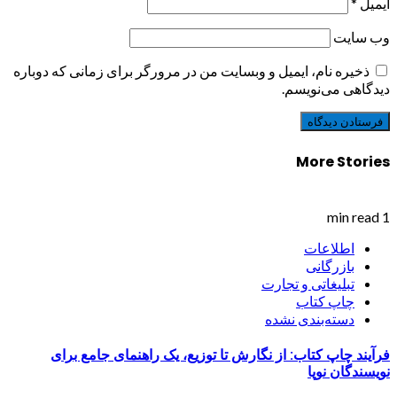
ایمیل
*
وب‌ سایت
ذخیره نام، ایمیل و وبسایت من در مرورگر برای زمانی که دوباره
دیدگاهی می‌نویسم.
More Stories
1 min read
اطلاعات
بازرگانی
تبلیغاتی و تجارت
چاپ کتاب
دسته‌بندی نشده
فرآیند چاپ کتاب: از نگارش تا توزیع، یک راهنمای جامع برای
نویسندگان نوپا