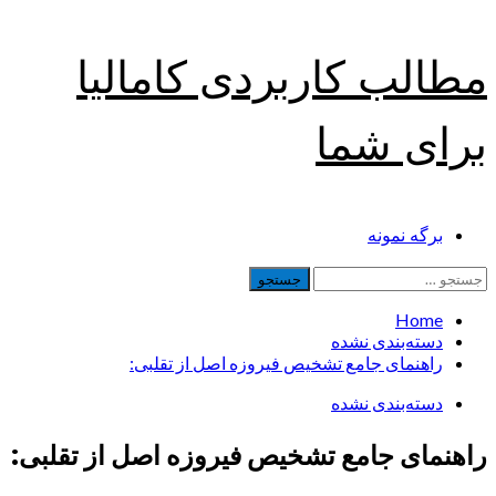
Skip
مطالب کاربردی کامالیا
to
content
برای شما
Primary
برگه نمونه
Menu
جستجو
برای:
Home
دسته‌بندی نشده
راهنمای جامع تشخیص فیروزه اصل از تقلبی:
دسته‌بندی نشده
راهنمای جامع تشخیص فیروزه اصل از تقلبی: