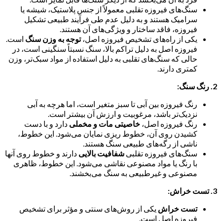
سنگ‌های فیروزه تقلبی معمولاً از جنس پلاستیک، شیشه یا
سرامیک هستند و به دلیل عدم طی فرآیند طبیعی تشکیل
فیروزه، فاقد ساختار و ویژگی‌های آن هستند.
یکی از راه‌های تشخیص فیروزه اصل،
توجه به وزن سنگ
است.
فیروزه اصل به دلیل تراکم بالا، سنگ نسبتاً سنگینی است، در
حالی که سنگ‌های تقلبی به دلیل استفاده از مواد سبک‌تر، وزن
کمتری دارند.
2. رنگ سنگ:
رنگ فیروزه بین آبی تا سبز متغیر است، اما هرچه به آبی
نزدیک‌تر باشد، مرغوبیت و ارزش آن بیشتر است.
رنگ فیروزه اصل،
خاصیتی مات و مخملی
دارد و با دست
کشیدن روی آن، خطوط ریزی نمایان می‌شود. این خطوط،
ناشی از رگه‌های طبیعی سنگ هستند.
سنگ‌های فیروزه تقلبی
شفافیت بالایی
دارند و خطوط روی آنها
با رنگ یا مواد مصنوعی نقاشی می‌شود. این خطوط، ظاهری
مصنوعی و غیرطبیعی به سنگ می‌بخشند.
3. تست خراش:
تست خراش
یکی از روش‌های سنتی و مؤثر برای تشخیص
فیروزه اصل است.