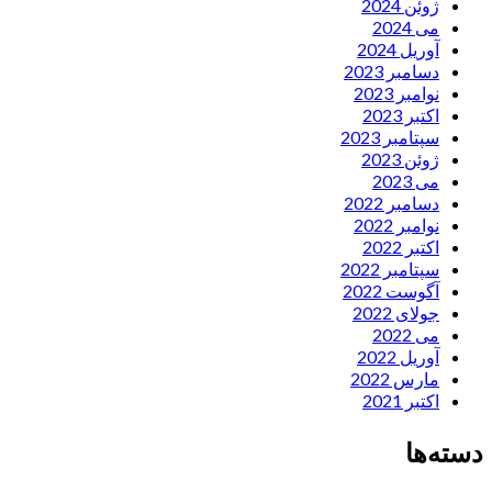
ژوئن 2024
می 2024
آوریل 2024
دسامبر 2023
نوامبر 2023
اکتبر 2023
سپتامبر 2023
ژوئن 2023
می 2023
دسامبر 2022
نوامبر 2022
اکتبر 2022
سپتامبر 2022
آگوست 2022
جولای 2022
می 2022
آوریل 2022
مارس 2022
اکتبر 2021
دسته‌ها