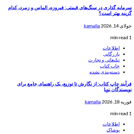
سرمایه گذاری در سنگ‌های قیمتی: فیروزه، الماس و زمرد، کدام
گزینه بهتر است؟
جولای 14, 2026
kamalia
1 min read
اطلاعات
بازرگانی
تبلیغاتی و تجارت
چاپ کتاب
دسته‌بندی نشده
فرآیند چاپ کتاب: از نگارش تا توزیع، یک راهنمای جامع برای
نویسندگان نوپا
فوریه 18, 2026
kamalia
1 min read
اطلاعات
پوشاک