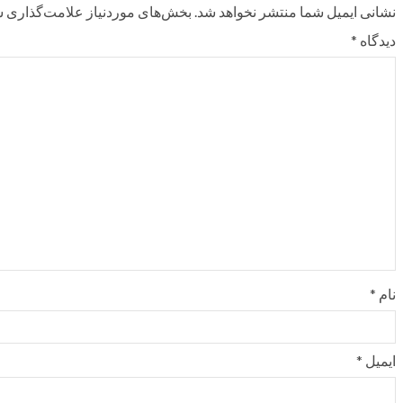
نشانی ایمیل شما منتشر نخواهد شد.
بخش‌های موردنیاز علامت‌گذاری ش
دیدگاه
*
نام
*
ایمیل
*