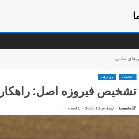
ا
ش‌های علمی
اطلاعات
جواهرات
تشخیص فیروزه اصل: راهکار
kamalia
مارس 10, 2025
1 min read