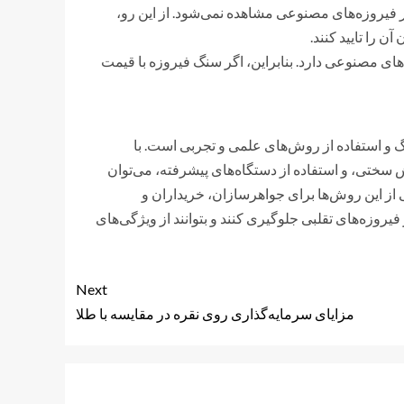
فیروزه‌های مصنوعی مشاهده نمی‌شود. از این رو،
 را تایید کنند.
‌های مصنوعی دارد. بنابراین، اگر سنگ فیروزه با قیمت
 و استفاده از روش‌های علمی و تجربی است. با
سختی، و استفاده از دستگاه‌های پیشرفته، می‌توان
ی از این روش‌ها برای جواهرسازان، خریداران و
فیروزه‌های تقلبی جلوگیری کنند و بتوانند از ویژگی‌های
Next
مزایای سرمایه‌گذاری روی نقره در مقایسه با طلا