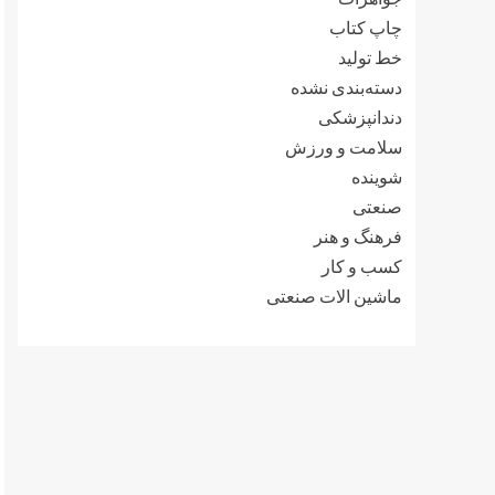
چاپ کتاب
خط تولید
دسته‌بندی نشده
دندانپزشکی
سلامت و ورزش
شوینده
صنعتی
فرهنگ و هنر
کسب و کار
ماشین الات صنعتی