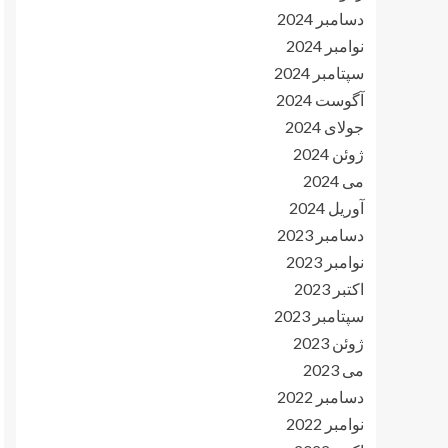
دسامبر 2024
نوامبر 2024
سپتامبر 2024
آگوست 2024
جولای 2024
ژوئن 2024
می 2024
آوریل 2024
دسامبر 2023
نوامبر 2023
اکتبر 2023
سپتامبر 2023
ژوئن 2023
می 2023
دسامبر 2022
نوامبر 2022