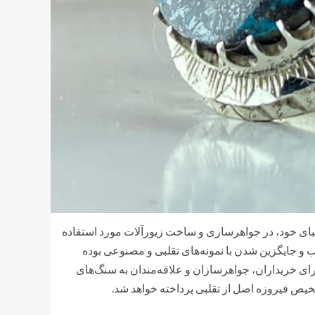
ای خود، در جواهرسازی و ساخت زیورآلات مورد استفاده
ب و جایگزین شدن با نمونه‌های تقلبی و مصنوعی بوده
ای خریداران، جواهرسازان و علاقه‌مندان به سنگ‌های
یص فیروزه اصل از تقلبی پرداخته خواهد شد.