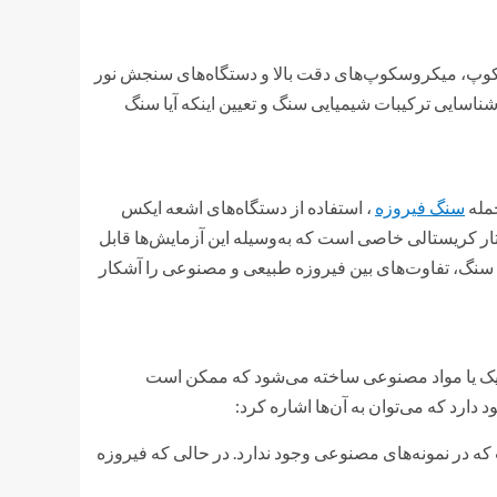
وسکوپ، میکروسکوپ‌های دقت بالا و دستگاه‌های سنجش نور
 شناسایی ترکیبات شیمیایی سنگ و تعیین اینکه آیا سنگ
جمله
سنگ فیروزه
، استفاده از دستگاه‌های اشعه ایکس
ر کریستالی خاصی است که به‌وسیله این آزمایش‌ها قابل
 سنگ، تفاوت‌های بین فیروزه طبیعی و مصنوعی را آشکار
میک یا مواد مصنوعی ساخته می‌شود که ممکن است
دارد که می‌توان به آن‌ها اشاره کرد:
که در نمونه‌های مصنوعی وجود ندارد. در حالی که فیروزه