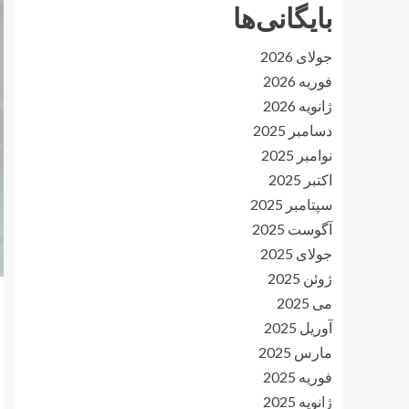
بایگانی‌ها
جولای 2026
فوریه 2026
ژانویه 2026
دسامبر 2025
نوامبر 2025
اکتبر 2025
سپتامبر 2025
آگوست 2025
جولای 2025
ژوئن 2025
می 2025
آوریل 2025
مارس 2025
فوریه 2025
ژانویه 2025