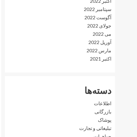
اکتبر 2022
سپتامبر 2022
آگوست 2022
جولای 2022
می 2022
آوریل 2022
مارس 2022
اکتبر 2021
دسته‌ها
اطلاعات
بازرگانی
پوشاک
تبلیغاتی و تجارت
جواهرات