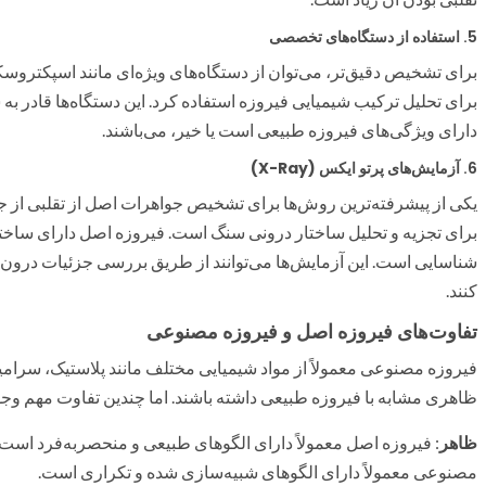
5.
استفاده از دستگاه‌های تخصصی
برای تشخیص دقیق‌تر، می‌توان از دستگاه‌های ویژه‌ای مانند اسپکتر
برای تحلیل ترکیب شیمیایی فیروزه استفاده کرد. این دستگاه‌ها قادر به
دارای ویژگی‌های فیروزه طبیعی است یا خیر، می‌باشند.
6.
آزمایش‌های پرتو ایکس (X-Ray)
یکی از پیشرفته‌ترین روش‌ها برای تشخیص جواهرات اصل از تقلبی از 
برای تجزیه و تحلیل ساختار درونی سنگ است. فیروزه اصل دارای ساختا
شناسایی است. این آزمایش‌ها می‌توانند از طریق بررسی جزئیات درون
کنند.
تفاوت‌های فیروزه اصل و فیروزه مصنوعی
فیروزه مصنوعی معمولاً از مواد شیمیایی مختلف مانند پلاستیک، سرا
ظاهری مشابه با فیروزه طبیعی داشته باشند. اما چندین تفاوت مهم وجود 
ظاهر
: فیروزه اصل معمولاً دارای الگوهای طبیعی و منحصربه‌فرد است 
مصنوعی معمولاً دارای الگوهای شبیه‌سازی شده و تکراری است.