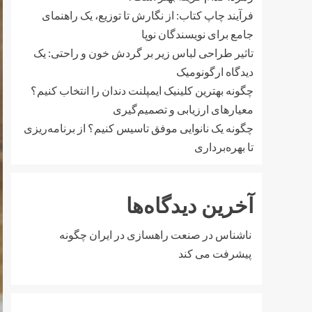
فرآیند چاپ کتاب: از نگارش تا توزیع، یک راهنمای
جامع برای نویسندگان نوپا
تاثیر طراحی لباس زیر بر گردش خون و راحتی: یک
دیدگاه ارگونومیک
چگونه بهترین کلینیک ایمپلنت دندان را انتخاب کنیم؟
معیارهای ارزیابی و تصمیم‌گیری
چگونه یک نانوایی موفق تاسیس کنیم؟ از برنامه‌ریزی
تا بهره‌برداری
آخرین دیدگاه‌ها
ناشناس
در
صنعت راهسازی در ایران چگونه
پیشرفت می کند