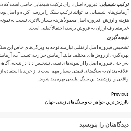
ترکیب شیمیایی
: فیروزه اصل دارای ترکیب شیمیایی خاصی است که در 
آزمایش‌های شیمیایی می‌توانند ترکیب سنگ را بررسی کرده و اصل بودن آن
هزینه و ارزش
: فیروزه اصل معمولاً هزینه بسیار بالاتری نسبت به نمونه
غیرمتعارف ارزان به فروش برسد، احتمالاً تقلبی است.
نتیجه‌گیری
تشخیص فیروزه اصل از تقلبی نیازمند توجه به ویژگی‌های خاص این سنگ
بهره‌گیری از روش‌های مختلف مانند آزمایش حرارت، تست آب، آزمایش 
به‌راحتی فیروزه اصل را از نمونه‌های تقلبی تشخیص داد. در نتیجه، آگاه
علاقه‌مندان به سنگ‌های قیمتی بسیار مهم است تا از خرید یا استفاده از 
واقعی و ارزشمند این سنگ طبیعی بهره‌مند شوند.
Previous
باارزش‌ترین جواهرات و سنگ‌های زینتی جهان
دیدگاهتان را بنویسید