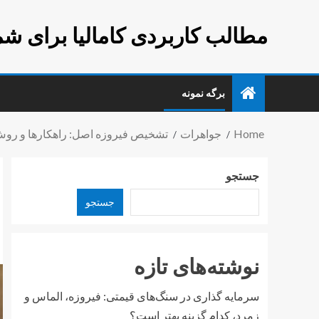
مطالب کاربردی کامالیا برای شم
برگه نمونه
Home
جواهرات
تشخیص فیروزه اصل: راهکارها و رو
جستجو
جستجو
نوشته‌های تازه
سرمایه گذاری در سنگ‌های قیمتی: فیروزه، الماس و
زمرد، کدام گزینه بهتر است؟