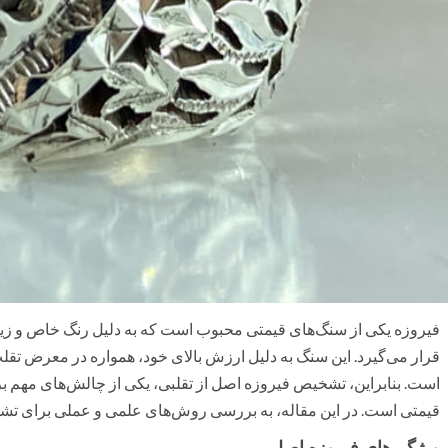
فیروزه یکی از سنگ‌های قیمتی محبوب است که به دلیل رنگ خاص و زیب
قرار می‌گیرد. این سنگ به دلیل ارزش بالای خود، همواره در معرض تقل
است. بنابراین، تشخیص فیروزه اصل از تقلبی، یکی از چالش‌های مهم بر
قیمتی است. در این مقاله، به بررسی روش‌های علمی و عملی برای تشخ
ویژگی‌های فیروزه اصل