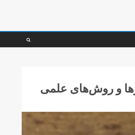
ها و روش‌های علمی