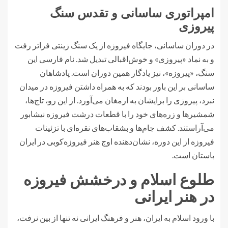
امپراتوری ساسانی و تقدس سنگ
پیروزی
در دوران ساسانی، جایگاه فیروزه از یک سنگ زینتی فراتر رفت
و به نماد «پیروزی» و خوش‌اقبالی تبدیل شد. نام فارسی این
سنگ، «پیروزه»، نیز یادگار همین دوران است. پادشاهان
ساسانی بر این باور بودند که به همراه داشتن فیروزه در میدان
نبرد، پیروزی را برایشان به ارمغان می‌آورد. از این رو، تاج‌ها،
شمشیرها و زره‌های خود را با قطعات درشت فیروزه نیشابور
می‌آراستند. کشف جام‌ها و بشقاب‌های نقره‌ای با تزئینات
فیروزه از این دوره، نشان‌دهنده اوج هنر فیروزه‌کوبی در ایران
باستان است.
طلوع اسلام و درخشش فیروزه
در هنر ایرانی
با ورود اسلام به ایران، هنر و فرهنگ ایرانی نه تنها از بین نرفت،