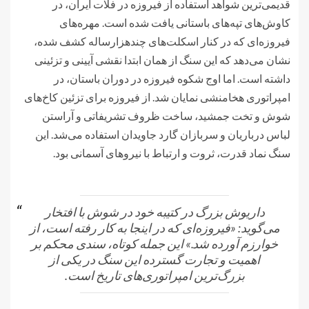
قدیمی‌ترین شواهد استفاده از فیروزه در فلات ایران، در
کاوش‌های تپه‌های باستانی یافت شده است. مهره‌های
فیروزه‌ای که در کنار اسکلت‌های چندهزارساله کشف شده،
نشان می‌دهد که این سنگ از همان ابتدا نقشی آیینی و تزئینی
داشته است. اما اوج شکوه فیروزه در دوران باستان، در
امپراتوری هخامنشی نمایان شد. از فیروزه برای تزئین کاخ‌های
شوش و تخت جمشید، ساخت ظروف تشریفاتی و آراستن
لباس درباریان و سربازان گارد جاویدان استفاده می‌شد. این
سنگ نماد قدرت، ثروت و ارتباط با نیروهای آسمانی بود.
داریوش بزرگ در کتیبه خود در شوش با افتخار
می‌گوید: «فیروزه‌ای که در اینجا به کار رفته است، از
خوارزم آورده شد.» این جمله کوتاه، سندی محکم بر
اهمیت و تجارت گسترده این سنگ در یکی از
بزرگ‌ترین امپراتوری‌های تاریخ است.