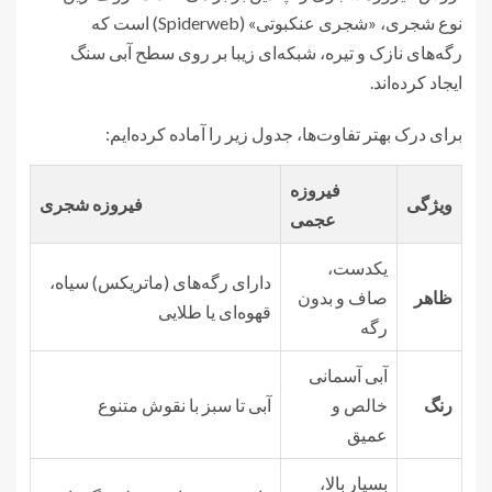
نوع شجری، «شجری عنکبوتی» (Spiderweb) است که
رگه‌های نازک و تیره، شبکه‌ای زیبا بر روی سطح آبی سنگ
ایجاد کرده‌اند.
برای درک بهتر تفاوت‌ها، جدول زیر را آماده کرده‌ایم:
فیروزه
ویژگی
فیروزه شجری
عجمی
یکدست،
دارای رگه‌های (ماتریکس) سیاه،
ظاهر
صاف و بدون
قهوه‌ای یا طلایی
رگه
آبی آسمانی
رنگ
خالص و
آبی تا سبز با نقوش متنوع
عمیق
بسیار بالا،