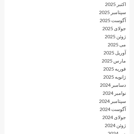
اکتبر 2025
سپتامبر 2025
آگوست 2025
جولای 2025
ژوئن 2025
می 2025
آوریل 2025
مارس 2025
فوریه 2025
ژانویه 2025
دسامبر 2024
نوامبر 2024
سپتامبر 2024
آگوست 2024
جولای 2024
ژوئن 2024
می 2024