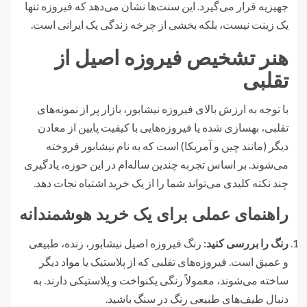
جهیزیه قرار می‌گیرد. این سنت‌ها نشان می‌دهد که فیروزه تنها
یک زینت نیست، بلکه بخشی از چرخه زندگی یک ایرانی است.
هنر تشخیص فیروزه اصیل از
تقلبی
با توجه به ارزش بالای فیروزه نیشابور، بازار پر از نمونه‌های
تقلبی، بهسازی شده یا فیروزه‌هایی با کیفیت پایین از معادن
دیگر (مانند چین و آمریکا) است که به نام نیشابور فروخته
می‌شوند. بر اساس تجربه چندین ساله‌ام در این حوزه، یادگیری
چند نکته کلیدی می‌تواند شما را از یک خرید اشتباه نجات دهد.
راهنمای عملی برای یک خرید هوشمندانه
رنگ را بررسی کنید:
رنگ فیروزه اصیل نیشابور، زنده، طبیعی
و عمیق است. فیروزه‌های تقلبی که از پلاستیک یا مواد دیگر
ساخته می‌شوند، معمولاً رنگی یکنواخت و پلاستیکی دارند. به
دنبال طیف‌های طبیعی رنگ در سنگ باشید.