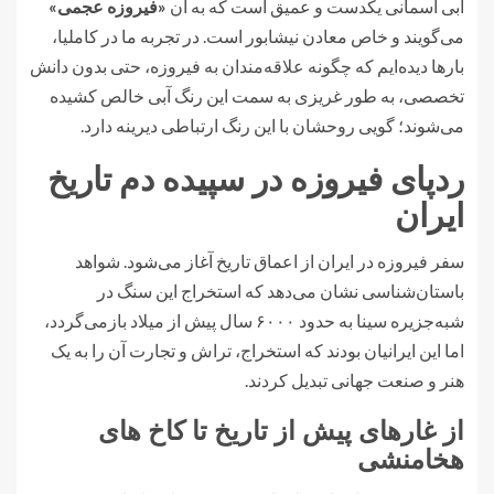
آبی آسمانی یکدست و عمیق است که به آن
«فیروزه عجمی»
می‌گویند و خاص معادن نیشابور است. در تجربه ما در کاملیا،
بارها دیده‌ایم که چگونه علاقه‌مندان به فیروزه، حتی بدون دانش
تخصصی، به طور غریزی به سمت این رنگ آبی خالص کشیده
می‌شوند؛ گویی روحشان با این رنگ ارتباطی دیرینه دارد.
ردپای فیروزه در سپیده دم تاریخ
ایران
سفر فیروزه در ایران از اعماق تاریخ آغاز می‌شود. شواهد
باستان‌شناسی نشان می‌دهد که استخراج این سنگ در
شبه‌جزیره سینا به حدود ۶۰۰۰ سال پیش از میلاد بازمی‌گردد،
اما این ایرانیان بودند که استخراج، تراش و تجارت آن را به یک
هنر و صنعت جهانی تبدیل کردند.
از غارهای پیش از تاریخ تا کاخ های
هخامنشی