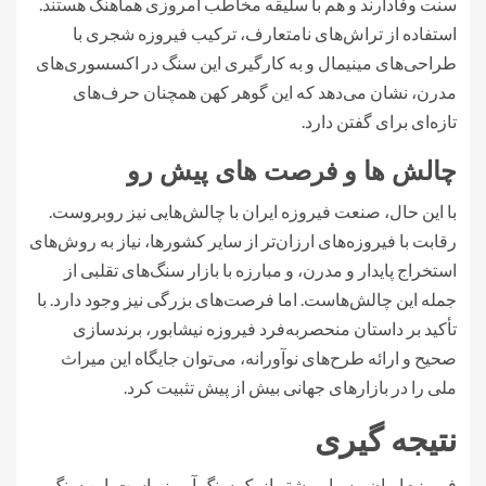
سنت وفادارند و هم با سلیقه مخاطب امروزی هماهنگ هستند.
استفاده از تراش‌های نامتعارف، ترکیب فیروزه شجری با
طراحی‌های مینیمال و به کارگیری این سنگ در اکسسوری‌های
مدرن، نشان می‌دهد که این گوهر کهن همچنان حرف‌های
تازه‌ای برای گفتن دارد.
چالش ها و فرصت های پیش رو
با این حال، صنعت فیروزه ایران با چالش‌هایی نیز روبروست.
رقابت با فیروزه‌های ارزان‌تر از سایر کشورها، نیاز به روش‌های
استخراج پایدار و مدرن، و مبارزه با بازار سنگ‌های تقلبی از
جمله این چالش‌هاست. اما فرصت‌های بزرگی نیز وجود دارد. با
تأکید بر داستان منحصربه‌فرد فیروزه نیشابور، برندسازی
صحیح و ارائه طرح‌های نوآورانه، می‌توان جایگاه این میراث
ملی را در بازارهای جهانی بیش از پیش تثبیت کرد.
نتیجه گیری
فیروزه ایران، بسیار بیشتر از یک سنگ آبی زیباست. این سنگ،