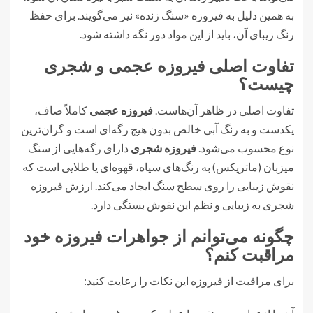
به همین دلیل به فیروزه «سنگ زنده» نیز می‌گویند. برای حفظ
رنگ زیبای آن، باید از این مواد دور نگه داشته شود.
تفاوت اصلی فیروزه عجمی و شجری
چیست؟
تفاوت اصلی در ظاهر آن‌هاست.
فیروزه عجمی
کاملاً صاف،
یکدست و به رنگ آبی خالص بدون هیچ رگه‌ای است و گران‌ترین
نوع محسوب می‌شود.
فیروزه شجری
دارای رگه‌هایی از سنگ
میزبان (ماتریکس) به رنگ‌های سیاه، قهوه‌ای یا طلایی است که
نقوش زیبایی را روی سطح سنگ ایجاد می‌کند. ارزش فیروزه
شجری به زیبایی و نظم این نقوش بستگی دارد.
چگونه می‌توانم از جواهرات فیروزه خود
مراقبت کنم؟
برای مراقبت از فیروزه این نکات را رعایت کنید: