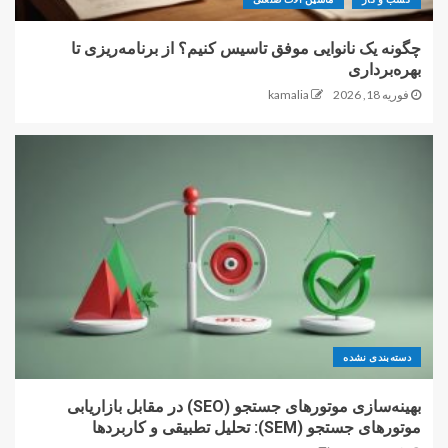
چگونه یک نانوایی موفق تاسیس کنیم؟ از برنامه‌ریزی تا
بهره‌برداری
فوریه 18, 2026
kamalia
دسته‌بندی نشده
بهینه‌سازی موتورهای جستجو (SEO) در مقابل بازاریابی
موتورهای جستجو (SEM): تحلیل تطبیقی و کاربردها