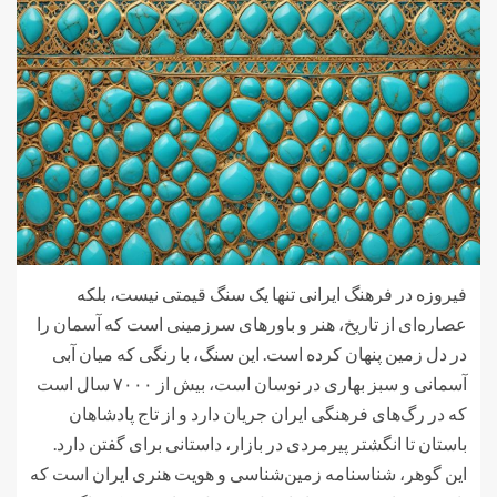
فیروزه در فرهنگ ایرانی تنها یک سنگ قیمتی نیست، بلکه
عصاره‌ای از تاریخ، هنر و باورهای سرزمینی است که آسمان را
در دل زمین پنهان کرده است. این سنگ، با رنگی که میان آبی
آسمانی و سبز بهاری در نوسان است، بیش از ۷۰۰۰ سال است
که در رگ‌های فرهنگی ایران جریان دارد و از تاج پادشاهان
باستان تا انگشتر پیرمردی در بازار، داستانی برای گفتن دارد.
این گوهر، شناسنامه زمین‌شناسی و هویت هنری ایران است که