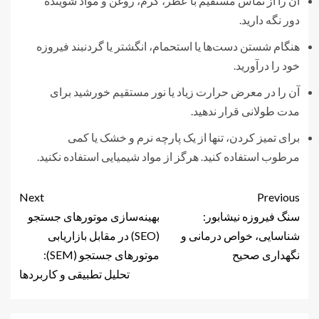
آن را از تماس مستقیم با عطر، کرم، روغن و مواد شوینده
دور نگه دارید.
هنگام شستن دست‌ها یا استحمام، انگشتر یا گردنبند فیروزه
خود را درآورید.
آن را در معرض حرارت زیاد یا نور مستقیم خورشید برای
مدت طولانی قرار ندهید.
برای تمیز کردن، تنها از یک پارچه نرم و خشک یا کمی
مرطوب استفاده کنید. هرگز از مواد شیمیایی استفاده نکنید.
Next
Previous
سنگ فیروزه نیشابور:
بهینه‌سازی موتورهای جستجو
شناسایی، خواص درمانی و
(SEO) در مقابل بازاریابی
نگهداری صحیح
موتورهای جستجو (SEM):
تحلیل تطبیقی و کاربردها