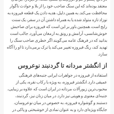
معتقد بوده‌اند که این سنگ صاحب خود را از بلا و حوادث ناگوار
محافظت می‌کند. به همین دلیل، هدیه دادن یک قطعه فیروزه به
نوزاد تازه متولد شده یا به همراه داشتن آن در سفر، یک سنت
رایج است. همچنین باور بر این است که فیروزه برای صاحبش
خوش‌شانسی، آرامش و رونق به ارمغان می‌آورد. جالب است
بدانید که در فرهنگ عامه می‌گویند اگر خطری صاحب سنگ را
تهدید کند، رنگ فیروزه تغییر می‌کند یا ترک برمی‌دارد تا او را آگاه
سازد.
از انگشتر مردانه تا گردنبند نوعروس
استفاده از فیروزه در جواهرات ایرانی جنبه‌های فرهنگی
عمیقی دارد. انگشتر فیروزه، به ویژه با رکاب نقره، یکی از
محبوب‌ترین زیورآلات مردانه در ایران است که علاوه بر زیبایی،
جنبه‌ای معنوی و هویتی نیز دارد. در میان زنان نیز، گردنبند،
دستبند و گوشواره فیروزه، به خصوص در میان نوعروسان،
جایگاه ویژه‌ای دارد و به عنوان نمادی از خوشبختی و پاکی در