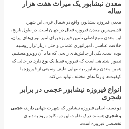
معدن نیشابور یک میراث هفت هزار
ساله
معدن فیروزه نیشابور، واقع در شمال غربی این شهر،
قدیمی‌ترین معدن فیروزه فعال در جهان است. در طول تاریخ،
این معدن منبع اصلی تأمین فیروزه برای امپراتوری‌های ایران،
خلافت عباسی، امپراتوری عثمانی و حتی دربار تزار روسیه
بوده است. یکی از چالش‌های رایجی که ما با آن روبرو هستیم،
تصور اشتباهی است که فیروزه فقط یک نوع دارد. در حالی که
همین معدن نیشابور، به تنهایی طیف وسیعی از فیروزه با
کیفیت‌ها و رنگ‌های مختلف تولید می‌کند.
انواع فیروزه نیشابور عجمی در برابر
شجری
دو دسته اصلی فیروزه نیشابور که شهرت جهانی دارند،
عجمی
و
شجری
هستند. درک تفاوت این دو، کلید ورود به دنیای
تخصصی فیروزه است.