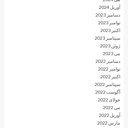
آوریل 2024
دسامبر 2023
نوامبر 2023
اکتبر 2023
سپتامبر 2023
ژوئن 2023
می 2023
دسامبر 2022
نوامبر 2022
اکتبر 2022
سپتامبر 2022
آگوست 2022
جولای 2022
می 2022
آوریل 2022
مارس 2022