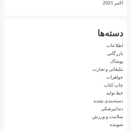
اکتبر 2021
دسته‌ها
اطلاعات
بازرگانی
پوشاک
تبلیغاتی و تجارت
جواهرات
چاپ کتاب
خط تولید
دسته‌بندی نشده
دندانپزشکی
سلامت و ورزش
شوینده