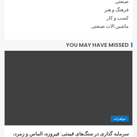
صنعتی
فرهنگ و هنر
کسب و کار
ماشین الات صنعتی
YOU MAY HAVE MISSED
جواهرات
سرمایه گذاری در سنگ‌های قیمتی: فیروزه، الماس و زمرد،