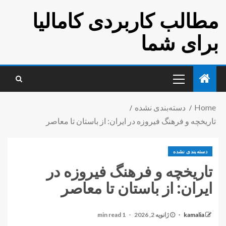
مطالب کاربردی کامالیا
برای شما
Home
دسته‌بندی نشده
تاریخچه و فرهنگ فیروزه در ایران: از باستان تا معاصر
دسته‌بندی نشده
تاریخچه و فرهنگ فیروزه در
ایران: از باستان تا معاصر
kamalia
ژانویه 2, 2026
1 min read