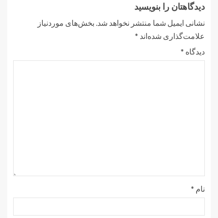
دیدگاهتان را بنویسید
نشانی ایمیل شما منتشر نخواهد شد.
بخش‌های موردنیاز
علامت‌گذاری شده‌اند
*
دیدگاه
*
نام
*