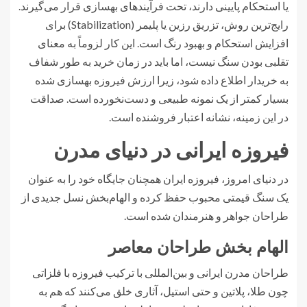
یا استحکام پایینی دارند، تحت فرآیندهای بهسازی قرار می‌گیرند.
رایج‌ترین روش، تزریق رزین یا پلیمر (Stabilization) برای
افزایش استحکام و بهبود رنگ است. این کار لزوماً به معنای
تقلبی بودن سنگ نیست، اما باید در زمان خرید به طور شفاف
به خریدار اطلاع داده شود، زیرا ارزش فیروزه بهسازی شده
بسیار کمتر از یک نمونه طبیعی و دست‌نخورده است. صداقت
در این زمینه، نشانه اعتبار فروشنده است.
فیروزه ایرانی در دنیای مدرن
در دنیای امروز، فیروزه ایران همچنان جایگاه خود را به عنوان
یک سنگ قیمتی محبوب حفظ کرده و الهام‌بخش نسل جدیدی از
طراحان جواهر و هنرمندان شده است.
الهام بخش طراحان معاصر
طراحان مدرن ایرانی و بین‌المللی با ترکیب فیروزه با فلزاتی
چون طلا، پلاتین و حتی استیل، آثاری خلق می‌کنند که هم به