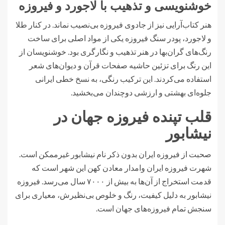
خوشنویسی و تذهیب با لاجورد و فیروزه
هنر کتاب‌آرایی نیز از جادوی فیروزه بی‌نصیب نماند. در کنار طلا
و لاجورد، پودر سنگ فیروزه یکی از مواد اصلی برای ساخت
رنگ‌های گران‌بها در هنر تذهیب و نگارگری بود. خوشنویسان از
این رنگ برای تزئین حاشیه صفحات قرآن و دیوان‌های شعر
استفاده می‌کردند. این ترکیب رنگی، به نسخ خطی ایرانی
جلوه‌ای بهشتی و ارزشی دوچندان می‌بخشید.
قلب تپنده فیروزه جهان در
نیشابور
صحبت از فیروزه ایران بدون ذکر نام نیشابور غیرممکن است.
شهرت فیروزه ایران وامدار معادن کهن این شهر است که
قدمت استخراج از آن‌ها به بیش از ۷۰۰۰ سال می‌رسد. فیروزه
نیشابور به دلیل کیفیت، رنگ و خلوص بی‌نظیرش، معیاری برای
سنجش تمام فیروزه‌های جهان است.