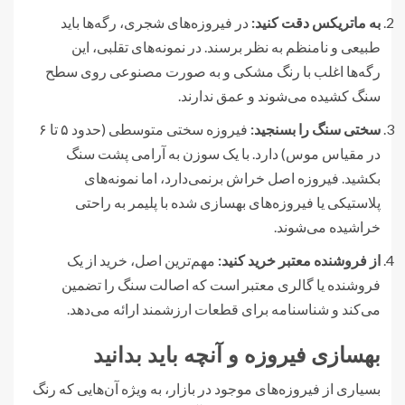
به ماتریکس دقت کنید:
در فیروزه‌های شجری، رگه‌ها باید
طبیعی و نامنظم به نظر برسند. در نمونه‌های تقلبی، این
رگه‌ها اغلب با رنگ مشکی و به صورت مصنوعی روی سطح
سنگ کشیده می‌شوند و عمق ندارند.
سختی سنگ را بسنجید:
فیروزه سختی متوسطی (حدود ۵ تا ۶
در مقیاس موس) دارد. با یک سوزن به آرامی پشت سنگ
بکشید. فیروزه اصل خراش برنمی‌دارد، اما نمونه‌های
پلاستیکی یا فیروزه‌های بهسازی شده با پلیمر به راحتی
خراشیده می‌شوند.
از فروشنده معتبر خرید کنید:
مهم‌ترین اصل، خرید از یک
فروشنده یا گالری معتبر است که اصالت سنگ را تضمین
می‌کند و شناسنامه برای قطعات ارزشمند ارائه می‌دهد.
بهسازی فیروزه و آنچه باید بدانید
بسیاری از فیروزه‌های موجود در بازار، به ویژه آن‌هایی که رنگ