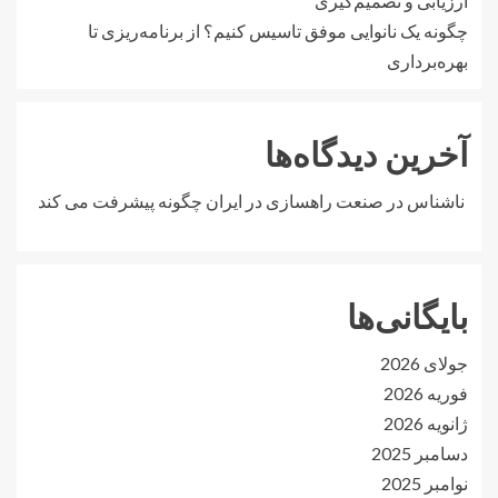
ارزیابی و تصمیم‌گیری
چگونه یک نانوایی موفق تاسیس کنیم؟ از برنامه‌ریزی تا
بهره‌برداری
آخرین دیدگاه‌ها
ناشناس
در
صنعت راهسازی در ایران چگونه پیشرفت می کند
بایگانی‌ها
جولای 2026
فوریه 2026
ژانویه 2026
دسامبر 2025
نوامبر 2025