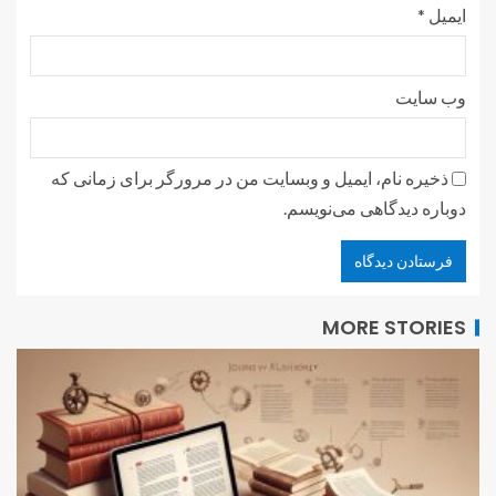
ایمیل
*
وب‌ سایت
ذخیره نام، ایمیل و وبسایت من در مرورگر برای زمانی که
دوباره دیدگاهی می‌نویسم.
MORE STORIES