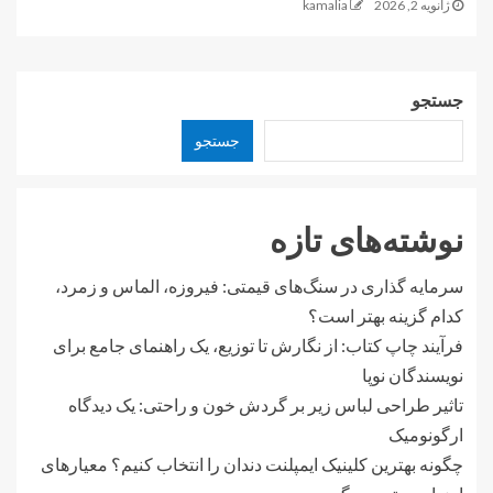
ژانویه 2, 2026
kamalia
جستجو
جستجو
نوشته‌های تازه
سرمایه گذاری در سنگ‌های قیمتی: فیروزه، الماس و زمرد،
کدام گزینه بهتر است؟
فرآیند چاپ کتاب: از نگارش تا توزیع، یک راهنمای جامع برای
نویسندگان نوپا
تاثیر طراحی لباس زیر بر گردش خون و راحتی: یک دیدگاه
ارگونومیک
چگونه بهترین کلینیک ایمپلنت دندان را انتخاب کنیم؟ معیارهای