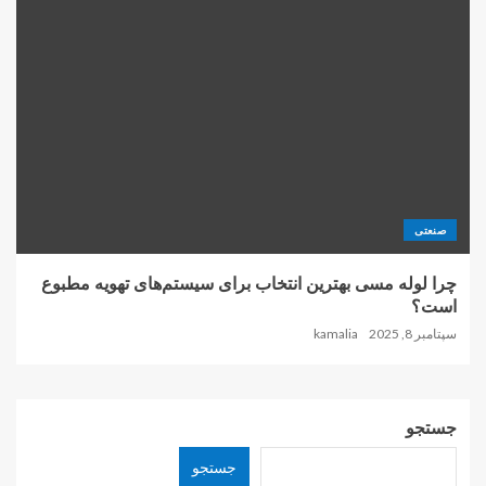
صنعتی
چرا لوله مسی بهترین انتخاب برای سیستم‌های تهویه مطبوع
است؟
سپتامبر 8, 2025
kamalia
جستجو
جستجو