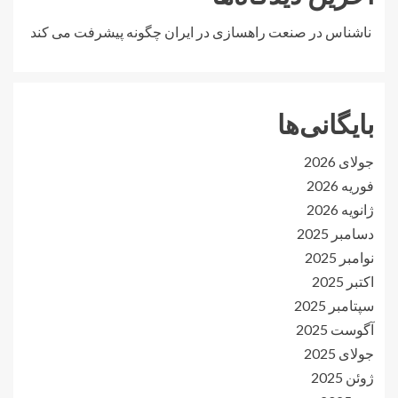
ناشناس
در
صنعت راهسازی در ایران چگونه پیشرفت می کند
بایگانی‌ها
جولای 2026
فوریه 2026
ژانویه 2026
دسامبر 2025
نوامبر 2025
اکتبر 2025
سپتامبر 2025
آگوست 2025
جولای 2025
ژوئن 2025