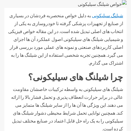
شیلنگ سیلیکونی
به دلیل خواص منحصربه فردشان در بسیاری
از صنایع از تجهیزات پزشکی گرفته تا خودروسازی به یکی از
انتخاب های اصلی تبدیل شده است. در این مقاله خواص فیزیکی
و شیمیایی شیلنگ های سیلیکونی اصول عملکرد آن ها اجزای
اصلی کاربردهای صنعتی و نمونه های عملی مورد بررسی قرار
می گیرد. همچنین تجربه شخصی استفاده از این شیلنگ ها را به
اشتراک می گذارم.
چرا شیلنگ های سیلیکونی؟
شیلنگ های سیلیکونی به واسطه ترکیبات خاصشان مقاومت
عالی در برابر حرارت انعطاف پذیری و تحمل فشار بالا را ارائه
می دهند. این ویژگی ها آن ها را از سایر شیلنگ ها متمایز می
کند. همچنین توانایی تحمل شرایط محیطی دشوار شیلنگ های
سیلیکونی را به یک راه حل قابل اعتماد در صنایع مختلف تبدیل
کرده است.