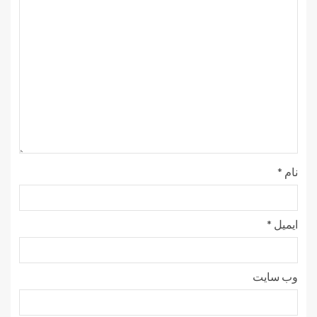
نام
*
ایمیل
*
وب‌ سایت