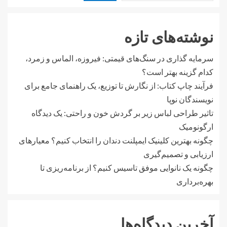
نوشته‌های تازه
سرمایه گذاری در سنگ‌های قیمتی: فیروزه، الماس و زمرد،
کدام گزینه بهتر است؟
فرآیند چاپ کتاب: از نگارش تا توزیع، یک راهنمای جامع برای
نویسندگان نوپا
تاثیر طراحی لباس زیر بر گردش خون و راحتی: یک دیدگاه
ارگونومیک
چگونه بهترین کلینیک ایمپلنت دندان را انتخاب کنیم؟ معیارهای
ارزیابی و تصمیم‌گیری
چگونه یک نانوایی موفق تاسیس کنیم؟ از برنامه‌ریزی تا
بهره‌برداری
آخرین دیدگاه‌ها