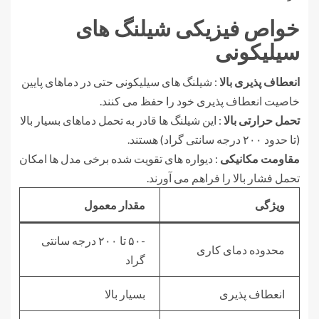
خواص فیزیکی شیلنگ های
سیلیکونی
انعطاف پذیری بالا
: شیلنگ های سیلیکونی حتی در دماهای پایین
خاصیت انعطاف پذیری خود را حفظ می کنند.
تحمل حرارتی بالا
: این شیلنگ ها قادر به تحمل دماهای بسیار بالا
(تا حدود ۲۰۰ درجه سانتی گراد) هستند.
مقاومت مکانیکی
: دیواره های تقویت شده برخی مدل ها امکان
تحمل فشار بالا را فراهم می آورند.
ویژگی
مقدار معمول
-۵۰ تا ۲۰۰ درجه سانتی
محدوده دمای کاری
گراد
انعطاف پذیری
بسیار بالا