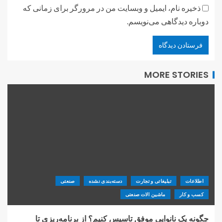
ذخیره نام، ایمیل و وبسایت من در مرورگر برای زمانی که
دوباره دیدگاهی می‌نویسم.
MORE STORIES
اطلاعات
تبلیغاتی و تجارت
دسته‌بندی نشده
صنعتی
کسب و کار
ماشین الات صنعتی
چگونه یک نانوایی موفق تاسیس کنیم؟ از برنامه‌ریزی تا