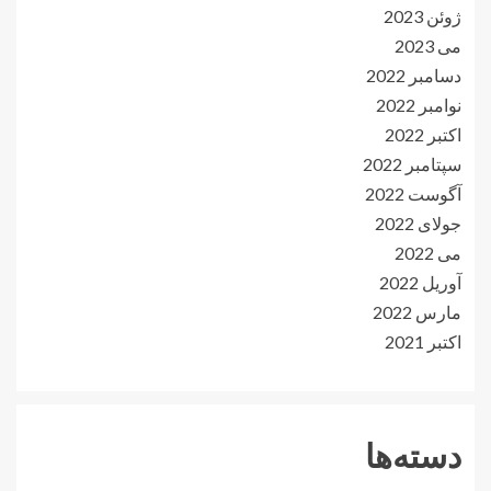
ژوئن 2023
می 2023
دسامبر 2022
نوامبر 2022
اکتبر 2022
سپتامبر 2022
آگوست 2022
جولای 2022
می 2022
آوریل 2022
مارس 2022
اکتبر 2021
دسته‌ها