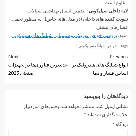
مقاوم است.
لایه داخلی سیلیکونی
: تضمین انتقال بهداشتی سیالات.
تقویت کننده های داخلی (در مدل های خاص)
: به منظور تحمل
فشارهای بیشتر.
منبع:
بررسی خواص فیزیکی و شیمیایی شیلنگ های سیلیکونی
خواص شیلنگ سیلیکونی
Tags:
Next
Previous
انواع شیلنگ های هیدرولیک بر
جدیدترین فناوری‌ها در تجهیزات
اساس فشار و دما
صنعتی 2025
دیدگاهتان را بنویسید
نشانی ایمیل شما منتشر نخواهد شد.
بخش‌های موردنیاز
علامت‌گذاری شده‌اند
*
دیدگاه
*