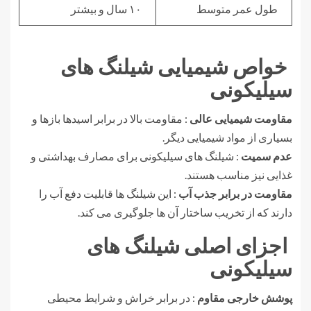
طول عمر متوسط
۱۰ سال و بیشتر
خواص شیمیایی شیلنگ های
سیلیکونی
مقاومت شیمیایی عالی
: مقاومت بالا در برابر اسیدها بازها و
بسیاری از مواد شیمیایی دیگر.
عدم سمیت
: شیلنگ های سیلیکونی برای مصارف بهداشتی و
غذایی نیز مناسب هستند.
مقاومت در برابر جذب آب
: این شیلنگ ها قابلیت دفع آب را
دارند که از تخریب ساختار آن ها جلوگیری می کند.
اجزای اصلی شیلنگ های
سیلیکونی
پوشش خارجی مقاوم
: در برابر خراش و شرایط محیطی