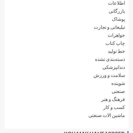
اطلاعات
بازرگانی
پوشاک
تبلیغاتی و تجارت
جواهرات
چاپ کتاب
خط تولید
دسته‌بندی نشده
دندانپزشکی
سلامت و ورزش
شوینده
صنعتی
فرهنگ و هنر
کسب و کار
ماشین الات صنعتی