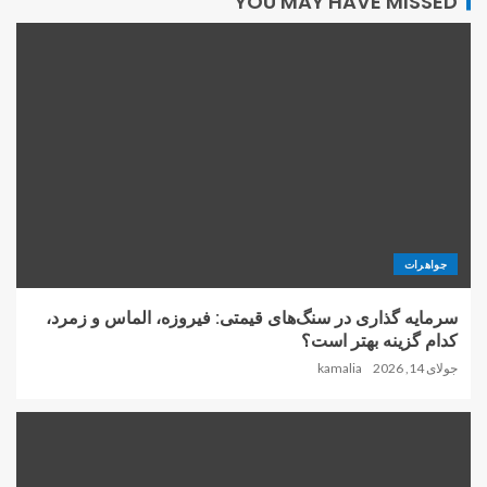
YOU MAY HAVE MISSED
جواهرات
سرمایه گذاری در سنگ‌های قیمتی: فیروزه، الماس و زمرد،
کدام گزینه بهتر است؟
جولای 14, 2026
kamalia