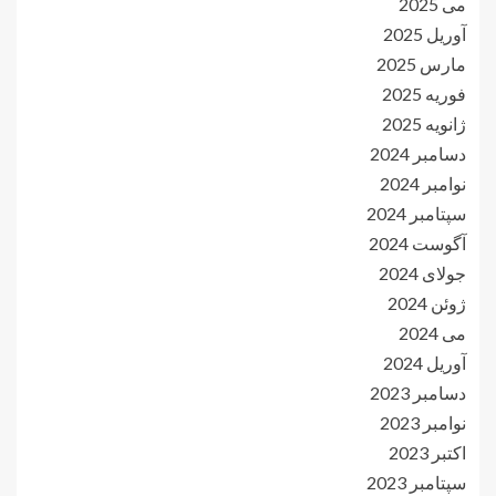
می 2025
آوریل 2025
مارس 2025
فوریه 2025
ژانویه 2025
دسامبر 2024
نوامبر 2024
سپتامبر 2024
آگوست 2024
جولای 2024
ژوئن 2024
می 2024
آوریل 2024
دسامبر 2023
نوامبر 2023
اکتبر 2023
سپتامبر 2023