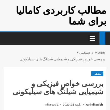
مطالب کاربردی کامالیا
برای شما
Home
صنعتی
بررسی خواص فیزیکی و شیمیایی شیلنگ های سیلیکونی
صنعتی
بررسی خواص فیزیکی و
شیمیایی شیلنگ های سیلیکونی
karimihanieh
ژانویه 11, 2025
1 min read