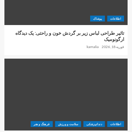
اطلاعات
پوشاک
تاثیر طراحی لباس زیر بر گردش خون و راحتی: یک دیدگاه
ارگونومیک
فوریه 18, 2026
kamalia
اطلاعات
دندانپزشکی
سلامت و ورزش
فرهنگ و هنر