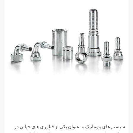
سیستم های پنوماتیک به عنوان یکی از فناوری های حیاتی در