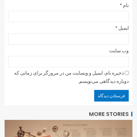
نام
*
ایمیل
*
وب‌ سایت
ذخیره نام، ایمیل و وبسایت من در مرورگر برای زمانی که
دوباره دیدگاهی می‌نویسم.
MORE STORIES