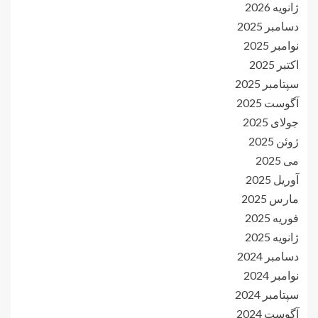
ژانویه 2026
دسامبر 2025
نوامبر 2025
اکتبر 2025
سپتامبر 2025
آگوست 2025
جولای 2025
ژوئن 2025
می 2025
آوریل 2025
مارس 2025
فوریه 2025
ژانویه 2025
دسامبر 2024
نوامبر 2024
سپتامبر 2024
آگوست 2024