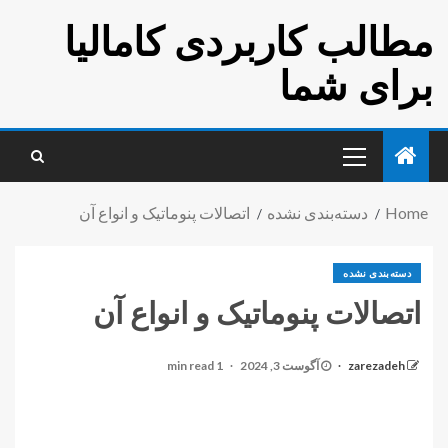
مطالب کاربردی کامالیا
برای شما
Home
دسته‌بندی نشده
اتصالات پنوماتیک و انواع آن
دسته‌بندی نشده
اتصالات پنوماتیک و انواع آن
zarezadeh
آگوست 3, 2024
1 min read