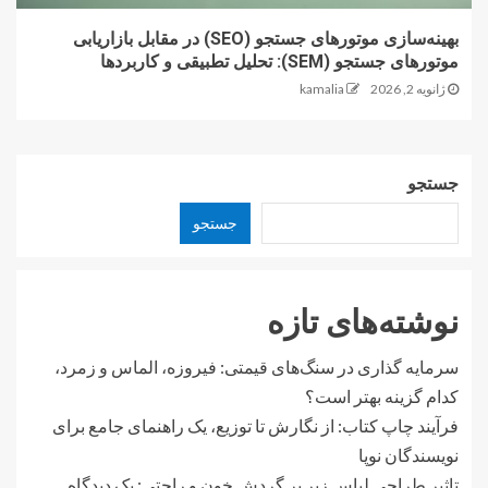
بهینه‌سازی موتورهای جستجو (SEO) در مقابل بازاریابی
موتورهای جستجو (SEM): تحلیل تطبیقی و کاربردها
ژانویه 2, 2026
kamalia
جستجو
جستجو
نوشته‌های تازه
سرمایه گذاری در سنگ‌های قیمتی: فیروزه، الماس و زمرد،
کدام گزینه بهتر است؟
فرآیند چاپ کتاب: از نگارش تا توزیع، یک راهنمای جامع برای
نویسندگان نوپا
تاثیر طراحی لباس زیر بر گردش خون و راحتی: یک دیدگاه