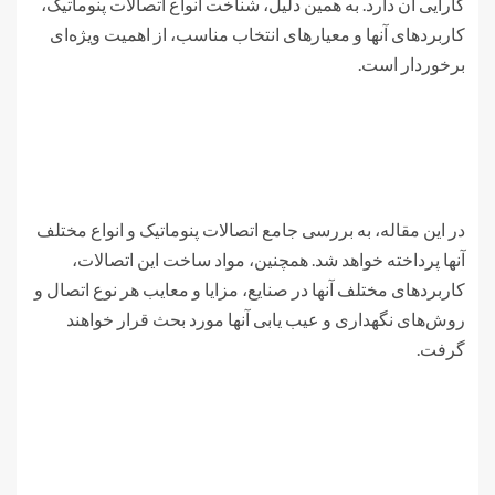
کارایی آن دارد. به همین دلیل، شناخت انواع اتصالات پنوماتیک،
کاربردهای آنها و معیارهای انتخاب مناسب، از اهمیت ویژه‌ای
برخوردار است.
در این مقاله، به بررسی جامع اتصالات پنوماتیک و انواع مختلف
آنها پرداخته خواهد شد. همچنین، مواد ساخت این اتصالات،
کاربردهای مختلف آنها در صنایع، مزایا و معایب هر نوع اتصال و
روش‌های نگهداری و عیب یابی آنها مورد بحث قرار خواهند
گرفت.