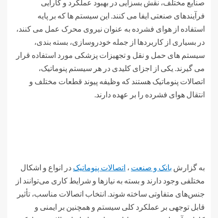
صنایع مختلف، نقش بسزایی در بهبود عملکرد و کارایی
فرآیندهای صنعتی ایفا می کنند. این سیستم ها که بر پایه
استفاده از هوای فشرده به عنوان نیروی محرک عمل می کنند،
در بسیاری از کاربردها از جمله خودروسازی، بسته بندی،
سیستم های حمل و نقل و تجهیزات پزشکی مورد استفاده قرار
می گیرند. یکی از اجزای کلیدی در هر سیستم پنوماتیک،
اتصالات پنوماتیک هستند که وظیفه پیوند قطعات مختلف و
انتقال هوای فشرده را بر عهده دارند.
به گزارش
بانک و صنعت
،
اتصالات پنوماتیک
در انواع و اشکال
مختلفی وجود دارند و بسته به نیازها و شرایط کاری می‌توانند از
جنس‌های متفاوتی ساخته شوند. انتخاب اتصالات مناسب، تأثیر
قابل توجهی بر عملکرد کلی سیستم و همچنین بر ایمنی و