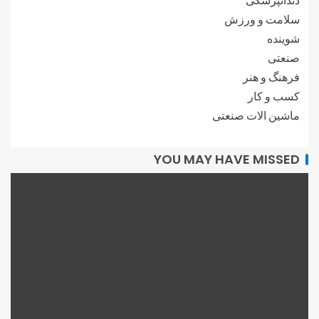
سلامت و ورزش
شوینده
صنعتی
فرهنگ و هنر
کسب و کار
ماشین الات صنعتی
YOU MAY HAVE MISSED