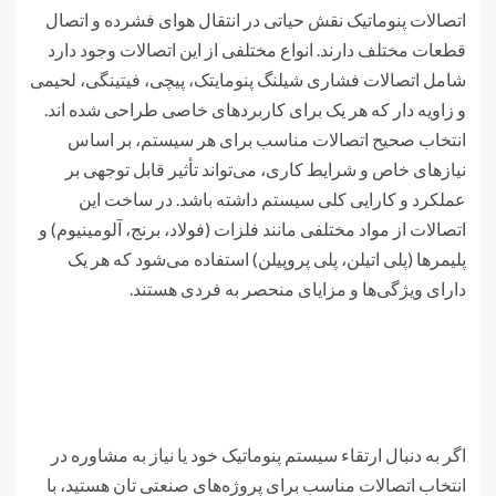
اتصالات پنوماتیک نقش حیاتی در انتقال هوای فشرده و اتصال
قطعات مختلف دارند. انواع مختلفی از این اتصالات وجود دارد
شامل اتصالات فشاری شیلنگ پنومایتک، پیچی، فیتینگی، لحیمی
و زاویه دار که هر یک برای کاربردهای خاصی طراحی شده اند.
انتخاب صحیح اتصالات مناسب برای هر سیستم، بر اساس
نیازهای خاص و شرایط کاری، می‌تواند تأثیر قابل توجهی بر
عملکرد و کارایی کلی سیستم داشته باشد. در ساخت این
اتصالات از مواد مختلفی مانند فلزات (فولاد، برنج، آلومینیوم) و
پلیمرها (پلی اتیلن، پلی پروپیلن) استفاده می‌شود که هر یک
دارای ویژگی‌ها و مزایای منحصر به فردی هستند.
اگر به دنبال ارتقاء سیستم پنوماتیک خود یا نیاز به مشاوره در
انتخاب اتصالات مناسب برای پروژه‌های صنعتی تان هستید، با