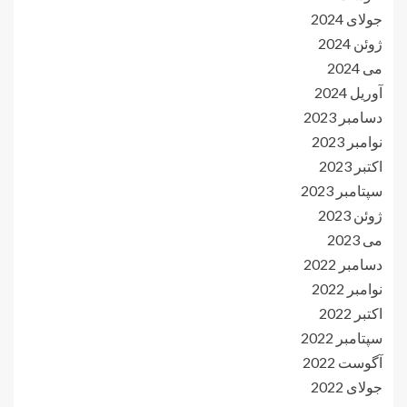
جولای 2024
ژوئن 2024
می 2024
آوریل 2024
دسامبر 2023
نوامبر 2023
اکتبر 2023
سپتامبر 2023
ژوئن 2023
می 2023
دسامبر 2022
نوامبر 2022
اکتبر 2022
سپتامبر 2022
آگوست 2022
جولای 2022