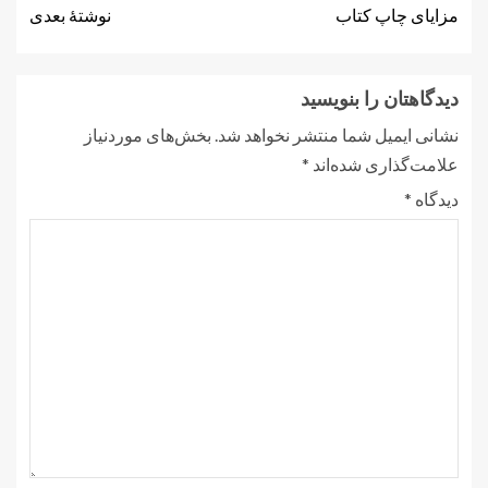
مزایای چاپ کتاب
نوشتهٔ بعدی
دیدگاهتان را بنویسید
نشانی ایمیل شما منتشر نخواهد شد.
بخش‌های موردنیاز
علامت‌گذاری شده‌اند
*
دیدگاه
*