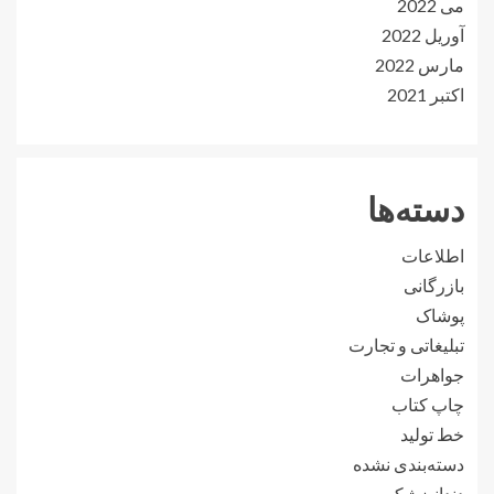
می 2022
آوریل 2022
مارس 2022
اکتبر 2021
دسته‌ها
اطلاعات
بازرگانی
پوشاک
تبلیغاتی و تجارت
جواهرات
چاپ کتاب
خط تولید
دسته‌بندی نشده
دندانپزشکی