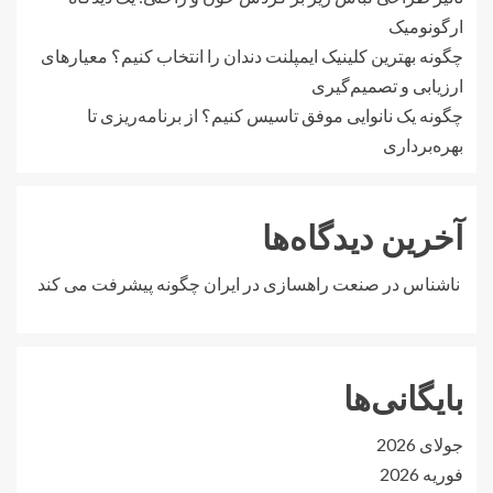
ارگونومیک
چگونه بهترین کلینیک ایمپلنت دندان را انتخاب کنیم؟ معیارهای
ارزیابی و تصمیم‌گیری
چگونه یک نانوایی موفق تاسیس کنیم؟ از برنامه‌ریزی تا
بهره‌برداری
آخرین دیدگاه‌ها
ناشناس
در
صنعت راهسازی در ایران چگونه پیشرفت می کند
بایگانی‌ها
جولای 2026
فوریه 2026