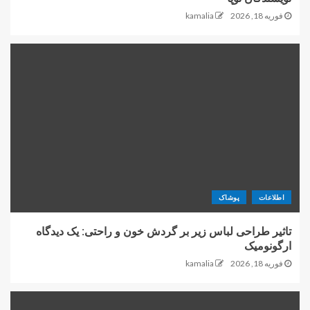
فوریه 18, 2026
kamalia
اطلاعات
پوشاک
تاثیر طراحی لباس زیر بر گردش خون و راحتی: یک دیدگاه
ارگونومیک
فوریه 18, 2026
kamalia