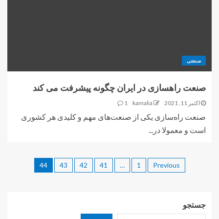
صنعتی
صنعت راهسازی در ایران چگونه پیشرفت می کند
اکتبر 11, 2021
kamalia
1
صنعت راه‌سازی یکی از صنعت‌های مهم و کلیدی هر کشوری
است و معمولا در...
44
43
42
41
…
1
Previous
جستجو