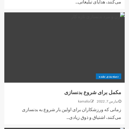
می‌کنند، هدایای تبلیغاتی...
دسته‌بندی نشده
مکمل برای شروع بدنسازی
مارس 7, 2022
kamalia
زمانی که ورزشکاران برای اولین بار شروع به بدنسازی
می‌کنند، اشتیاق و ذوق زیادی...