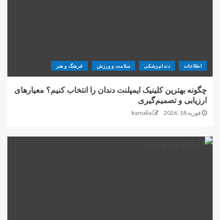
اطلاعات
دندانپزشکی
سلامت و ورزش
فرهنگ و هنر
چگونه بهترین کلینیک ایمپلنت دندان را انتخاب کنیم؟ معیارهای
ارزیابی و تصمیم‌گیری
فوریه 18, 2026
kamalia