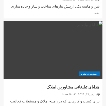
شن و ماسه یکی از پیش نیازهای ساخت و ساز و جاده سازی
به...
دسته‌بندی نشده
هدایای تبلیغاتی مشاورین املاک
مارس 12, 2022
kamalia
برای کسب و کارهایی که در زمینه املاک و مستغلات فعالیت