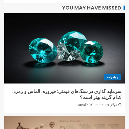
YOU MAY HAVE MISSED
جواهرات
سرمایه گذاری در سنگ‌های قیمتی: فیروزه، الماس و زمرد،
کدام گزینه بهتر است؟
جولای 14, 2026
kamalia