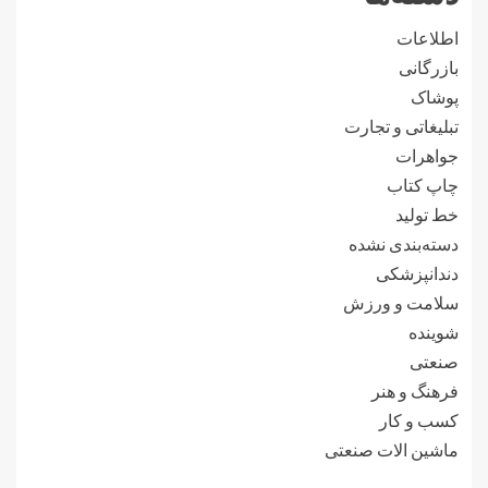
اطلاعات
بازرگانی
پوشاک
تبلیغاتی و تجارت
جواهرات
چاپ کتاب
خط تولید
دسته‌بندی نشده
دندانپزشکی
سلامت و ورزش
شوینده
صنعتی
فرهنگ و هنر
کسب و کار
ماشین الات صنعتی