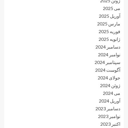
ژوئن 2025
می 2025
آوریل 2025
مارس 2025
فوریه 2025
ژانویه 2025
دسامبر 2024
نوامبر 2024
سپتامبر 2024
آگوست 2024
جولای 2024
ژوئن 2024
می 2024
آوریل 2024
دسامبر 2023
نوامبر 2023
اکتبر 2023