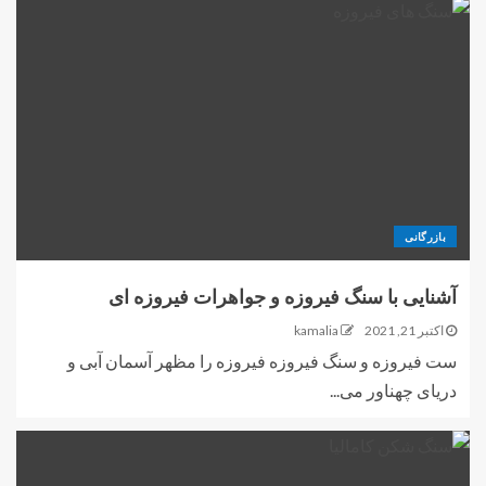
بازرگانی
آشنایی با سنگ فیروزه و جواهرات فیروزه ای
اکتبر 21, 2021
kamalia
ست فیروزه و سنگ فیروزه فیروزه را مظهر آسمان آبی و
دریای چهناور می...