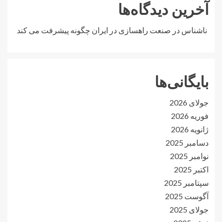
آخرین دیدگاه‌ها
ناشناس
در
صنعت راهسازی در ایران چگونه پیشرفت می کند
بایگانی‌ها
جولای 2026
فوریه 2026
ژانویه 2026
دسامبر 2025
نوامبر 2025
اکتبر 2025
سپتامبر 2025
آگوست 2025
جولای 2025