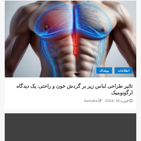
اطلاعات
پوشاک
تاثیر طراحی لباس زیر بر گردش خون و راحتی: یک دیدگاه
ارگونومیک
فوریه 18, 2026
kamalia