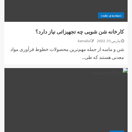
دسته‌بندی نشده
کارخانه شن شویی چه تجهیزاتی نیاز دارد؟
مارس 31, 2022
kamalia
شن و ماسه از جمله مهم‌ترین محصولات خطوط فرآوری مواد
معدنی هستند که طی...