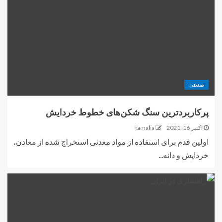
صنعتی
پرکاربردترین سنگ شکن‌های خطوط خردایش
اکتبر 16, 2021
kamalia
اولین قدم برای استفاده از مواد معدنی استخراج شده از معادن،
خردایش و دانه...