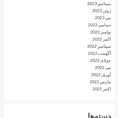
سپتامبر 2023
ژوئن 2023
می 2023
دسامبر 2022
نوامبر 2022
اکتبر 2022
سپتامبر 2022
آگوست 2022
جولای 2022
می 2022
آوریل 2022
مارس 2022
اکتبر 2021
دسته‌ها