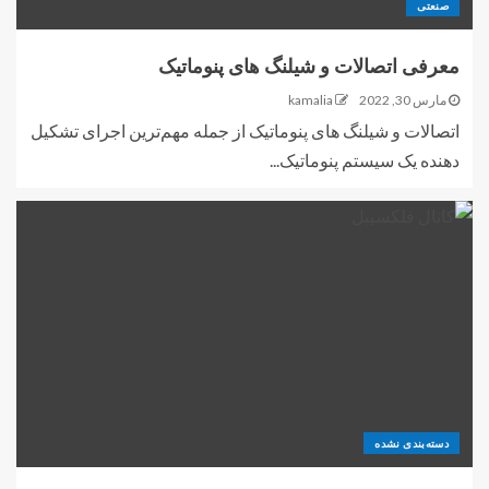
صنعتی
معرفی اتصالات و شیلنگ های پنوماتیک
مارس 30, 2022
kamalia
اتصالات و شیلنگ های پنوماتیک از جمله مهم‌ترین اجرای تشکیل
دهنده یک سیستم پنوماتیک...
دسته‌بندی نشده