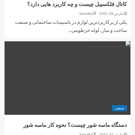
کانال فلکسیبل چیست و چه کاربرد هایی دارد؟
مارس 28, 2022
kamalia
یکی از پرکاربردترین لوازم در تاسیسات ساختمانی و صنعت
ساخت و ساز، لوله خرطومی...
صنعتی
دستگاه ماسه شور چیست؟ نحوه کار ماسه شور
مارس 15, 2022
kamalia