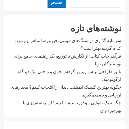
جستجو
نوشته‌های تازه
سرمایه گذاری در سنگ‌های قیمتی: فیروزه، الماس و زمرد،
کدام گزینه بهتر است؟
فرآیند چاپ کتاب: از نگارش تا توزیع، یک راهنمای جامع برای
نویسندگان نوپا
تاثیر طراحی لباس زیر بر گردش خون و راحتی: یک دیدگاه
ارگونومیک
چگونه بهترین کلینیک ایمپلنت دندان را انتخاب کنیم؟ معیارهای
ارزیابی و تصمیم‌گیری
چگونه یک نانوایی موفق تاسیس کنیم؟ از برنامه‌ریزی تا
بهره‌برداری