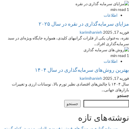
1 min read
اطلاعات
مزایای سرمایه‌گذاری در نقره در سال ۲۰۲۵
فوریه 17, 2025
karimihanieh
نقره، به‌عنوان یکی از فلزات گرانبهای کلیدی، همواره جایگاه ویژه‌ای در سبد
سرمایه‌گذاری افراد...
1 min read
اطلاعات
بهترین روش‌های سرمایه‌گذاری در سال ۱۴۰۴
فوریه 17, 2025
karimihanieh
سال ۱۴۰۴ با چالش‌های اقتصادی نظیر تورم بالا، نوسانات ارزی و تغییرات
بازارهای جهانی...
جستجو
جستجو
نوشته‌های تازه
سرمایه گذاری در سنگ‌های قیمتی: فیروزه، الماس و زمرد، کدام گزینه