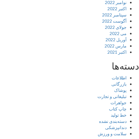
نوامبر 2022
اکتبر 2022
سپتامبر 2022
آگوست 2022
جولای 2022
می 2022
آوریل 2022
مارس 2022
اکتبر 2021
دسته‌ها
اطلاعات
بازرگانی
پوشاک
تبلیغاتی و تجارت
جواهرات
چاپ کتاب
خط تولید
دسته‌بندی نشده
دندانپزشکی
سلامت و ورزش