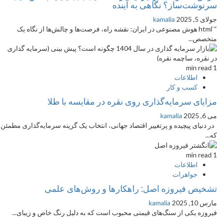
سرنوشت‌ساز؟ نگاهی به آینده
جولای 5, 2025
kamalia
“`html هوش مصنوعی در ایران: نقشه راه، فرصت‌ها و چالش‌ها از نگاه یک
متخصص...
1 min read
اطلاعات
کسب و کار
مزایای سرمایه‌گذاری روی نقره در مقایسه با طلا
می 6, 2025
kamalia
در دنیای پیچیده و پرتغییر اقتصاد جهانی، انتخاب یک گزینه سرمایه‌گذاری مطمئن
که...
1 min read
اطلاعات
جواهرات
تشخیص فیروزه اصل: راهکارها و روش‌های علمی
مارس 10, 2025
kamalia
فیروزه یکی از سنگ‌های قیمتی محبوب است که به دلیل رنگ خاص و زیبای...