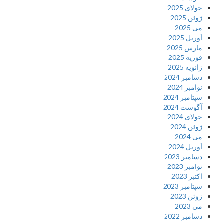
جولای 2025
ژوئن 2025
می 2025
آوریل 2025
مارس 2025
فوریه 2025
ژانویه 2025
دسامبر 2024
نوامبر 2024
سپتامبر 2024
آگوست 2024
جولای 2024
ژوئن 2024
می 2024
آوریل 2024
دسامبر 2023
نوامبر 2023
اکتبر 2023
سپتامبر 2023
ژوئن 2023
می 2023
دسامبر 2022