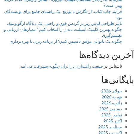
بهتر است؟
فرآیند چاپ کتاب: از نگارش تا توزیع، یک راهنمای جامع برای نویسندگان
نوپا
تاثیر طراحی لباس زیر بر گردش خون و راحتی: یک دیدگاه ارگونومیک
چگونه بهترین کلینیک ایمپلنت دندان را انتخاب کنیم؟ معیارهای ارزیابی و
تصمیم‌گیری
چگونه یک نانوایی موفق تاسیس کنیم؟ از برنامه‌ریزی تا بهره‌برداری
آخرین دیدگاه‌ها
ناشناس
در
صنعت راهسازی در ایران چگونه پیشرفت می کند
بایگانی‌ها
جولای 2026
فوریه 2026
ژانویه 2026
دسامبر 2025
نوامبر 2025
اکتبر 2025
سپتامبر 2025
آگوست 2025