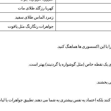
کهربا رزگلد طلای مات
زمرد الماس طلای سفید
جواهرات رنگارنگ مثل یاقوت
با این اکسسوری ها هماهنگ کنید.
 یک نقطه خاص (مثل گوشواره یا گردنبند) بهتر است.
 بخشند.
 کنند بلکه اعتماد به نفس بیشتری به شما می دهند. تطبیق جواهرات با لبا