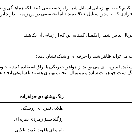
کنیم که نه تنها زیبایی استایل شما را برجسته می کنند بلکه هماهنگی و ت
ادی که به مد و استایل علاقه مندند اما تخصصی در این زمینه ندارند این
 لباس شما را تکمیل کنند نه این که از زیبایی آن بکاهند.
ت می تواند ظاهر شما را حرفه ای و شیک نشان دهد :
 یا سرمه ای می توانید از جواهرات رنگی یا براق استفاده کنید تا جلوه
رنگ است جواهرات ساده و مینیمال انتخاب بهتری هستند تا شلوغی ایجاد ن
رنگ پیشنهادی جواهرات
طلایی نقره ای زرشکی
رزگلد سبز زمردی نقره ای
نقره ای یاقوت کبود طلایی