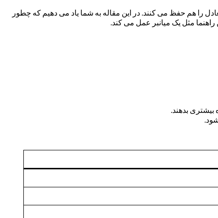
عادل را هم حفظ می کنند. در این مقاله به شما یاد می دهیم که چطور
 راهنما مثل یک میانبر عمل می کند.
 بیشتری بدهند.
شود.