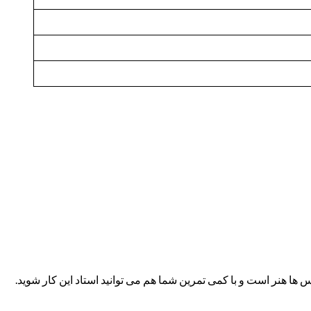
س ها هنر است و با کمی تمرین شما هم می توانید استاد این کار شوید.