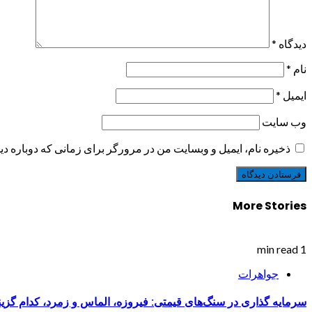
دیدگاه
*
نام
*
ایمیل
*
وب‌ سایت
ذخیره نام، ایمیل و وبسایت من در مرورگر برای زمانی که دوباره د
More Stories
1 min read
جواهرات
سرمایه گذاری در سنگ‌های قیمتی: فیروزه، الماس و زمرد، کدام گزی