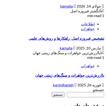
جولای 14, 2026
kamalia
1 min read
اطلاعات
جواهرات
تشخیص فیروزه اصل: راهکارها و روش‌های علمی
مارس 10, 2025
kamalia
1 min read
جواهرات
باارزش‌ترین جواهرات و سنگ‌های زینتی جهان
فوریه 26, 2025
karimihanieh
جستجو
جستجو