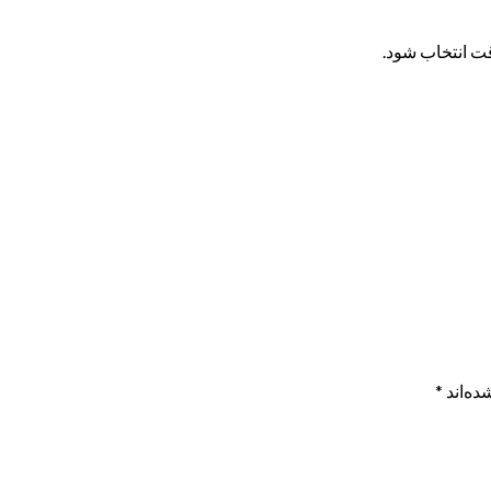
دقت انتخاب شود.
ده‌اند
*