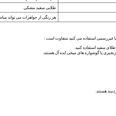
طلایی سفید مشکی
هر رنگی از جواهرات می تواند منا
ا غیررسمی استفاده می کنید متفاوت است :
طلای سفید استفاده کنید.
جیری یا گوشواره های میخی ایده آل هستند.
نبند هستند.