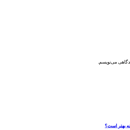
یدگاهی می‌نویسم.
نه بهتر است؟