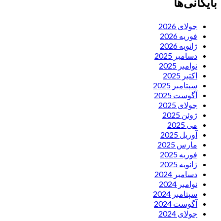
بایگانی‌ها
جولای 2026
فوریه 2026
ژانویه 2026
دسامبر 2025
نوامبر 2025
اکتبر 2025
سپتامبر 2025
آگوست 2025
جولای 2025
ژوئن 2025
می 2025
آوریل 2025
مارس 2025
فوریه 2025
ژانویه 2025
دسامبر 2024
نوامبر 2024
سپتامبر 2024
آگوست 2024
جولای 2024