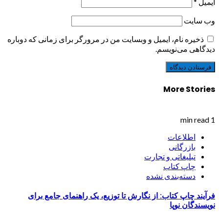
ایمیل
*
وب‌ سایت
ذخیره نام، ایمیل و وبسایت من در مرورگر برای زمانی که دوباره
دیدگاهی می‌نویسم.
More Stories
1 min read
اطلاعات
بازرگانی
تبلیغاتی و تجارت
چاپ کتاب
دسته‌بندی نشده
فرآیند چاپ کتاب: از نگارش تا توزیع، یک راهنمای جامع برای
نویسندگان نوپا