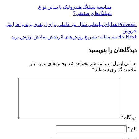
مقایسه شیلنگ هیدرولیک با سایر انواع
شیلنگ‌های صنعتی؟
Previous
Continue
هدایای تبلیغاتی سال نو: عاملی برای ارتقای برند و افزایش
فروش
Reading
Next
خلاصه مقاله: تشریح روش‌های اثربخش نمایش ارزش برند
دیدگاهتان را بنویسید
نشانی ایمیل شما منتشر نخواهد شد.
بخش‌های موردنیاز
علامت‌گذاری شده‌اند
*
دیدگاه
*
نام
*