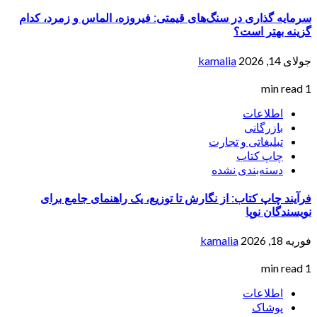
سرمایه گذاری در سنگ‌های قیمتی: فیروزه، الماس و زمرد، کدام
گزینه بهتر است؟
جولای 14, 2026
kamalia
1 min read
اطلاعات
بازرگانی
تبلیغاتی و تجارت
چاپ کتاب
دسته‌بندی نشده
فرآیند چاپ کتاب: از نگارش تا توزیع، یک راهنمای جامع برای
نویسندگان نوپا
فوریه 18, 2026
kamalia
1 min read
اطلاعات
پوشاک