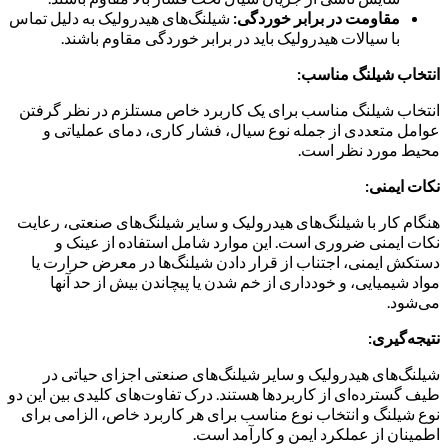
مقاومت در برابر خوردگی:
شیلنگ‌های هیدرولیک به دلیل تماس
با سیالات هیدرولیک باید در برابر خوردگی مقاوم باشند.
انتخاب شیلنگ مناسب:
انتخاب شیلنگ مناسب برای یک کاربرد خاص مستلزم در نظر گرفتن
عوامل متعددی از جمله نوع سیال، فشار کاری، دمای عملیاتی و
محیط مورد نظر است.
نکات ایمنی:
هنگام کار با شیلنگ‌های هیدرولیک و سایر شیلنگ‌های صنعتی، رعایت
نکات ایمنی ضروری است. این موارد شامل استفاده از عینک و
دستکش ایمنی، اجتناب از قرار دادن شیلنگ‌ها در معرض حرارت یا
مواد شیمیایی، و خودداری از خم شدن یا پیچاندن بیش از حد آنها
می‌شود.
نتیجه‌گیری:
شیلنگ‌های هیدرولیک و سایر شیلنگ‌های صنعتی اجزای حیاتی در
طیف گسترده‌ای از کاربردها هستند. درک تفاوت‌های کلیدی بین این دو
نوع شیلنگ و انتخاب نوع مناسب برای هر کاربرد خاص، الزامی برای
اطمینان از عملکرد ایمن و کارآمد است.