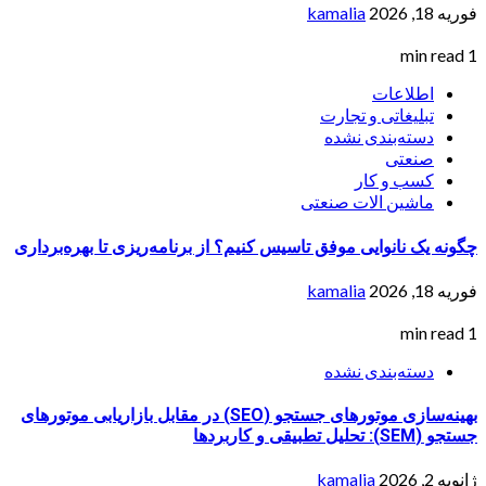
فوریه 18, 2026
kamalia
1 min read
اطلاعات
تبلیغاتی و تجارت
دسته‌بندی نشده
صنعتی
کسب و کار
ماشین الات صنعتی
چگونه یک نانوایی موفق تاسیس کنیم؟ از برنامه‌ریزی تا بهره‌برداری
فوریه 18, 2026
kamalia
1 min read
دسته‌بندی نشده
بهینه‌سازی موتورهای جستجو (SEO) در مقابل بازاریابی موتورهای
جستجو (SEM): تحلیل تطبیقی و کاربردها
ژانویه 2, 2026
kamalia