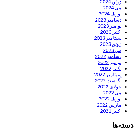
ژوئن 2024
می 2024
آوریل 2024
دسامبر 2023
نوامبر 2023
اکتبر 2023
سپتامبر 2023
ژوئن 2023
می 2023
دسامبر 2022
نوامبر 2022
اکتبر 2022
سپتامبر 2022
آگوست 2022
جولای 2022
می 2022
آوریل 2022
مارس 2022
اکتبر 2021
دسته‌ها