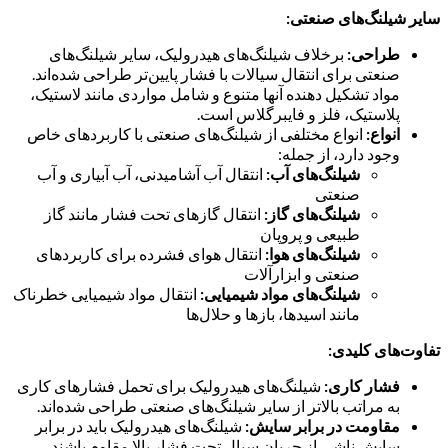
سایر شیلنگ‌های صنعتی:
طراحی:
برخلاف شیلنگ‌های هیدرولیک، سایر شیلنگ‌های
صنعتی برای انتقال سیالات با فشار پایین‌تر طراحی شده‌اند.
مواد تشکیل دهنده آنها متنوع و شامل مواردی مانند لاستیک،
پلاستیک، فلز و فایبرگلاس است.
انواع:
انواع مختلفی از شیلنگ‌های صنعتی با کاربردهای خاص
وجود دارد، از جمله:
شیلنگ‌های آب:
انتقال آب آشامیدنی، آب آبیاری و آب
صنعتی
شیلنگ‌های گاز:
انتقال گازهای تحت فشار مانند گاز
طبیعی و پروپان
شیلنگ‌های هوا:
انتقال هوای فشرده برای کاربردهای
صنعتی و ابزارآلات
شیلنگ‌های مواد شیمیایی:
انتقال مواد شیمیایی خطرناک
مانند اسیدها، بازها و حلال‌ها
تفاوت‌های کلیدی:
فشار کاری:
شیلنگ‌های هیدرولیک برای تحمل فشارهای کاری
به مراتب بالاتر از سایر شیلنگ‌های صنعتی طراحی شده‌اند.
مقاومت در برابر سایش:
شیلنگ‌های هیدرولیک باید در برابر
سایش ناشی از جریان سیال تحت فشار بالا مقاوم باشند.