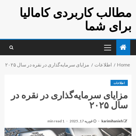
مطالب کاربردی کامالیا
برای شما
Home
اطلاعات
مزایای سرمایه‌گذاری در نقره در سال ۲۰۲۵
اطلاعات
مزایای سرمایه‌گذاری در نقره در
سال ۲۰۲۵
karimihanieh
فوریه 17, 2025
1 min read