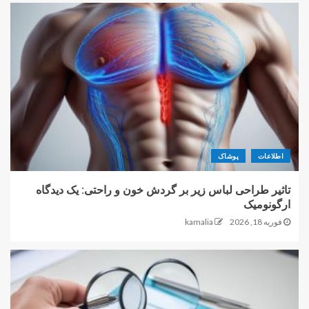
اطلاعات
پوشاک
تاثیر طراحی لباس زیر بر گردش خون و راحتی: یک دیدگاه
ارگونومیک
فوریه 18, 2026
kamalia