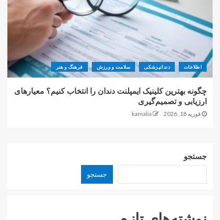
اطلاعات
دندانپزشکی
سلامت و ورزش
فرهنگ و هنر
چگونه بهترین کلینیک ایمپلنت دندان را انتخاب کنیم؟ معیارهای
ارزیابی و تصمیم‌گیری
فوریه 18, 2026
kamalia
جستجو
جستجو
نوشته‌های تازه