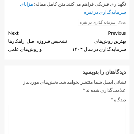
نگهداری فیزیکی فراهم می‌کنند.متن کامل مقاله:
مزایای
سرمایه‌گذاری در نقره
سرمایه گذاری در نقره
Tags:
Next
Previous
بهترین روش‌های
تشخیص فیروزه اصل: راهکارها
سرمایه‌گذاری در سال ۱۴۰۴
و روش‌های علمی
دیدگاهتان را بنویسید
نشانی ایمیل شما منتشر نخواهد شد.
بخش‌های موردنیاز
علامت‌گذاری شده‌اند
*
دیدگاه
*