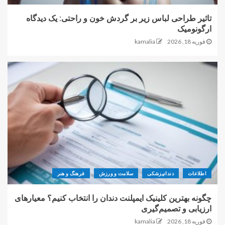
تاثیر طراحی لباس زیر بر گردش خون و راحتی: یک دیدگاه
ارگونومیک
فوریه 18, 2026
kamalia
اطلاعات
دندانپزشکی
سلامت و ورزش
فرهنگ و هنر
چگونه بهترین کلینیک ایمپلنت دندان را انتخاب کنیم؟ معیارهای
ارزیابی و تصمیم‌گیری
فوریه 18, 2026
kamalia