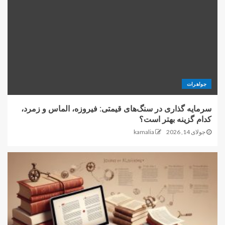
جواهرات
سرمایه گذاری در سنگ‌های قیمتی: فیروزه، الماس و زمرد،
کدام گزینه بهتر است؟
جولای 14, 2026
kamalia