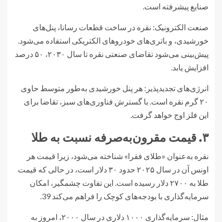
صنایع پیشرفته است.
صنعت الکترونیک: نقره در ساخت قطعات رسانا، پنل‌های
خورشیدی، و باتری‌های خودروهای الکتریکی استفاده می‌شود.
پیش‌بینی می‌شود تقاضای صنعتی نقره تا سال ۲۰۳۰، ۵۰ درصد
افزایش یابد.
انرژی‌های تجدیدپذیر: هر پنل خورشیدی به‌طور متوسط حاوی
۲۰ گرم نقره است. با گسترش فناوری‌های سبز، تقاضا برای
این فلز اوج خواهد گرفت.
۳. قیمت مقرون‌به‌صرفه نسبت به طلا
نقره به‌عنوان «طلای فقرا» شناخته می‌شود، زیرا قیمت هر
اونس آن در سال ۲۰۲۵ حدود ۳۰ دلار است، در حالی که قیمت
طلا به ۲۷۰۰ دلار رسیده است. این تفاوت چشمگیر، امکان
سرمایه‌گذاری با بودجه‌های کوچک را فراهم می‌کند 39.
مثال: سرمایه‌گذاری ۱۰۰۰ دلاری در سال ۲۰۰۰، امروز به