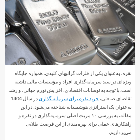
نقره، به‌عنوان یکی از فلزات گرانبهای کلیدی، همواره جایگاه
ویژه‌ای در سبد سرمایه‌گذاری افراد و مؤسسات مالی داشته
است. با توجه به نوسانات اقتصادی، افزایش تورم جهانی، و رشد
تقاضای صنعتی،
خرید نقره برای سرمایه گذاری
در سال 1404
به‌عنوان یک استراتژی هوشمندانه شناخته می‌شود. در این
مقاله، به بررسی ۱۰ مزیت اصلی سرمایه‌گذاری در نقره و
راهکارهای عملی برای بهره‌مندی از این فرصت طلایی
می‌پردازیم.