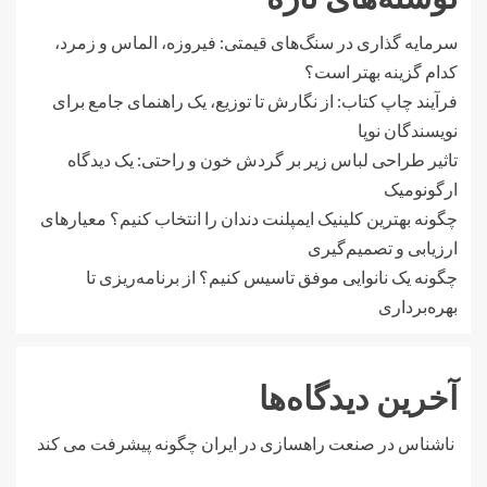
سرمایه گذاری در سنگ‌های قیمتی: فیروزه، الماس و زمرد،
کدام گزینه بهتر است؟
فرآیند چاپ کتاب: از نگارش تا توزیع، یک راهنمای جامع برای
نویسندگان نوپا
تاثیر طراحی لباس زیر بر گردش خون و راحتی: یک دیدگاه
ارگونومیک
چگونه بهترین کلینیک ایمپلنت دندان را انتخاب کنیم؟ معیارهای
ارزیابی و تصمیم‌گیری
چگونه یک نانوایی موفق تاسیس کنیم؟ از برنامه‌ریزی تا
بهره‌برداری
آخرین دیدگاه‌ها
ناشناس
در
صنعت راهسازی در ایران چگونه پیشرفت می کند