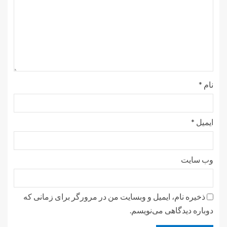
نام
*
ایمیل
*
وب‌ سایت
ذخیره نام، ایمیل و وبسایت من در مرورگر برای زمانی که
دوباره دیدگاهی می‌نویسم.