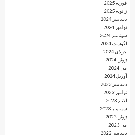
فوریه 2025
ژانویه 2025
دسامبر 2024
نوامبر 2024
سپتامبر 2024
آگوست 2024
جولای 2024
ژوئن 2024
می 2024
آوریل 2024
دسامبر 2023
نوامبر 2023
اکتبر 2023
سپتامبر 2023
ژوئن 2023
می 2023
دسامبر 2022