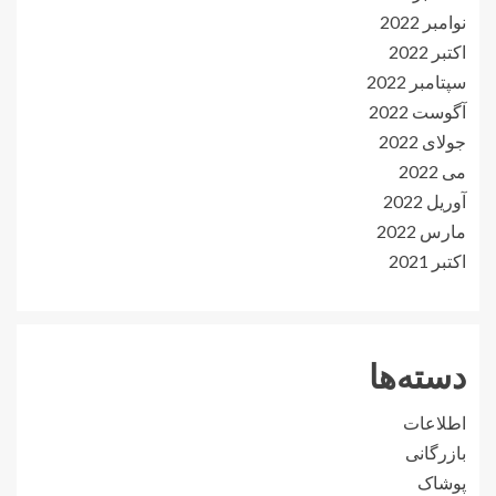
نوامبر 2022
اکتبر 2022
سپتامبر 2022
آگوست 2022
جولای 2022
می 2022
آوریل 2022
مارس 2022
اکتبر 2021
دسته‌ها
اطلاعات
بازرگانی
پوشاک