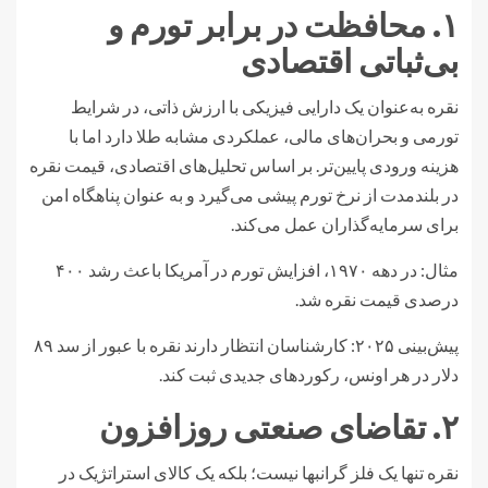
۱. محافظت در برابر تورم و
بی‌ثباتی اقتصادی
نقره به‌عنوان یک دارایی فیزیکی با ارزش ذاتی، در شرایط
تورمی و بحران‌های مالی، عملکردی مشابه طلا دارد اما با
هزینه ورودی پایین‌تر. بر اساس تحلیل‌های اقتصادی، قیمت نقره
در بلندمدت از نرخ تورم پیشی می‌گیرد و به عنوان پناهگاه امن
برای سرمایه‌گذاران عمل می‌کند.
مثال: در دهه ۱۹۷۰، افزایش تورم در آمریکا باعث رشد ۴۰۰
درصدی قیمت نقره شد.
پیش‌بینی ۲۰۲۵: کارشناسان انتظار دارند نقره با عبور از سد ۸۹
دلار در هر اونس، رکوردهای جدیدی ثبت کند.
۲. تقاضای صنعتی روزافزون
نقره تنها یک فلز گرانبها نیست؛ بلکه یک کالای استراتژیک در