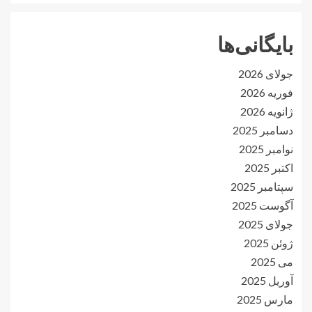
بایگانی‌ها
جولای 2026
فوریه 2026
ژانویه 2026
دسامبر 2025
نوامبر 2025
اکتبر 2025
سپتامبر 2025
آگوست 2025
جولای 2025
ژوئن 2025
می 2025
آوریل 2025
مارس 2025