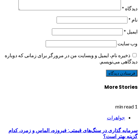
دیدگاه
*
نام
*
ایمیل
*
وب‌ سایت
ذخیره نام، ایمیل و وبسایت من در مرورگر برای زمانی که دوباره
دیدگاهی می‌نویسم.
More Stories
1 min read
جواهرات
سرمایه گذاری در سنگ‌های قیمتی: فیروزه، الماس و زمرد، کدام
گزینه بهتر است؟