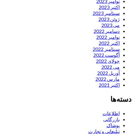
نوامبر 2023
اکتبر 2023
سپتامبر 2023
ژوئن 2023
می 2023
دسامبر 2022
نوامبر 2022
اکتبر 2022
سپتامبر 2022
آگوست 2022
جولای 2022
می 2022
آوریل 2022
مارس 2022
اکتبر 2021
دسته‌ها
اطلاعات
بازرگانی
پوشاک
تبلیغاتی و تجارت