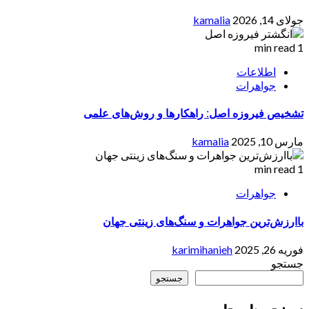
جولای 14, 2026
kamalia
1 min read
اطلاعات
جواهرات
تشخیص فیروزه اصل: راهکارها و روش‌های علمی
مارس 10, 2025
kamalia
1 min read
جواهرات
باارزش‌ترین جواهرات و سنگ‌های زینتی جهان
فوریه 26, 2025
karimihanieh
جستجو
جستجو