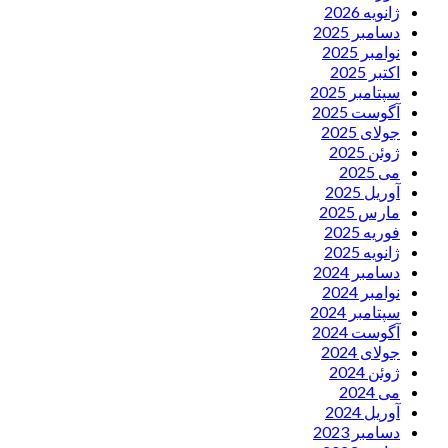
ژانویه 2026
دسامبر 2025
نوامبر 2025
اکتبر 2025
سپتامبر 2025
آگوست 2025
جولای 2025
ژوئن 2025
می 2025
آوریل 2025
مارس 2025
فوریه 2025
ژانویه 2025
دسامبر 2024
نوامبر 2024
سپتامبر 2024
آگوست 2024
جولای 2024
ژوئن 2024
می 2024
آوریل 2024
دسامبر 2023