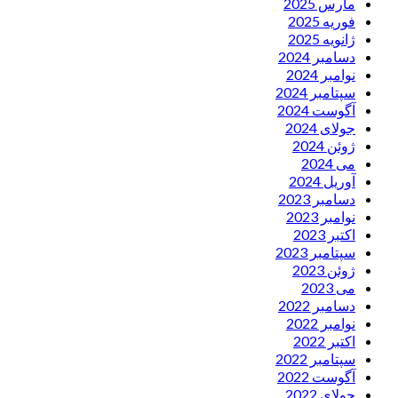
مارس 2025
فوریه 2025
ژانویه 2025
دسامبر 2024
نوامبر 2024
سپتامبر 2024
آگوست 2024
جولای 2024
ژوئن 2024
می 2024
آوریل 2024
دسامبر 2023
نوامبر 2023
اکتبر 2023
سپتامبر 2023
ژوئن 2023
می 2023
دسامبر 2022
نوامبر 2022
اکتبر 2022
سپتامبر 2022
آگوست 2022
جولای 2022