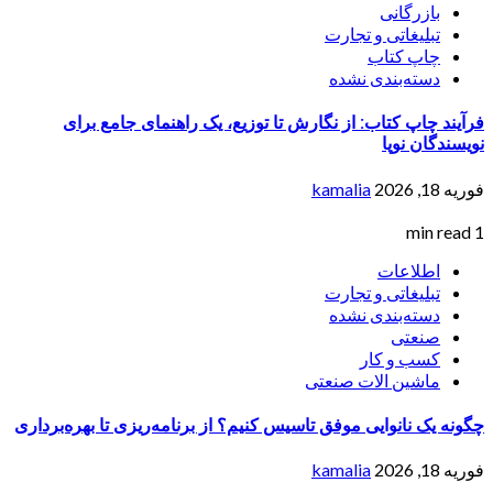
بازرگانی
تبلیغاتی و تجارت
چاپ کتاب
دسته‌بندی نشده
فرآیند چاپ کتاب: از نگارش تا توزیع، یک راهنمای جامع برای
نویسندگان نوپا
فوریه 18, 2026
kamalia
1 min read
اطلاعات
تبلیغاتی و تجارت
دسته‌بندی نشده
صنعتی
کسب و کار
ماشین الات صنعتی
چگونه یک نانوایی موفق تاسیس کنیم؟ از برنامه‌ریزی تا بهره‌برداری
فوریه 18, 2026
kamalia