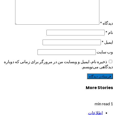
دیدگاه
*
نام
*
ایمیل
*
وب‌ سایت
ذخیره نام، ایمیل و وبسایت من در مرورگر برای زمانی که دوباره
دیدگاهی می‌نویسم.
More Stories
1 min read
اطلاعات