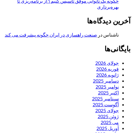
چگونه یک نانوایی موفق تاسیس کنیم؟ از برنامه‌ریزی تا
بهره‌برداری
آخرین دیدگاه‌ها
ناشناس
در
صنعت راهسازی در ایران چگونه پیشرفت می کند
بایگانی‌ها
جولای 2026
فوریه 2026
ژانویه 2026
دسامبر 2025
نوامبر 2025
اکتبر 2025
سپتامبر 2025
آگوست 2025
جولای 2025
ژوئن 2025
می 2025
آوریل 2025