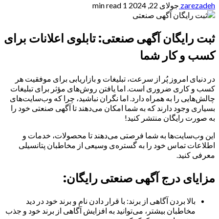
zarezadeh
جولای 22, 2024
1 min read
ثبت رایگان آگهی صنعتی: تابلوی اعلانات برای
کسب و کار شما
در دنیای امروز پُر از سرعت، تبلیغات و بازاریابی برای موفقیت هر
کسب و کاری ضروری است. اما یافتن روش‌های مؤثر برای تبلیغات
چالش‌هایی را به همراه دارد. اما نگران نباشید، چرا که وب‌سایت‌های
بسیاری وجود دارند که به شما امکان می‌دهند تا آگهی صنعتی خود را
به صورت رایگان منتشر کنید!
این وب‌سایت‌ها به شما فرصتی می‌دهند تا محصولات، خدمات و
اطلاعات تماس خود را به گستره‌ی وسیعی از مخاطبان پتانسیلی
معرفی کنید.
مزایا‌ی درج آگهی صنعتی رایگان:
بالا بردن آگاهی از برند: با قرار دادن نام و برند خود در دید
مخاطبان بیشتر، می‌توانید به افزایش آگاهی از برند خود و جذب