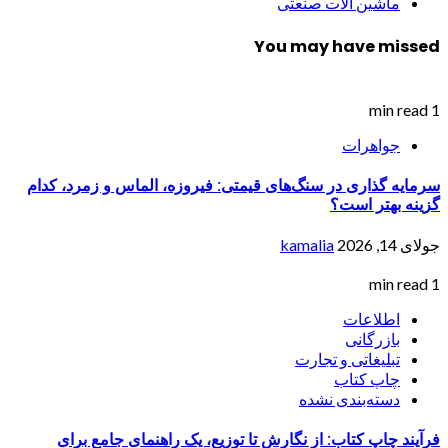
ماشین الات صنعتی
You may have missed
1 min read
جواهرات
سرمایه گذاری در سنگ‌های قیمتی: فیروزه، الماس و زمرد، کدام
گزینه بهتر است؟
جولای 14, 2026
kamalia
1 min read
اطلاعات
بازرگانی
تبلیغاتی و تجارت
چاپ کتاب
دسته‌بندی نشده
فرآیند چاپ کتاب: از نگارش تا توزیع، یک راهنمای جامع برای