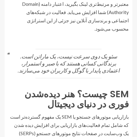
معتبرتر و مرتبط‌تری لینک بگیرید، اعتبار دامنه (Domain
Authority) شما افزایش می‌یابد. فعالیت در شبکه‌های
اجتماعی و برندسازی آنلاین نیز جزئی از این استراتژی
محسوب می‌شود.
سئو یک دوی سرعت نیست، یک ماراتن است.
برندگانی کسانی هستند که با صبر و استمرار،
اعتمادی پایدار با گوگل و کاربران خود می‌سازند.
SEM چیست؟ هنر دیده‌شدن
فوری در دنیای دیجیتال
بازاریابی موتورهای جستجو یا SEM یک مفهوم گسترده‌تر است
که شامل تمام فعالیت‌های بازاریابی برای افزایش دیده شدن
یک وب‌سایت در صفحات نتایج موتورهای جستجو (SERPs)