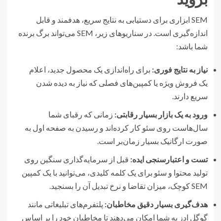
SEM ابزاری برای دستیابی به نتایج سریع، هدفمند و قابل
اندازه‌گیری است. در سناریوهای زیر، SEM می‌تواند برگ برنده
شما باشد:
نیاز به نتایج فوری:
برای راه‌اندازی یک محصول جدید، اعلام
یک فروش ویژه یا کمپین‌های فصلی که نیاز به دیده شدن
سریع دارند.
ورود به یک بازار بسیار رقابتی:
زمانی که رقبای شما
سال‌هاست روی سئو کار کرده‌اند و رسیدن به صفحه اول به
صورت ارگانیک بسیار زمان‌بر است.
تست و اعتبارسنجی ایده:
قبل از سرمایه‌گذاری سنگین روی
تولید محتوا و سئو برای یک کلمه کلیدی، می‌توانید با یک کمپین
SEM کوچک، میزان تقاضا و نرخ تبدیل آن را بسنجید.
هدف‌گیری بسیار دقیق مخاطبان:
پلتفرم‌های تبلیغاتی مانند
گوگل ادز به شما امکان می‌دهند تا مخاطبان خود را بر اساس