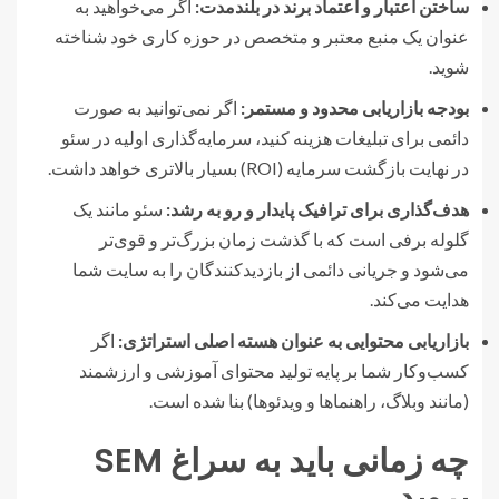
ساختن اعتبار و اعتماد برند در بلندمدت:
اگر می‌خواهید به
عنوان یک منبع معتبر و متخصص در حوزه کاری خود شناخته
شوید.
بودجه بازاریابی محدود و مستمر:
اگر نمی‌توانید به صورت
دائمی برای تبلیغات هزینه کنید، سرمایه‌گذاری اولیه در سئو
در نهایت بازگشت سرمایه (ROI) بسیار بالاتری خواهد داشت.
هدف‌گذاری برای ترافیک پایدار و رو به رشد:
سئو مانند یک
گلوله برفی است که با گذشت زمان بزرگ‌تر و قوی‌تر
می‌شود و جریانی دائمی از بازدیدکنندگان را به سایت شما
هدایت می‌کند.
بازاریابی محتوایی به عنوان هسته اصلی استراتژی:
اگر
کسب‌وکار شما بر پایه تولید محتوای آموزشی و ارزشمند
(مانند وبلاگ، راهنماها و ویدئوها) بنا شده است.
چه زمانی باید به سراغ SEM
بروید