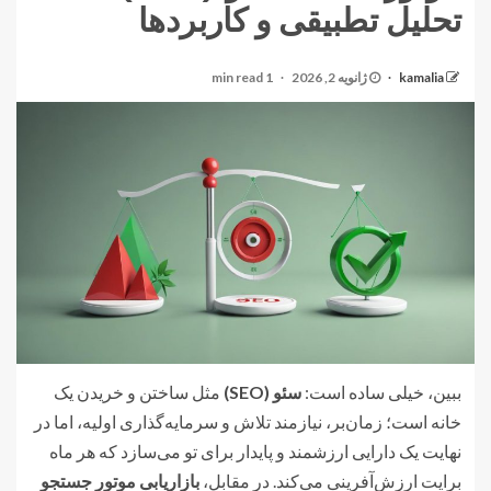
تحلیل تطبیقی و کاربردها
kamalia
ژانویه 2, 2026
1 min read
ببین، خیلی ساده است:
سئو (SEO)
مثل ساختن و خریدن یک
خانه است؛ زمان‌بر، نیازمند تلاش و سرمایه‌گذاری اولیه، اما در
نهایت یک دارایی ارزشمند و پایدار برای تو می‌سازد که هر ماه
برایت ارزش‌آفرینی می‌کند. در مقابل،
بازاریابی موتور جستجو