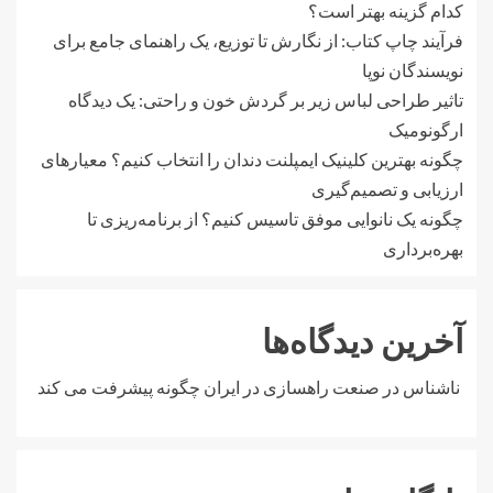
کدام گزینه بهتر است؟
فرآیند چاپ کتاب: از نگارش تا توزیع، یک راهنمای جامع برای
نویسندگان نوپا
تاثیر طراحی لباس زیر بر گردش خون و راحتی: یک دیدگاه
ارگونومیک
چگونه بهترین کلینیک ایمپلنت دندان را انتخاب کنیم؟ معیارهای
ارزیابی و تصمیم‌گیری
چگونه یک نانوایی موفق تاسیس کنیم؟ از برنامه‌ریزی تا
بهره‌برداری
آخرین دیدگاه‌ها
ناشناس
در
صنعت راهسازی در ایران چگونه پیشرفت می کند