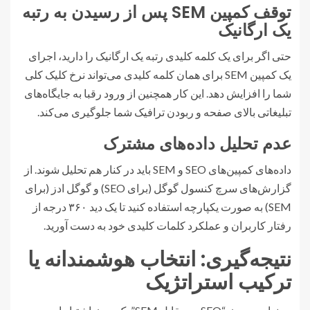
توقف کمپین SEM پس از رسیدن به رتبه
یک ارگانیک
حتی اگر برای یک کلمه کلیدی رتبه یک ارگانیک را دارید، اجرای
یک کمپین SEM برای همان کلمه کلیدی می‌تواند نرخ کلیک کلی
شما را افزایش دهد. این کار همچنین از ورود رقبا به جایگاه‌های
تبلیغاتی بالای صفحه و ربودن ترافیک شما جلوگیری می‌کند.
عدم تحلیل داده‌های مشترک
داده‌های کمپین‌های SEO و SEM باید در کنار هم تحلیل شوند. از
گزارش‌های سرچ کنسول گوگل (برای SEO) و گوگل ادز (برای
SEM) به صورت یکپارچه استفاده کنید تا یک دید ۳۶۰ درجه از
رفتار کاربران و عملکرد کلمات کلیدی خود به دست آورید.
نتیجه‌گیری: انتخاب هوشمندانه یا
ترکیب استراتژیک