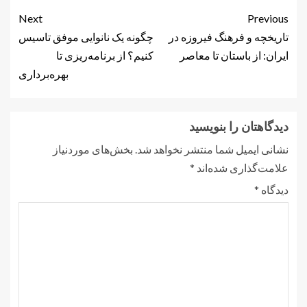
Next
Previous
تاریخچه و فرهنگ فیروزه در
چگونه یک نانوایی موفق تاسیس
ایران: از باستان تا معاصر
کنیم؟ از برنامه‌ریزی تا
بهره‌برداری
دیدگاهتان را بنویسید
نشانی ایمیل شما منتشر نخواهد شد.
بخش‌های موردنیاز
علامت‌گذاری شده‌اند
*
دیدگاه
*