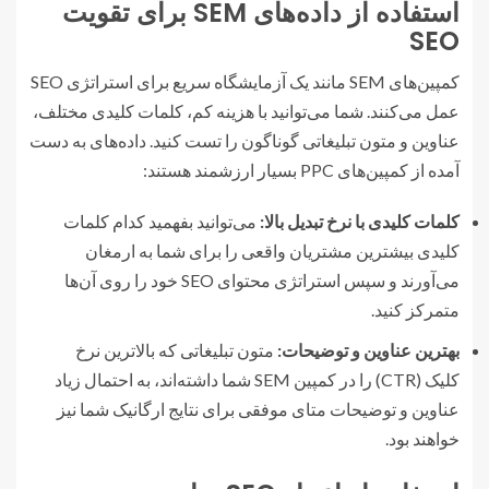
استفاده از داده‌های SEM برای تقویت
SEO
کمپین‌های SEM مانند یک آزمایشگاه سریع برای استراتژی SEO
عمل می‌کنند. شما می‌توانید با هزینه کم، کلمات کلیدی مختلف،
عناوین و متون تبلیغاتی گوناگون را تست کنید. داده‌های به دست
آمده از کمپین‌های PPC بسیار ارزشمند هستند:
کلمات کلیدی با نرخ تبدیل بالا:
می‌توانید بفهمید کدام کلمات
کلیدی بیشترین مشتریان واقعی را برای شما به ارمغان
می‌آورند و سپس استراتژی محتوای SEO خود را روی آن‌ها
متمرکز کنید.
بهترین عناوین و توضیحات:
متون تبلیغاتی که بالاترین نرخ
کلیک (CTR) را در کمپین SEM شما داشته‌اند، به احتمال زیاد
عناوین و توضیحات متای موفقی برای نتایج ارگانیک شما نیز
خواهند بود.