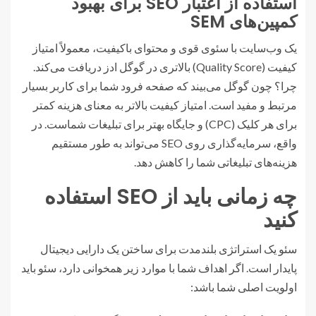
استفاده از اعتبار SEO برای بهبود
کمپین‌های SEM
یک وب‌سایت با سئوی قوی و محتوای باکیفیت، معمولاً امتیاز
کیفیت (Quality Score) بالاتری در گوگل ادز دریافت می‌کند.
چرا؟ چون گوگل می‌بیند که صفحه فرود شما برای کاربر بسیار
مرتبط و مفید است. امتیاز کیفیت بالاتر به معنای هزینه کمتر
برای هر کلیک (CPC) و جایگاه بهتر برای تبلیغات شماست. در
واقع، سرمایه‌گذاری روی SEO می‌تواند به طور مستقیم
هزینه‌های تبلیغاتی شما را کاهش دهد.
چه زمانی باید از SEO استفاده
کنید
سئو یک استراتژی بلندمدت برای ساختن یک دارایی دیجیتال
پایدار است. اگر اهداف شما با موارد زیر همخوانی دارد، سئو باید
اولویت اصلی شما باشد: