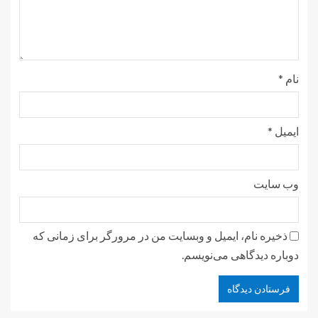
نام
*
ایمیل
*
وب‌ سایت
ذخیره نام، ایمیل و وبسایت من در مرورگر برای زمانی که
دوباره دیدگاهی می‌نویسم.