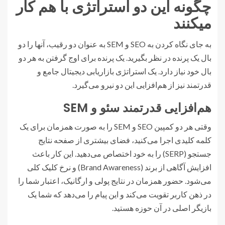
چگونه این دو استراتژی با هم کار
میکنند
به جای نگاه کردن به SEO و SEM به عنوان دو رقیب، آنها را دو
بال یک پرنده در نظر بگیرید. یک پرنده برای اوج گرفتن به هر دو
بال خود نیاز دارد. یک استراتژی بازاریابی دیجیتال جامع و
قدرتمند نیز از هم‌افزایی این دو نیرو می‌گیرد.
هم‌افزایی قدرتمند سئو و SEM
وقتی هر دو کمپین SEO و SEM را به صورت همزمان برای یک
کلمه کلیدی اجرا می‌کنید، فضای بیشتری از صفحه نتایج
جستجو (SERP) را به خود اختصاص می‌دهید. این کار باعث
افزایش آگاهی از برند (Brand Awareness) و نرخ کلیک کلی
می‌شود. حضور همزمان در نتایج پولی و ارگانیک، اعتبار شما را
در ذهن کاربر تقویت می‌کند و این پیام را می‌دهد که شما یک
بازیگر اصلی در آن حوزه هستید.