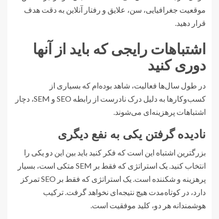
موقعیت جغرافیایی، سن، علایق و رفتار آنلاین به دقت هدف
قرار دهید.
اشتباهات رایجی که باید از آنها
دوری کنید
در طول سال‌ها فعالیت، شاهد بوده‌ام که بسیاری از
کسب‌وکارها به دلیل درک نادرست از رابطه SEO و SEM، دچار
اشتباهات پرهزینه‌ای می‌شوند.
نادیده گرفتن یکی به نفع دیگری
بزرگترین اشتباه این است که فکر کنید باید بین این دو یکی را
انتخاب کنید. یک استراتژی که فقط بر SEM متکی است، بسیار
پرهزینه و شکننده است. یک استراتژی که فقط بر SEO تمرکز
دارد، در کوتاه‌مدت هیچ نتیجه‌ای نخواهد گرفت. ترکیب
هوشمندانه هر دو، کلید موفقیت است.