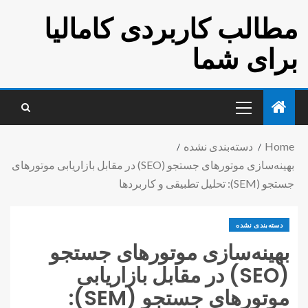
مطالب کاربردی کامالیا
برای شما
Home
دسته‌بندی نشده
بهینه‌سازی موتورهای جستجو (SEO) در مقابل بازاریابی موتورهای
جستجو (SEM): تحلیل تطبیقی و کاربردها
دسته‌بندی نشده
بهینه‌سازی موتورهای جستجو
(SEO) در مقابل بازاریابی
موتورهای جستجو (SEM):