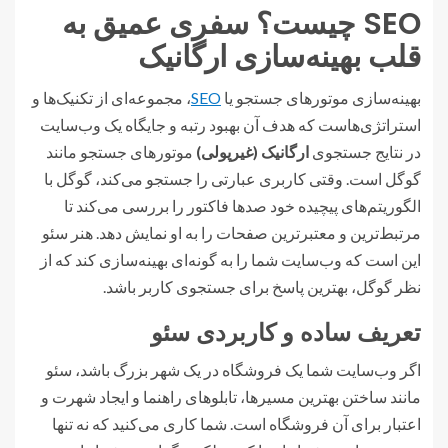
SEO چیست؟ سفری عمیق به
قلب بهینه‌سازی ارگانیک
بهینه‌سازی موتورهای جستجو یا
SEO
، مجموعه‌ای از تکنیک‌ها و
استراتژی‌هاست که هدف آن بهبود رتبه و جایگاه یک وب‌سایت
در نتایج جستجوی
ارگانیک (غیرپولی)
موتورهای جستجو مانند
گوگل است. وقتی کاربری عبارتی را جستجو می‌کند، گوگل با
الگوریتم‌های پیچیده خود صدها فاکتور را بررسی می‌کند تا
مرتبط‌ترین و معتبرترین صفحات را به او نمایش دهد. هنر سئو
این است که وب‌سایت شما را به گونه‌ای بهینه‌سازی کند که از
نظر گوگل، بهترین پاسخ برای جستجوی کاربر باشد.
تعریف ساده و کاربردی سئو
اگر وب‌سایت شما یک فروشگاه در یک شهر بزرگ باشد، سئو
مانند ساختن بهترین مسیرها، تابلوهای راهنما و ایجاد شهرت و
اعتبار برای آن فروشگاه است. شما کاری می‌کنید که نه تنها