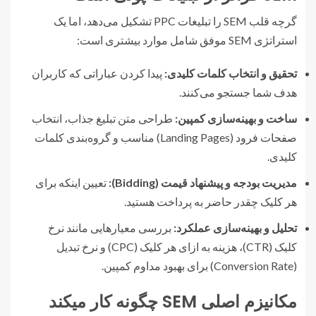
گرچه قلب SEM را تبلیغات PPC تشکیل می‌دهد، اما یک
استراتژی SEM موفق شامل موارد بیشتری است:
تحقیق و انتخاب کلمات کلیدی:
پیدا کردن عباراتی که کاربران
هدف شما جستجو می‌کنند.
ساخت و بهینه‌سازی کمپین:
طراحی متن تبلیغ جذاب، انتخاب
صفحات فرود (Landing Pages) مناسب و گروه‌بندی کلمات
کلیدی.
مدیریت بودجه و پیشنهاد قیمت (Bidding):
تعیین اینکه برای
هر کلیک چقدر حاضر به پرداخت هستید.
تحلیل و بهینه‌سازی عملکرد:
بررسی معیارهایی مانند نرخ
کلیک (CTR)، هزینه به ازای هر کلیک (CPC) و نرخ تبدیل
(Conversion Rate) برای بهبود مداوم کمپین.
مکانیزم اصلی SEM چگونه کار میکند