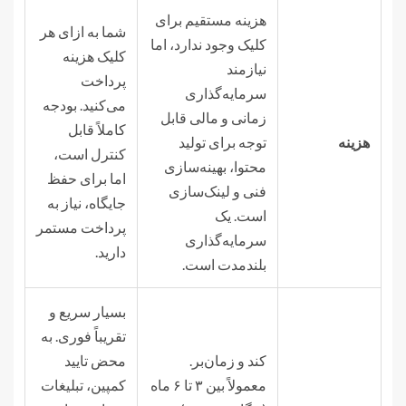
هزینه مستقیم برای
شما به ازای هر
کلیک وجود ندارد، اما
کلیک هزینه
نیازمند
پرداخت
سرمایه‌گذاری
می‌کنید. بودجه
زمانی و مالی قابل
کاملاً قابل
هزینه
توجه برای تولید
کنترل است،
محتوا، بهینه‌سازی
اما برای حفظ
فنی و لینک‌سازی
جایگاه، نیاز به
است. یک
پرداخت مستمر
سرمایه‌گذاری
دارید.
بلندمدت است.
بسیار سریع و
تقریباً فوری. به
کند و زمان‌بر.
محض تایید
معمولاً بین ۳ تا ۶ ماه
کمپین، تبلیغات