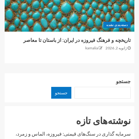
دسته‌بندی نشده
تاریخچه و فرهنگ فیروزه در ایران: از باستان تا معاصر
ژانویه 2, 2026
kamalia
جستجو
جستجو
نوشته‌های تازه
سرمایه گذاری در سنگ‌های قیمتی: فیروزه، الماس و زمرد،