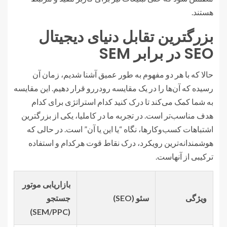
هستند.
بزرگترین تقابل دنیای دیجیتال
SEO در برابر SEM
حالا که با هر دو مفهوم به طور عمیق آشنا شدیم، زمان آن
رسیده که آن‌ها را در یک مقایسه رودررو قرار دهیم. این مقایسه
به شما کمک می‌کند تا درک کنید کدام استراتژی برای کدام
هدف مناسب‌تر است. در تجربه ما در کاملیا، یکی از بزرگترین
اشتباهات کسب‌وکارها، نگاه “یا این یا آن” است. در حالی که
هوشمندانه‌ترین رویکرد، درک نقاط قوت هرکدام و استفاده
ترکیبی از آنهاست.
بازاریابی موتور
ویژگی
سئو (SEO)
جستجو
(SEM/PPC)