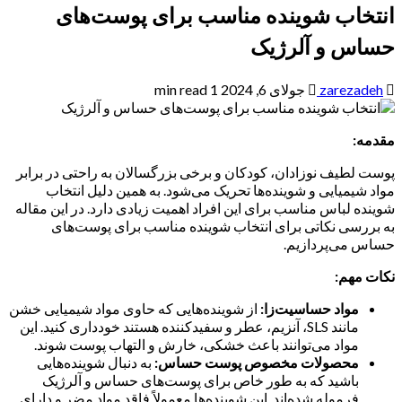
انتخاب شوینده مناسب برای پوست‌های
حساس و آلرژیک
zarezadeh
جولای 6, 2024
1 min read
مقدمه:
پوست لطیف نوزادان، کودکان و برخی بزرگسالان به راحتی در برابر
مواد شیمیایی و شوینده‌ها تحریک می‌شود. به همین دلیل انتخاب
شوینده لباس مناسب برای این افراد اهمیت زیادی دارد. در این مقاله
به بررسی نکاتی برای انتخاب شوینده مناسب برای پوست‌های
حساس می‌پردازیم.
نکات مهم:
مواد حساسیت‌زا:
از شوینده‌هایی که حاوی مواد شیمیایی خشن
مانند SLS، آنزیم، عطر و سفیدکننده هستند خودداری کنید. این
مواد می‌توانند باعث خشکی، خارش و التهاب پوست شوند.
محصولات مخصوص پوست حساس:
به دنبال شوینده‌هایی
باشید که به طور خاص برای پوست‌های حساس و آلرژیک
فرموله شده‌اند. این شوینده‌ها معمولاً فاقد مواد مضر و دارای