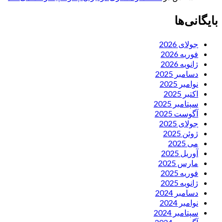
بایگانی‌ها
جولای 2026
فوریه 2026
ژانویه 2026
دسامبر 2025
نوامبر 2025
اکتبر 2025
سپتامبر 2025
آگوست 2025
جولای 2025
ژوئن 2025
می 2025
آوریل 2025
مارس 2025
فوریه 2025
ژانویه 2025
دسامبر 2024
نوامبر 2024
سپتامبر 2024