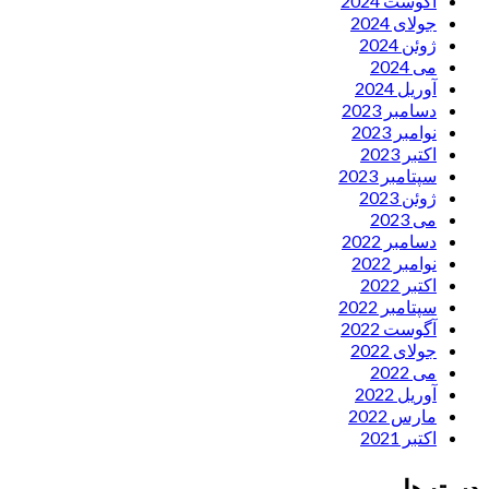
آگوست 2024
جولای 2024
ژوئن 2024
می 2024
آوریل 2024
دسامبر 2023
نوامبر 2023
اکتبر 2023
سپتامبر 2023
ژوئن 2023
می 2023
دسامبر 2022
نوامبر 2022
اکتبر 2022
سپتامبر 2022
آگوست 2022
جولای 2022
می 2022
آوریل 2022
مارس 2022
اکتبر 2021