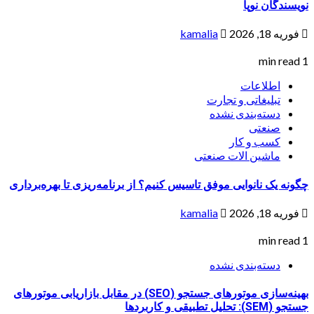
نویسندگان نوپا
فوریه 18, 2026
kamalia
1 min read
اطلاعات
تبلیغاتی و تجارت
دسته‌بندی نشده
صنعتی
کسب و کار
ماشین الات صنعتی
چگونه یک نانوایی موفق تاسیس کنیم؟ از برنامه‌ریزی تا بهره‌برداری
فوریه 18, 2026
kamalia
1 min read
دسته‌بندی نشده
بهینه‌سازی موتورهای جستجو (SEO) در مقابل بازاریابی موتورهای
جستجو (SEM): تحلیل تطبیقی و کاربردها