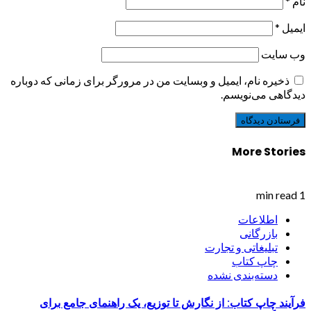
نام
*
ایمیل
*
وب‌ سایت
ذخیره نام، ایمیل و وبسایت من در مرورگر برای زمانی که دوباره
دیدگاهی می‌نویسم.
More Stories
1 min read
اطلاعات
بازرگانی
تبلیغاتی و تجارت
چاپ کتاب
دسته‌بندی نشده
فرآیند چاپ کتاب: از نگارش تا توزیع، یک راهنمای جامع برای