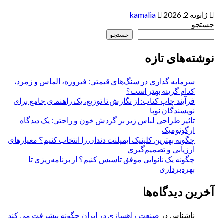
ژانویه 2, 2026
kamalia
جستجو
جستجو
نوشته‌های تازه
سرمایه گذاری در سنگ‌های قیمتی: فیروزه، الماس و زمرد،
کدام گزینه بهتر است؟
فرآیند چاپ کتاب: از نگارش تا توزیع، یک راهنمای جامع برای
نویسندگان نوپا
تاثیر طراحی لباس زیر بر گردش خون و راحتی: یک دیدگاه
ارگونومیک
چگونه بهترین کلینیک ایمپلنت دندان را انتخاب کنیم؟ معیارهای
ارزیابی و تصمیم‌گیری
چگونه یک نانوایی موفق تاسیس کنیم؟ از برنامه‌ریزی تا
بهره‌برداری
آخرین دیدگاه‌ها
ناشناس
در
صنعت راهسازی در ایران چگونه پیشرفت می کند